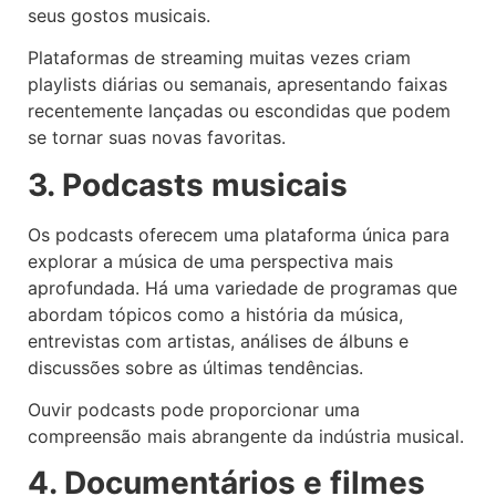
seus gostos musicais.
Plataformas de streaming muitas vezes criam
playlists diárias ou semanais, apresentando faixas
recentemente lançadas ou escondidas que podem
se tornar suas novas favoritas.
3. Podcasts musicais
Os podcasts oferecem uma plataforma única para
explorar a música de uma perspectiva mais
aprofundada. Há uma variedade de programas que
abordam tópicos como a história da música,
entrevistas com artistas, análises de álbuns e
discussões sobre as últimas tendências.
Ouvir podcasts pode proporcionar uma
compreensão mais abrangente da indústria musical.
4. Documentários e filmes