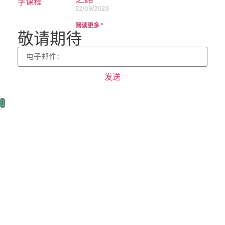
22/09/2023
阅读更多 "
敬请期待
发送