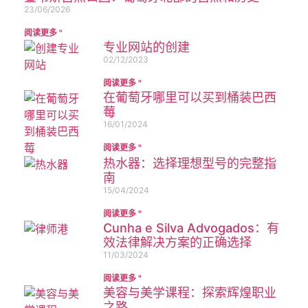
23/06/2026
阅读更多 "
专业网站的创建
02/12/2023
阅读更多 "
在葡萄牙哪里可以买到桶装巴西
莓
16/01/2024
阅读更多 "
热水器：选择理想型号的完整指
南
15/04/2024
阅读更多 "
Cunha e Silva Advogados：有
效法律解决方案的正确选择
11/03/2024
阅读更多 "
美容与美学课程：探索辉煌职业
之路