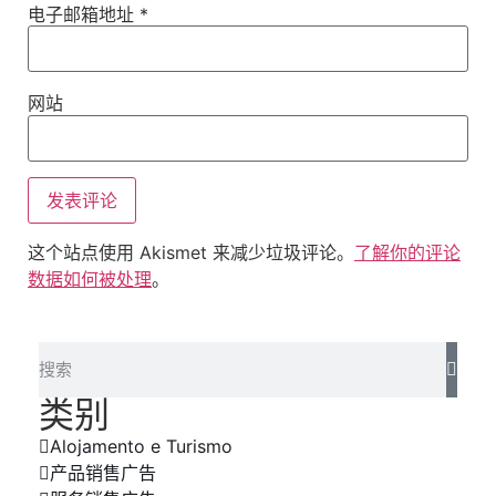
电子邮箱地址
*
网站
这个站点使用 Akismet 来减少垃圾评论。
了解你的评论
数据如何被处理
。
类别
Alojamento e Turismo
产品销售广告