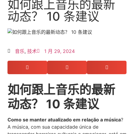
如何跟上音乐的最新
动态？ 10 条建议
音乐
,
技术
1 月 29, 2024
如何跟上音乐的最新
动态？ 10 条建议
Como se manter atualizado em relação a música
?
A música, com sua capacidade única de