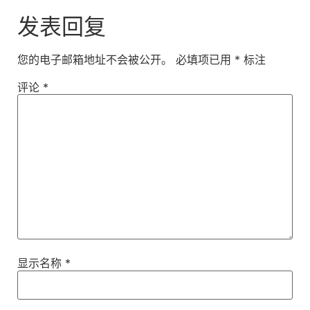
发表回复
您的电子邮箱地址不会被公开。
必填项已用
*
标注
评论
*
显示名称
*