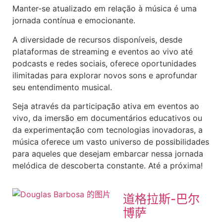
Manter-se atualizado em relação à música é uma
jornada contínua e emocionante.
A diversidade de recursos disponíveis, desde
plataformas de streaming e eventos ao vivo até
podcasts e redes sociais, oferece oportunidades
ilimitadas para explorar novos sons e aprofundar
seu entendimento musical.
Seja através da participação ativa em eventos ao
vivo, da imersão em documentários educativos ou
da experimentação com tecnologias inovadoras, a
música oferece um vasto universo de possibilidades
para aqueles que desejam embarcar nessa jornada
melódica de descoberta constante. Até a próxima!
道格拉斯-巴尔
博萨