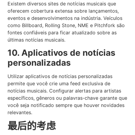
Existem diversos sites de notícias musicais que
oferecem cobertura extensa sobre lançamentos,
eventos e desenvolvimentos na indústria. Veículos
como Billboard, Rolling Stone, NME e Pitchfork são
fontes confiáveis para ficar atualizado sobre as
últimas notícias musicais.
10. Aplicativos de notícias
personalizadas
Utilizar aplicativos de notícias personalizadas
permite que você crie uma feed exclusiva de
notícias musicais. Configurar alertas para artistas
específicos, gêneros ou palavras-chave garante que
você seja notificado sempre que houver novidades
relevantes.
最后的考虑