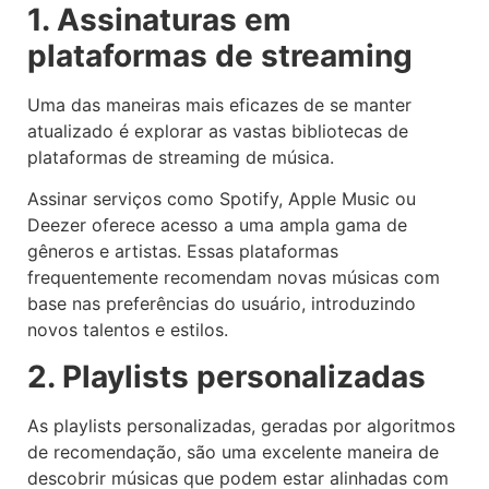
1. Assinaturas em
plataformas de streaming
Uma das maneiras mais eficazes de se manter
atualizado é explorar as vastas bibliotecas de
plataformas de streaming de música.
Assinar serviços como Spotify, Apple Music ou
Deezer oferece acesso a uma ampla gama de
gêneros e artistas. Essas plataformas
frequentemente recomendam novas músicas com
base nas preferências do usuário, introduzindo
novos talentos e estilos.
2. Playlists personalizadas
As playlists personalizadas, geradas por algoritmos
de recomendação, são uma excelente maneira de
descobrir músicas que podem estar alinhadas com