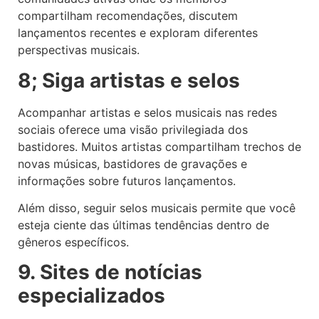
compartilham recomendações, discutem
lançamentos recentes e exploram diferentes
perspectivas musicais.
8; Siga artistas e selos
Acompanhar artistas e selos musicais nas redes
sociais oferece uma visão privilegiada dos
bastidores. Muitos artistas compartilham trechos de
novas músicas, bastidores de gravações e
informações sobre futuros lançamentos.
Além disso, seguir selos musicais permite que você
esteja ciente das últimas tendências dentro de
gêneros específicos.
9. Sites de notícias
especializados