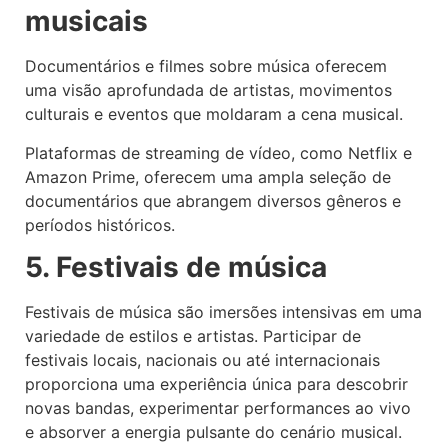
musicais
Documentários e filmes sobre música oferecem
uma visão aprofundada de artistas, movimentos
culturais e eventos que moldaram a cena musical.
Plataformas de streaming de vídeo, como Netflix e
Amazon Prime, oferecem uma ampla seleção de
documentários que abrangem diversos gêneros e
períodos históricos.
5. Festivais de música
Festivais de música são imersões intensivas em uma
variedade de estilos e artistas. Participar de
festivais locais, nacionais ou até internacionais
proporciona uma experiência única para descobrir
novas bandas, experimentar performances ao vivo
e absorver a energia pulsante do cenário musical.