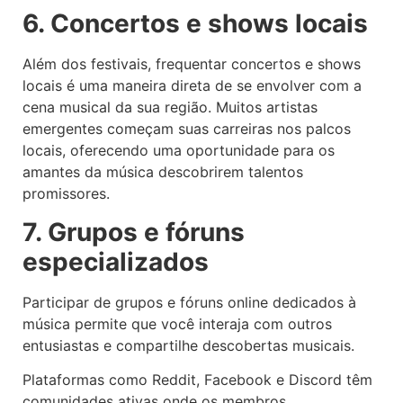
6. Concertos e shows locais
Além dos festivais, frequentar concertos e shows
locais é uma maneira direta de se envolver com a
cena musical da sua região. Muitos artistas
emergentes começam suas carreiras nos palcos
locais, oferecendo uma oportunidade para os
amantes da música descobrirem talentos
promissores.
7. Grupos e fóruns
especializados
Participar de grupos e fóruns online dedicados à
música permite que você interaja com outros
entusiastas e compartilhe descobertas musicais.
Plataformas como Reddit, Facebook e Discord têm
comunidades ativas onde os membros