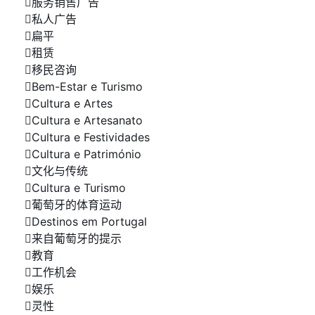
服务销售广告
私人广告
扁平
租赁
移民咨询
Bem-Estar e Turismo
Cultura e Artes
Cultura e Artesanato
Cultura e Festividades
Cultura e Património
文化与传统
Cultura e Turismo
葡萄牙的体育运动
Destinos em Portugal
来自葡萄牙的提示
教育
工作机会
娱乐
灵性