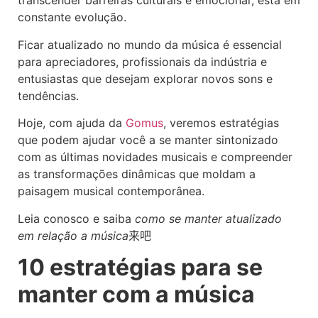
transcender barreiras culturais e emocionar, está em
constante evolução.
Ficar atualizado no mundo da música é essencial
para apreciadores, profissionais da indústria e
entusiastas que desejam explorar novos sons e
tendências.
Hoje, com ajuda da
Gomus
, veremos estratégias
que podem ajudar você a se manter sintonizado
com as últimas novidades musicais e compreender
as transformações dinâmicas que moldam a
paisagem musical contemporânea.
Leia conosco e saiba
como se manter atualizado
em relação a música
来吧
10 estratégias para se
manter com a música