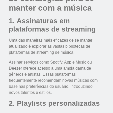
manter com a música
1. Assinaturas em
plataformas de streaming
Uma das maneiras mais eficazes de se manter
atualizado é explorar as vastas bibliotecas de
plataformas de streaming de música.
Assinar serviços como Spotify, Apple Music ou
Deezer oferece acesso a uma ampla gama de
gêneros e artistas. Essas plataformas
frequentemente recomendam novas músicas com
base nas preferências do usuário, introduzindo
novos talentos e estilos.
2. Playlists personalizadas