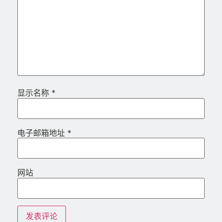
显示名称
*
电子邮箱地址
*
网站