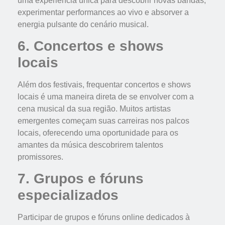
uma experiência única para descobrir novas bandas,
experimentar performances ao vivo e absorver a
energia pulsante do cenário musical.
6. Concertos e shows
locais
Além dos festivais, frequentar concertos e shows
locais é uma maneira direta de se envolver com a
cena musical da sua região. Muitos artistas
emergentes começam suas carreiras nos palcos
locais, oferecendo uma oportunidade para os
amantes da música descobrirem talentos
promissores.
7. Grupos e fóruns
especializados
Participar de grupos e fóruns online dedicados à