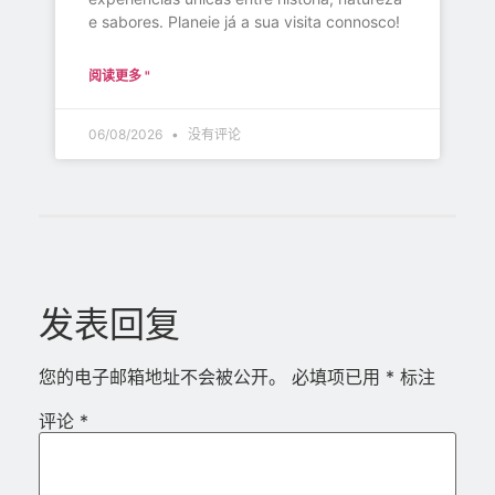
e sabores. Planeie já a sua visita connosco!
阅读更多 "
06/08/2026
没有评论
发表回复
您的电子邮箱地址不会被公开。
必填项已用
*
标注
评论
*