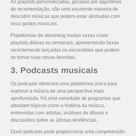
As playlists personalizadas, geradas por algoritmos
de recomendação, são uma excelente maneira de
descobrir músicas que podem estar alinhadas com
seus gostos musicais.
Plataformas de streaming muitas vezes criam
playlists diárias ou semanais, apresentando faixas
recentemente lançadas ou escondidas que podem
se tornar suas novas favoritas.
3. Podcasts musicais
Os podcasts oferecem uma plataforma única para
explorar a música de uma perspectiva mais
aprofundada. Há uma variedade de programas que
abordam tópicos como a história da música,
entrevistas com artistas, análises de álbuns e
discussões sobre as últimas tendências.
Ouvir podcasts pode proporcionar uma compreensão