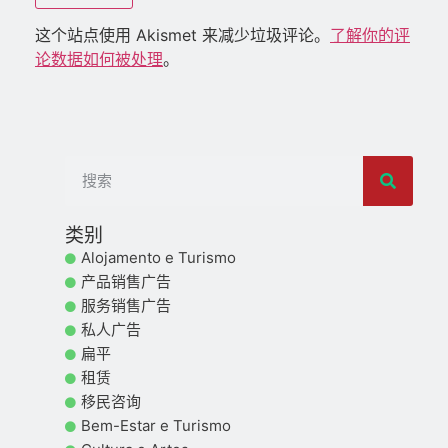
这个站点使用 Akismet 来减少垃圾评论。
了解你的评
论数据如何被处理
。
类别
Alojamento e Turismo
产品销售广告
服务销售广告
私人广告
扁平
租赁
移民咨询
Bem-Estar e Turismo