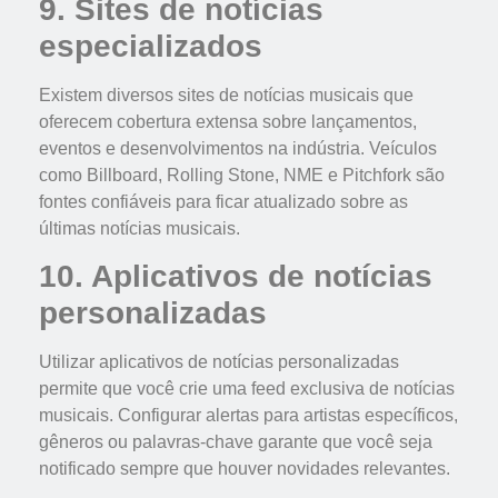
9. Sites de notícias
especializados
Existem diversos sites de notícias musicais que
oferecem cobertura extensa sobre lançamentos,
eventos e desenvolvimentos na indústria. Veículos
como Billboard, Rolling Stone, NME e Pitchfork são
fontes confiáveis para ficar atualizado sobre as
últimas notícias musicais.
10. Aplicativos de notícias
personalizadas
Utilizar aplicativos de notícias personalizadas
permite que você crie uma feed exclusiva de notícias
musicais. Configurar alertas para artistas específicos,
gêneros ou palavras-chave garante que você seja
notificado sempre que houver novidades relevantes.