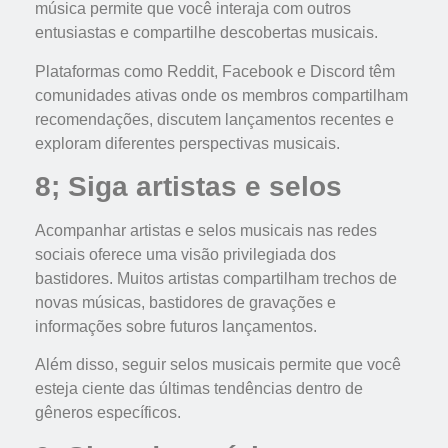
música permite que você interaja com outros
entusiastas e compartilhe descobertas musicais.
Plataformas como Reddit, Facebook e Discord têm
comunidades ativas onde os membros compartilham
recomendações, discutem lançamentos recentes e
exploram diferentes perspectivas musicais.
8; Siga artistas e selos
Acompanhar artistas e selos musicais nas redes
sociais oferece uma visão privilegiada dos
bastidores. Muitos artistas compartilham trechos de
novas músicas, bastidores de gravações e
informações sobre futuros lançamentos.
Além disso, seguir selos musicais permite que você
esteja ciente das últimas tendências dentro de
gêneros específicos.