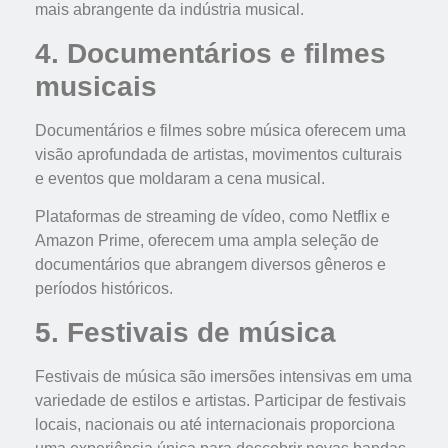
mais abrangente da indústria musical.
4. Documentários e filmes
musicais
Documentários e filmes sobre música oferecem uma
visão aprofundada de artistas, movimentos culturais
e eventos que moldaram a cena musical.
Plataformas de streaming de vídeo, como Netflix e
Amazon Prime, oferecem uma ampla seleção de
documentários que abrangem diversos gêneros e
períodos históricos.
5. Festivais de música
Festivais de música são imersões intensivas em uma
variedade de estilos e artistas. Participar de festivais
locais, nacionais ou até internacionais proporciona