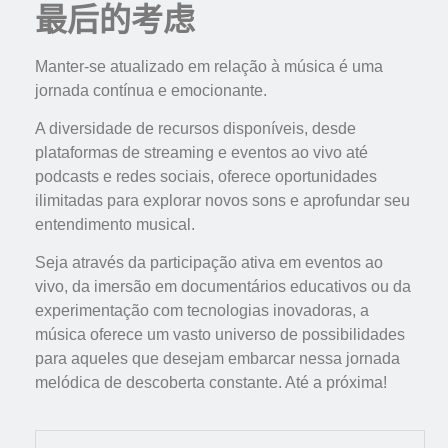
最后的考虑
Manter-se atualizado em relação à música é uma
jornada contínua e emocionante.
A diversidade de recursos disponíveis, desde
plataformas de streaming e eventos ao vivo até
podcasts e redes sociais, oferece oportunidades
ilimitadas para explorar novos sons e aprofundar seu
entendimento musical.
Seja através da participação ativa em eventos ao
vivo, da imersão em documentários educativos ou da
experimentação com tecnologias inovadoras, a
música oferece um vasto universo de possibilidades
para aqueles que desejam embarcar nessa jornada
melódica de descoberta constante. Até a próxima!