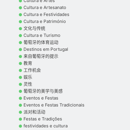
Cultura e Artes
Cultura e Artesanato
Cultura e Festividades
Cultura e Património
文化与传统
Cultura e Turismo
葡萄牙的体育运动
Destinos em Portugal
来自葡萄牙的提示
教育
工作机会
娱乐
灵性
葡萄牙的美学与美感
Eventos e Festas
Eventos e Festas Tradicionais
派对和活动
Festas e Tradições
festividades e cultura