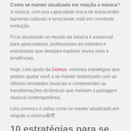
Como se manter atualizado em relação a música
?
A música, com sua capacidade única de transcender
barreiras culturais e emocionar, está em constante
evolução.
Ficar atualizado no mundo da música é essencial
para apreciadores, profissionais da indústria e
entusiastas que desejam explorar novos sons e
tendências.
Hoje, com ajuda da
Gomus
, veremos estratégias que
podem ajudar você a se manter sintonizado com as
últimas novidades musicais e compreender as
transformações dinâmicas que moldam a paisagem
musical contemporânea.
Leia conosco e saiba
como se manter atualizado em
relação a música
来吧
10 estratégias para se