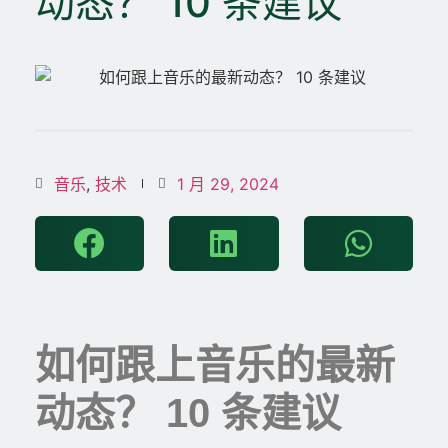
动态？ 10 条建议
音乐
,
技术
1 月 29, 2024
如何跟上音乐的最新
动态？ 10 条建议