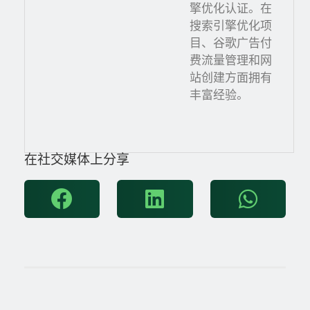
擎优化认证。在
搜索引擎优化项
目、谷歌广告付
费流量管理和网
站创建方面拥有
丰富经验。
在社交媒体上分享