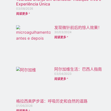
Experiência Única
03/08/2026
阅读更多 "
发现微针前后的惊人效果！
30/03/2024
阅读更多 "
阿尔加维生活：巴西人指南
03/04/2023
阅读更多 "
格拉西奥萨步道：呼吸历史和自然的道路
01/06/2026
阅读更多 "