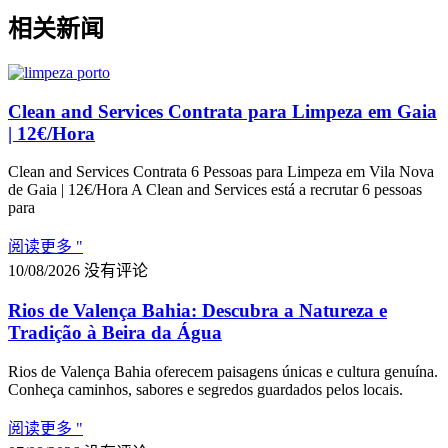
相关新闻
Clean and Services Contrata para Limpeza em Gaia
| 12€/Hora
Clean and Services Contrata 6 Pessoas para Limpeza em Vila Nova
de Gaia | 12€/Hora A Clean and Services está a recrutar 6 pessoas
para
阅读更多 "
10/08/2026
没有评论
Rios de Valença Bahia: Descubra a Natureza e
Tradição à Beira da Água
Rios de Valença Bahia oferecem paisagens únicas e cultura genuína.
Conheça caminhos, sabores e segredos guardados pelos locais.
阅读更多 "