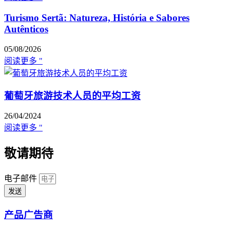
Turismo Sertã: Natureza, História e Sabores
Autênticos
05/08/2026
阅读更多 "
葡萄牙旅游技术人员的平均工资
26/04/2024
阅读更多 "
敬请期待
电子邮件
发送
产品广告商