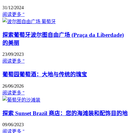
31/12/2024
阅读更多 "
探索葡萄牙波尔图自由广场 (Praça da Liberdade)
的美丽
23/09/2023
阅读更多 "
葡萄园葡萄酒：大地与传统的瑰宝
26/06/2026
阅读更多 "
探索 Sunset Brazil 商店：您的海滩装和配饰目的地
09/06/2023
阅读更多 "