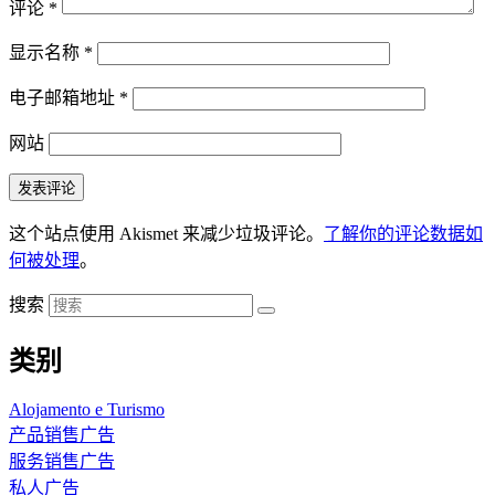
评论
*
显示名称
*
电子邮箱地址
*
网站
这个站点使用 Akismet 来减少垃圾评论。
了解你的评论数据如
何被处理
。
搜索
类别
Alojamento e Turismo
产品销售广告
服务销售广告
私人广告