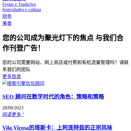
Festas e Tradições
festividades e cultura
财务
美食
您的公司成为聚光灯下的焦点 与我们合
作刊登广告！
您的公司需要网站、网上商店或付费和有机流量管理吗？请联
系我们的团队
更多信息
SEO 顾问在数字时代的角色：策略和策略
28/09/2023
阅读更多 "
Vila Viçosa的塔斯卡：上阿连特茹的正宗风味