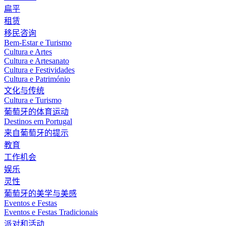
扁平
租赁
移民咨询
Bem-Estar e Turismo
Cultura e Artes
Cultura e Artesanato
Cultura e Festividades
Cultura e Património
文化与传统
Cultura e Turismo
葡萄牙的体育运动
Destinos em Portugal
来自葡萄牙的提示
教育
工作机会
娱乐
灵性
葡萄牙的美学与美感
Eventos e Festas
Eventos e Festas Tradicionais
派对和活动