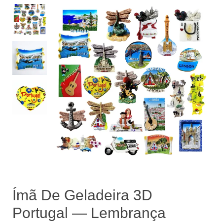
Ímã De Geladeira 3D
Portugal — Lembrança