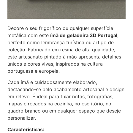
Decore o seu frigorífico ou qualquer superfície
metálica com este
ímã de geladeira 3D Portugal
,
perfeito como lembrança turística ou artigo de
coleção. Fabricado em resina de alta qualidade,
este artesanato pintado à mão apresenta detalhes
únicos e cores vivas, inspirados na cultura
portuguesa e europeia.
Cada ímã é cuidadosamente elaborado,
destacando-se pelo acabamento artesanal e design
em relevo. É ideal para fixar notas, fotografias,
mapas e recados na cozinha, no escritório, no
quadro branco ou em qualquer espaço que deseje
personalizar.
Características: