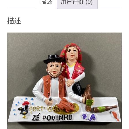
描述
用户评价 (0)
描述