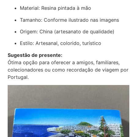
Material: Resina pintada à mão
Tamanho: Conforme ilustrado nas imagens
Origem: China (artesanato de qualidade)
Estilo: Artesanal, colorido, turístico
Sugestão de presente:
Ótima opção para oferecer a amigos, familiares,
colecionadores ou como recordação de viagem por
Portugal.