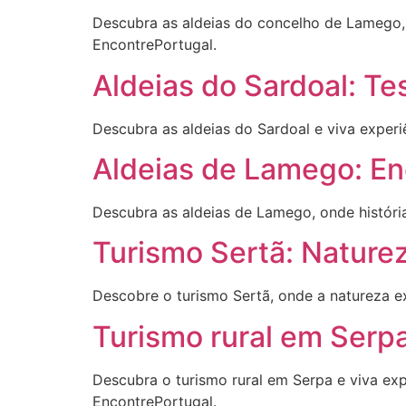
Descubra as aldeias do concelho de Lamego, o
EncontrePortugal.
Aldeias do Sardoal: T
Descubra as aldeias do Sardoal e viva experiê
Aldeias de Lamego: E
Descubra as aldeias de Lamego, onde históri
Turismo Sertã: Naturez
Descobre o turismo Sertã, onde a natureza ex
Turismo rural em Serpa
Descubra o turismo rural em Serpa e viva exp
EncontrePortugal.