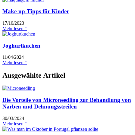
Make-up-Tipps für Kinder
17/10/2023
Mehr lesen "
Joghurtkuchen
11/04/2024
Mehr lesen "
Ausgewählte Artikel
Die Vorteile von Microneedling zur Behandlung von
Narben und Dehnungsstreifen
30/03/2024
Mehr lesen "