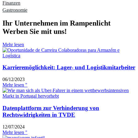
Finanzen
Gastronomie
Ihr Unternehmen im Rampenlicht
Werben Sie mit uns!
Mehr lesen
Karrieremöglichkeit: Lager- und Logistikmitarbeiter
06/12/2023
Mehr lesen "
Datenplattform zur Verhinderung von
Rechtswidrigkeiten in TVDE
12/07/2024
Mehr lesen "