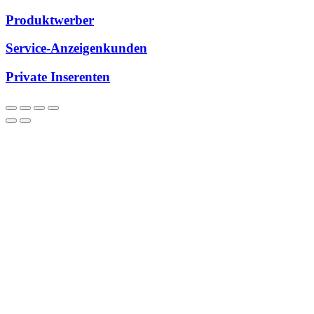
Produktwerber
Service-Anzeigenkunden
Private Inserenten