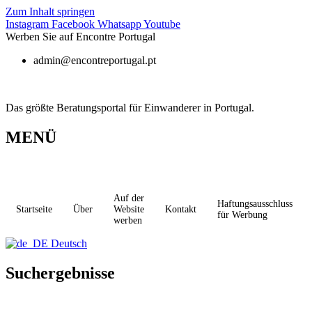
Zum Inhalt springen
Instagram
Facebook
Whatsapp
Youtube
Werben Sie auf Encontre Portugal
admin@encontreportugal.pt
Das größte Beratungsportal für Einwanderer in Portugal.
MENÜ
Auf der
Haftungsausschluss
Startseite
Über
Website
Kontakt
für Werbung
werben
Deutsch
Suchergebnisse