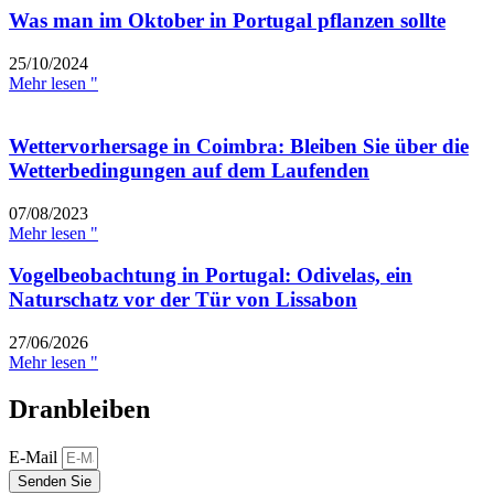
Was man im Oktober in Portugal pflanzen sollte
25/10/2024
Mehr lesen "
Wettervorhersage in Coimbra: Bleiben Sie über die
Wetterbedingungen auf dem Laufenden
07/08/2023
Mehr lesen "
Vogelbeobachtung in Portugal: Odivelas, ein
Naturschatz vor der Tür von Lissabon
27/06/2026
Mehr lesen "
Dranbleiben
E-Mail
Senden Sie