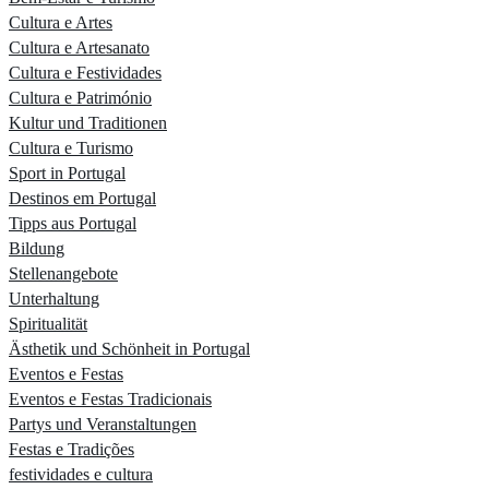
Cultura e Artes
Cultura e Artesanato
Cultura e Festividades
Cultura e Património
Kultur und Traditionen
Cultura e Turismo
Sport in Portugal
Destinos em Portugal
Tipps aus Portugal
Bildung
Stellenangebote
Unterhaltung
Spiritualität
Ästhetik und Schönheit in Portugal
Eventos e Festas
Eventos e Festas Tradicionais
Partys und Veranstaltungen
Festas e Tradições
festividades e cultura