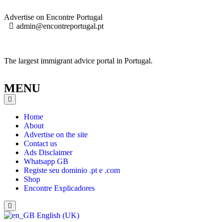
Advertise on Encontre Portugal
admin@encontreportugal.pt
The largest immigrant advice portal in Portugal.
MENU
Home
About
Advertise on the site
Contact us
Ads Disclaimer
Whatsapp GB
Registe seu dominio .pt e .com
Shop
Encontre Explicadores
English (UK)