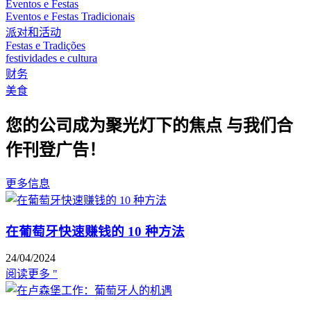
Eventos e Festas
Eventos e Festas Tradicionais
派对和活动
Festas e Tradições
festividades e cultura
财务
美食
您的公司成为聚光灯下的焦点 与我们合
作刊登广告！
更多信息
在葡萄牙快速赚钱的 10 种方法
24/04/2024
阅读更多 "