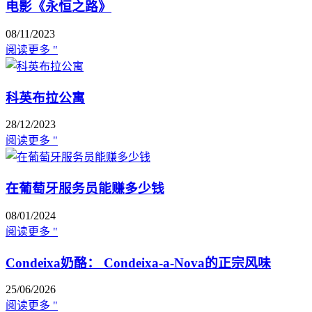
电影《永恒之路》
08/11/2023
阅读更多 "
科英布拉公寓
28/12/2023
阅读更多 "
在葡萄牙服务员能赚多少钱
08/01/2024
阅读更多 "
Condeixa奶酪： Condeixa-a-Nova的正宗风味
25/06/2026
阅读更多 "