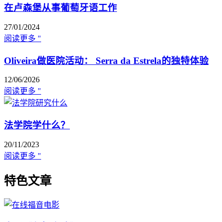
在卢森堡从事葡萄牙语工作
27/01/2024
阅读更多 "
Oliveira做医院活动： Serra da Estrela的独特体验
12/06/2026
阅读更多 "
法学院学什么？
20/11/2023
阅读更多 "
特色文章