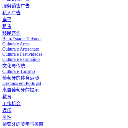
服务销售广告
私人广告
扁平
租赁
移民咨询
Bem-Estar e Turismo
Cultura e Artes
Cultura e Artesanato
Cultura e Festividades
Cultura e Património
文化与传统
Cultura e Turismo
葡萄牙的体育运动
Destinos em Portugal
来自葡萄牙的提示
教育
工作机会
娱乐
灵性
葡萄牙的美学与美感