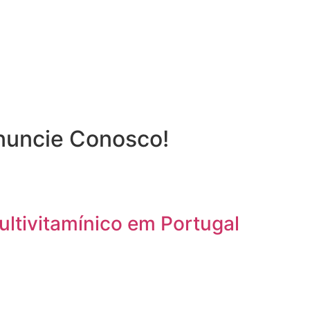
nuncie Conosco!
ultivitamínico em Portugal