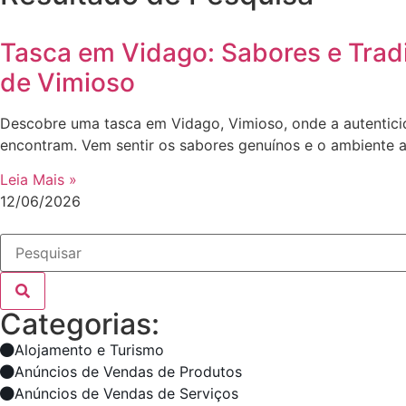
Tasca em Vidago: Sabores e Trad
de Vimioso
Descobre uma tasca em Vidago, Vimioso, onde a autentici
encontram. Vem sentir os sabores genuínos e o ambiente a
Leia Mais »
12/06/2026
Categorias:
Alojamento e Turismo
Anúncios de Vendas de Produtos
Anúncios de Vendas de Serviços