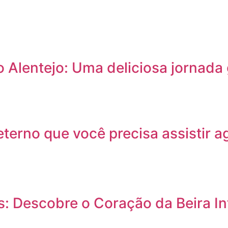
Alentejo: Uma deliciosa jornada 
erno que você precisa assistir a
: Descobre o Coração da Beira In