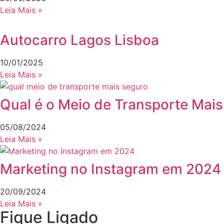
Leia Mais »
Autocarro Lagos Lisboa
10/01/2025
Leia Mais »
Qual é o Meio de Transporte Mai
05/08/2024
Leia Mais »
Marketing no Instagram em 2024
20/09/2024
Leia Mais »
Fique Ligado