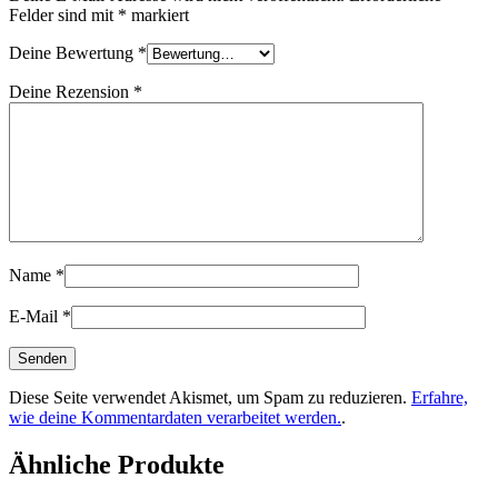
Felder sind mit
*
markiert
Deine Bewertung
*
Deine Rezension
*
Name
*
E-Mail
*
Diese Seite verwendet Akismet, um Spam zu reduzieren.
Erfahre,
wie deine Kommentardaten verarbeitet werden.
.
Ähnliche Produkte