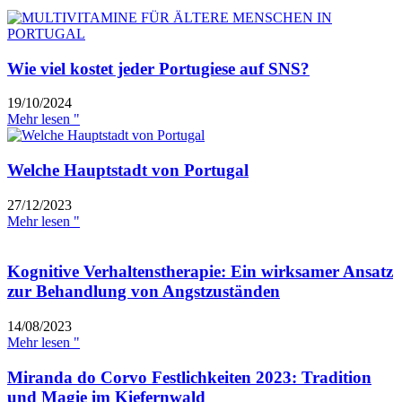
Wie viel kostet jeder Portugiese auf SNS?
19/10/2024
Mehr lesen "
Welche Hauptstadt von Portugal
27/12/2023
Mehr lesen "
Kognitive Verhaltenstherapie: Ein wirksamer Ansatz
zur Behandlung von Angstzuständen
14/08/2023
Mehr lesen "
Miranda do Corvo Festlichkeiten 2023: Tradition
und Magie im Kiefernwald