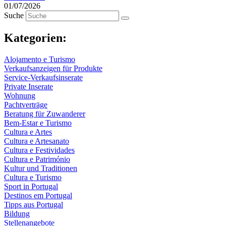
01/07/2026
Suche
Kategorien:
Alojamento e Turismo
Verkaufsanzeigen für Produkte
Service-Verkaufsinserate
Private Inserate
Wohnung
Pachtverträge
Beratung für Zuwanderer
Bem-Estar e Turismo
Cultura e Artes
Cultura e Artesanato
Cultura e Festividades
Cultura e Património
Kultur und Traditionen
Cultura e Turismo
Sport in Portugal
Destinos em Portugal
Tipps aus Portugal
Bildung
Stellenangebote