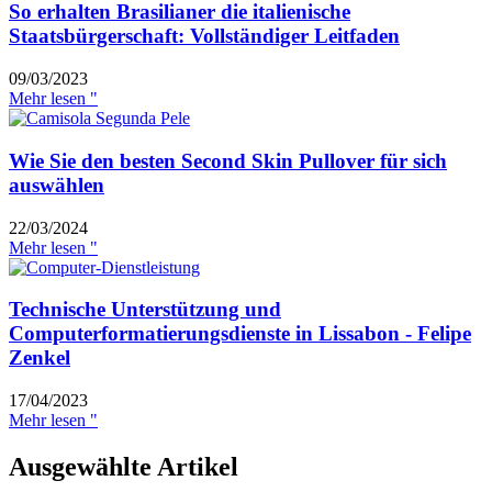
So erhalten Brasilianer die italienische
Staatsbürgerschaft: Vollständiger Leitfaden
09/03/2023
Mehr lesen "
Wie Sie den besten Second Skin Pullover für sich
auswählen
22/03/2024
Mehr lesen "
Technische Unterstützung und
Computerformatierungsdienste in Lissabon - Felipe
Zenkel
17/04/2023
Mehr lesen "
Ausgewählte Artikel