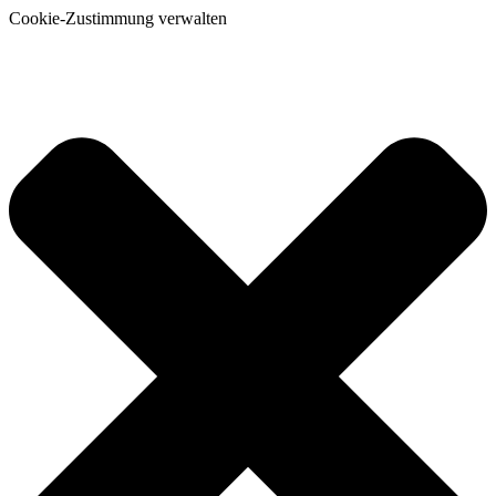
Cookie-Zustimmung verwalten