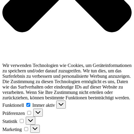
Wir verwenden Technologien wie Cookies, um Geräteinformationen
zu speichern und/oder darauf zuzugreifen. Wir tun dies, um das
Surferlebnis zu verbessern und personalisierte Werbung anzuzeigen.
Die Zustimmung zu diesen Technologien ermöglicht es uns, Daten
wie das Surfverhalten oder eindeutige IDs auf dieser Website zu
verarbeiten. Wenn Sie Ihre Zustimmung nicht erteilen oder
zurückziehen, können bestimmte Funktionen beeinträchtigt werden.
Funktionell
Funktionell
Immer aktiv
Präferenzen
Präferenzen
Statistik
Statistik
Marketing
Marketing