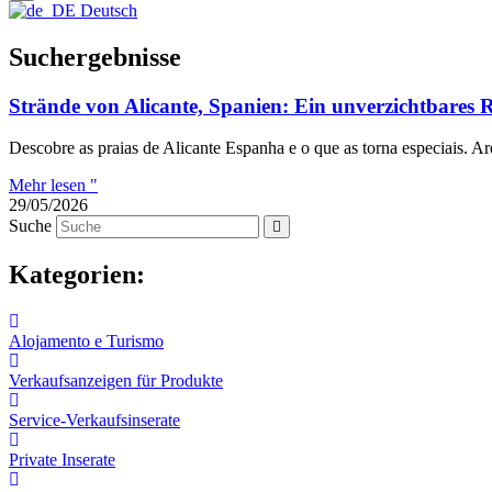
Deutsch
Suchergebnisse
Strände von Alicante, Spanien: Ein unverzichtbares Rei
Descobre as praias de Alicante Espanha e o que as torna especiais. Ar
Mehr lesen "
29/05/2026
Suche
Kategorien:
Alojamento e Turismo
Verkaufsanzeigen für Produkte
Service-Verkaufsinserate
Private Inserate