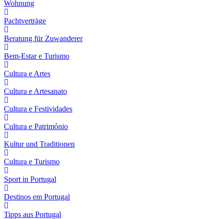
Wohnung
Pachtverträge
Beratung für Zuwanderer
Bem-Estar e Turismo
Cultura e Artes
Cultura e Artesanato
Cultura e Festividades
Cultura e Património
Kultur und Traditionen
Cultura e Turismo
Sport in Portugal
Destinos em Portugal
Tipps aus Portugal