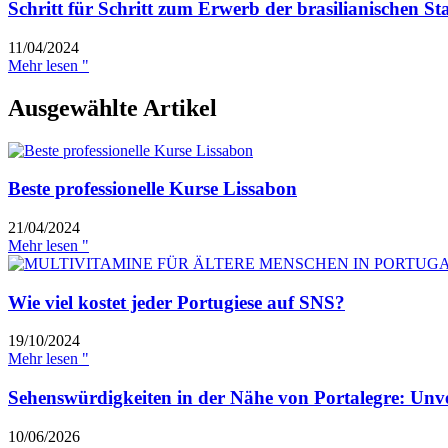
Schritt für Schritt zum Erwerb der brasilianischen St
11/04/2024
Mehr lesen "
Ausgewählte Artikel
Beste professionelle Kurse Lissabon
21/04/2024
Mehr lesen "
Wie viel kostet jeder Portugiese auf SNS?
19/10/2024
Mehr lesen "
Sehenswürdigkeiten in der Nähe von Portalegre: Unve
10/06/2026