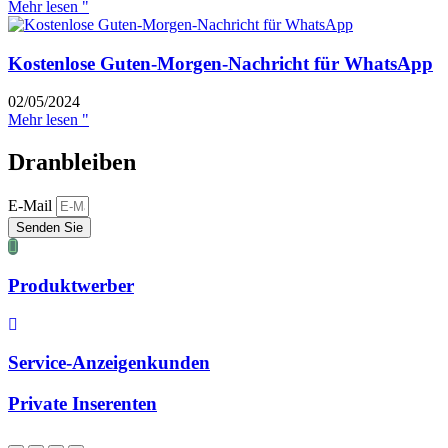
Mehr lesen "
Kostenlose Guten-Morgen-Nachricht für WhatsApp
02/05/2024
Mehr lesen "
Dranbleiben
E-Mail
Senden Sie
Produktwerber
Service-Anzeigenkunden
Private Inserenten