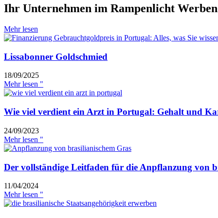
Ihr Unternehmen im Rampenlicht Werben 
Mehr lesen
Lissabonner Goldschmied
18/09/2025
Mehr lesen "
Wie viel verdient ein Arzt in Portugal: Gehalt und Ka
24/09/2023
Mehr lesen "
Der vollständige Leitfaden für die Anpflanzung von 
11/04/2024
Mehr lesen "