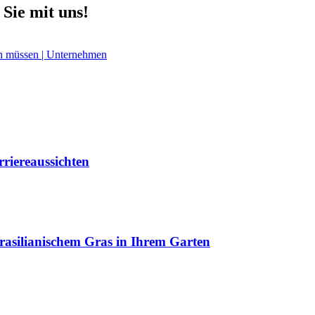
Sie mit uns!
rriereaussichten
brasilianischem Gras in Ihrem Garten