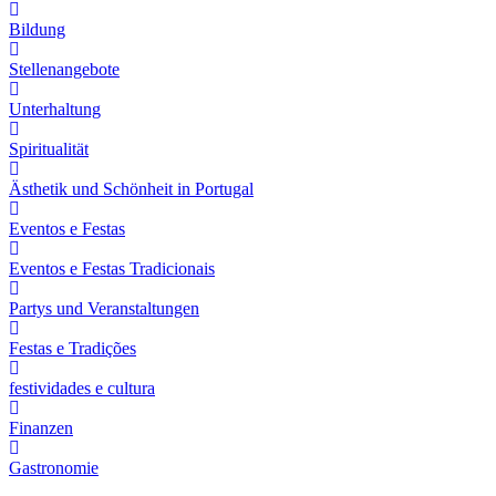
Bildung
Stellenangebote
Unterhaltung
Spiritualität
Ästhetik und Schönheit in Portugal
Eventos e Festas
Eventos e Festas Tradicionais
Partys und Veranstaltungen
Festas e Tradições
festividades e cultura
Finanzen
Gastronomie