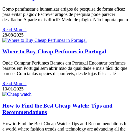
Como parafrasear e humanizar artigos de pesquisa de forma eficaz
para evitar plágio? Escrever artigos de pesquisa pode parecer
desafiador. A parte mais difícil? Medo de plágio. Não importa quem
Read More "
28/08/2025
Where to Buy Cheap Perfumes in Portugal
Onde Comprar Perfumes Baratos em Portugal Encontrar perfumes
baratos em Portugal sem abrir mão da qualidade é mais fácil do que
parece. Com tantas opções disponíveis, desde lojas físicas até
Read More "
10/01/2025
How to Find the Best Cheap Watch: Tips and
Recommendations
How to Find the Best Cheap Watch: Tips and Recommendations In
a world where fashion trends and technology are advancing all the