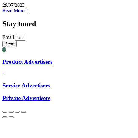
29/07/2023
Read More "
Stay tuned
Email
Send
Product Advertisers
Service Advertisers
Private Advertisers