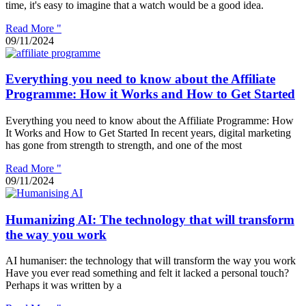
time, it's easy to imagine that a watch would be a good idea.
Read More "
09/11/2024
Everything you need to know about the Affiliate
Programme: How it Works and How to Get Started
Everything you need to know about the Affiliate Programme: How
It Works and How to Get Started In recent years, digital marketing
has gone from strength to strength, and one of the most
Read More "
09/11/2024
Humanizing AI: The technology that will transform
the way you work
AI humaniser: the technology that will transform the way you work
Have you ever read something and felt it lacked a personal touch?
Perhaps it was written by a