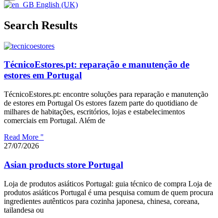
English (UK)
Search Results
TécnicoEstores.pt: reparação e manutenção de
estores em Portugal
TécnicoEstores.pt: encontre soluções para reparação e manutenção
de estores em Portugal Os estores fazem parte do quotidiano de
milhares de habitações, escritórios, lojas e estabelecimentos
comerciais em Portugal. Além de
Read More "
27/07/2026
Asian products store Portugal
Loja de produtos asiáticos Portugal: guia técnico de compra Loja de
produtos asiáticos Portugal é uma pesquisa comum de quem procura
ingredientes autênticos para cozinha japonesa, chinesa, coreana,
tailandesa ou