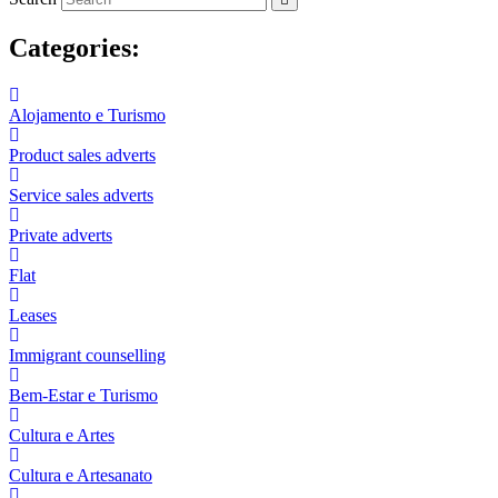
Categories:
Alojamento e Turismo
Product sales adverts
Service sales adverts
Private adverts
Flat
Leases
Immigrant counselling
Bem-Estar e Turismo
Cultura e Artes
Cultura e Artesanato