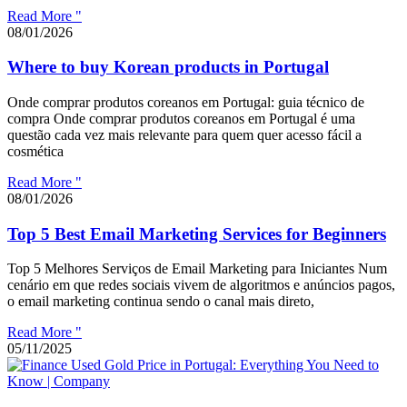
Read More "
08/01/2026
Where to buy Korean products in Portugal
Onde comprar produtos coreanos em Portugal: guia técnico de
compra Onde comprar produtos coreanos em Portugal é uma
questão cada vez mais relevante para quem quer acesso fácil a
cosmética
Read More "
08/01/2026
Top 5 Best Email Marketing Services for Beginners
Top 5 Melhores Serviços de Email Marketing para Iniciantes Num
cenário em que redes sociais vivem de algoritmos e anúncios pagos,
o email marketing continua sendo o canal mais direto,
Read More "
05/11/2025