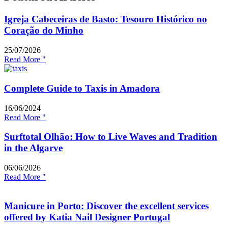
Igreja Cabeceiras de Basto: Tesouro Histórico no
Coração do Minho
25/07/2026
Read More "
Complete Guide to Taxis in Amadora
16/06/2024
Read More "
Surftotal Olhão: How to Live Waves and Tradition
in the Algarve
06/06/2026
Read More "
Manicure in Porto: Discover the excellent services
offered by Katia Nail Designer Portugal