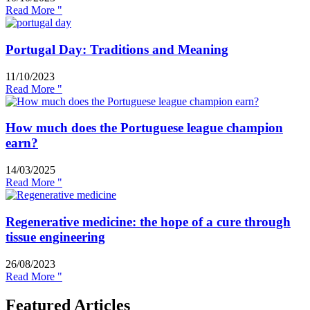
Read More "
Portugal Day: Traditions and Meaning
11/10/2023
Read More "
How much does the Portuguese league champion
earn?
14/03/2025
Read More "
Regenerative medicine: the hope of a cure through
tissue engineering
26/08/2023
Read More "
Featured Articles