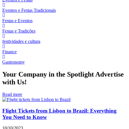
Eventos e Festas Tradicionais
Festas e Eventos
Festas e Tradições
festividades e cultura
Finance
Gastronomy
Your Company in the Spotlight Advertise
with Us!
Read more
Flight Tickets from Lisbon to Brazil: Everything
You Need to Know
10/10/2023