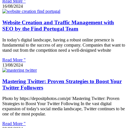
Read More "
16/08/2024
Website Creation and Traffic Management with
SEO by the Find Portugal Team
In today's digital landscape, having a robust online presence is
fundamental to the success of any company. Companies that want to
stand out from the competition need a well-designed website
Read More "
13/08/2024
Mastering Twitter: Proven Strategies to Boost Your
Twitter Followers
Photo by https://depositphotos.com/pt/ Mastering Twitter: Proven
Strategies to Boost Your Twitter Following In the vast digital
expansion of today's social media landscape, Twitter continues to be
one of the most popular.
Read More "