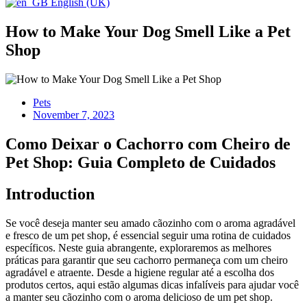
English (UK)
How to Make Your Dog Smell Like a Pet
Shop
Pets
November 7, 2023
Como Deixar o Cachorro com Cheiro de
Pet Shop: Guia Completo de Cuidados
Introduction
Se você deseja manter seu amado cãozinho com o aroma agradável
e fresco de um pet shop, é essencial seguir uma rotina de cuidados
específicos. Neste guia abrangente, exploraremos as melhores
práticas para garantir que seu cachorro permaneça com um cheiro
agradável e atraente. Desde a higiene regular até a escolha dos
produtos certos, aqui estão algumas dicas infalíveis para ajudar você
a manter seu cãozinho com o aroma delicioso de um pet shop.