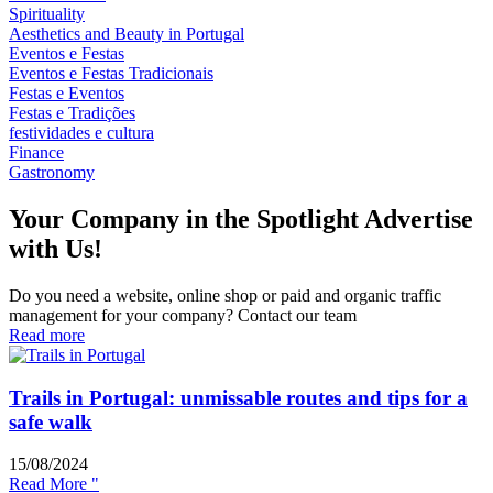
Spirituality
Aesthetics and Beauty in Portugal
Eventos e Festas
Eventos e Festas Tradicionais
Festas e Eventos
Festas e Tradições
festividades e cultura
Finance
Gastronomy
Your Company in the Spotlight Advertise
with Us!
Do you need a website, online shop or paid and organic traffic
management for your company? Contact our team
Read more
Trails in Portugal: unmissable routes and tips for a
safe walk
15/08/2024
Read More "