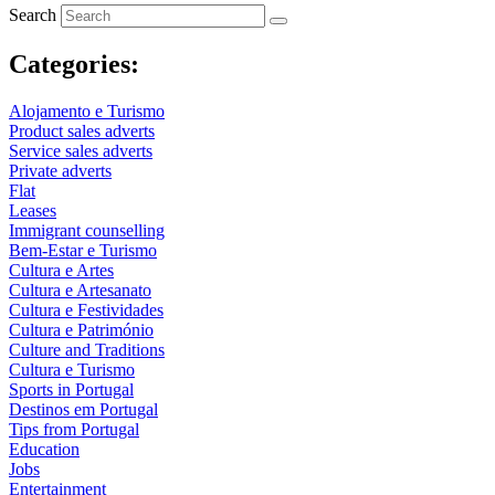
Search
Categories:
Alojamento e Turismo
Product sales adverts
Service sales adverts
Private adverts
Flat
Leases
Immigrant counselling
Bem-Estar e Turismo
Cultura e Artes
Cultura e Artesanato
Cultura e Festividades
Cultura e Património
Culture and Traditions
Cultura e Turismo
Sports in Portugal
Destinos em Portugal
Tips from Portugal
Education
Jobs
Entertainment