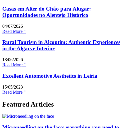
Casas em Alter do Chão para Alugar:
Oportunidades no Alentejo Histórico
04/07/2026
Read More "
Rural Tourism in Alcoutim: Authentic Experiences
in the Algarve Interior
18/06/2026
Read More "
Excellent Automotive Aesthetics in Leiria
15/05/2023
Read More "
Featured Articles
Microneedling on the face: everything you need to