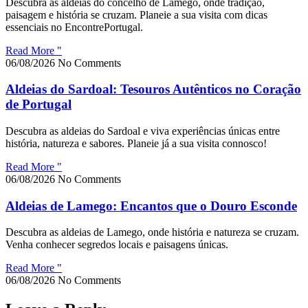
Descubra as aldeias do concelho de Lamego, onde tradição,
paisagem e história se cruzam. Planeie a sua visita com dicas
essenciais no EncontrePortugal.
Read More "
06/08/2026
No Comments
Aldeias do Sardoal: Tesouros Autênticos no Coração
de Portugal
Descubra as aldeias do Sardoal e viva experiências únicas entre
história, natureza e sabores. Planeie já a sua visita connosco!
Read More "
06/08/2026
No Comments
Aldeias de Lamego: Encantos que o Douro Esconde
Descubra as aldeias de Lamego, onde história e natureza se cruzam.
Venha conhecer segredos locais e paisagens únicas.
Read More "
06/08/2026
No Comments