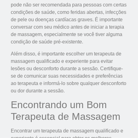
pode não ser recomendada para pessoas com certas
condições de saúde, como feridas abertas, infecções
de pele ou doenças cardíacas graves. É importante
conversar com seu médico antes de iniciar a terapia
de massagem, especialmente se você tiver alguma
condição de saúde pré-existente.
Além disso, é importante escolher um terapeuta de
massagem qualificado e experiente para evitar
lesões ou desconforto durante a sessão. Certifique-
se de comunicar suas necessidades e preferências
ao terapeuta e informá-lo sobre qualquer desconforto
ou dor durante a sessão.
Encontrando um Bom
Terapeuta de Massagem
Encontrar um terapeuta de massagem qualificado e