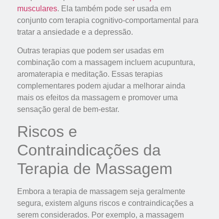
musculares
. Ela também pode ser usada em
conjunto com terapia cognitivo-comportamental para
tratar a ansiedade e a depressão.
Outras terapias que podem ser usadas em
combinação com a massagem incluem acupuntura,
aromaterapia e meditação. Essas terapias
complementares podem ajudar a melhorar ainda
mais os efeitos da massagem e promover uma
sensação geral de bem-estar.
Riscos e
Contraindicações da
Terapia de Massagem
Embora a terapia de massagem seja geralmente
segura, existem alguns riscos e contraindicações a
serem considerados. Por exemplo, a massagem