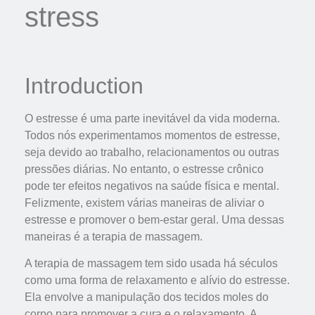
stress
Introduction
O estresse é uma parte inevitável da vida moderna.
Todos nós experimentamos momentos de estresse,
seja devido ao trabalho, relacionamentos ou outras
pressões diárias. No entanto, o estresse crônico
pode ter efeitos negativos na saúde física e mental.
Felizmente, existem várias maneiras de aliviar o
estresse e promover o bem-estar geral. Uma dessas
maneiras é a terapia de massagem.
A terapia de massagem tem sido usada há séculos
como uma forma de relaxamento e alívio do estresse.
Ela envolve a manipulação dos tecidos moles do
corpo para promover a cura e o relaxamento. A