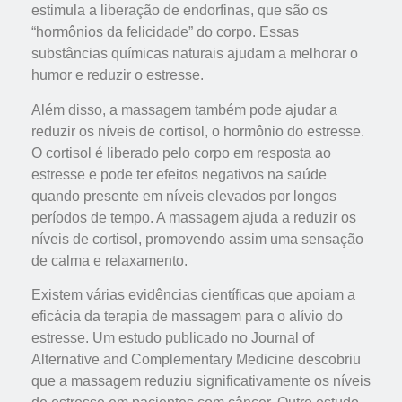
estimula a liberação de endorfinas, que são os
“hormônios da felicidade” do corpo. Essas
substâncias químicas naturais ajudam a melhorar o
humor e reduzir o estresse.
Além disso, a massagem também pode ajudar a
reduzir os níveis de cortisol, o hormônio do estresse.
O cortisol é liberado pelo corpo em resposta ao
estresse e pode ter efeitos negativos na saúde
quando presente em níveis elevados por longos
períodos de tempo. A massagem ajuda a reduzir os
níveis de cortisol, promovendo assim uma sensação
de calma e relaxamento.
Existem várias evidências científicas que apoiam a
eficácia da terapia de massagem para o alívio do
estresse. Um estudo publicado no Journal of
Alternative and Complementary Medicine descobriu
que a massagem reduziu significativamente os níveis