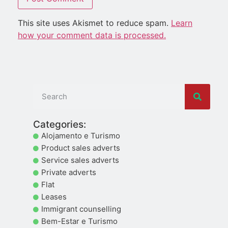
This site uses Akismet to reduce spam.
Learn
how your comment data is processed.
Categories:
Alojamento e Turismo
Product sales adverts
Service sales adverts
Private adverts
Flat
Leases
Immigrant counselling
Bem-Estar e Turismo