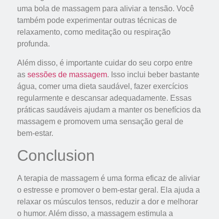
uma bola de massagem para aliviar a tensão. Você
também pode experimentar outras técnicas de
relaxamento, como meditação ou respiração
profunda.
Além disso, é importante cuidar do seu corpo entre
as
sessões de massagem
. Isso inclui beber bastante
água, comer uma dieta saudável, fazer exercícios
regularmente e descansar adequadamente. Essas
práticas saudáveis ajudam a manter os benefícios da
massagem e promovem uma sensação geral de
bem-estar.
Conclusion
A terapia de massagem é uma forma eficaz de aliviar
o estresse e promover o bem-estar geral. Ela ajuda a
relaxar os músculos tensos, reduzir a dor e melhorar
o humor. Além disso, a massagem estimula a