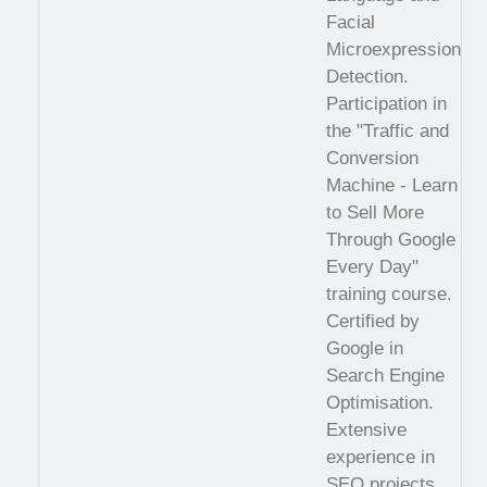
Facial
Microexpression
Detection.
Participation in
the "Traffic and
Conversion
Machine - Learn
to Sell More
Through Google
Every Day"
training course.
Certified by
Google in
Search Engine
Optimisation.
Extensive
experience in
SEO projects,