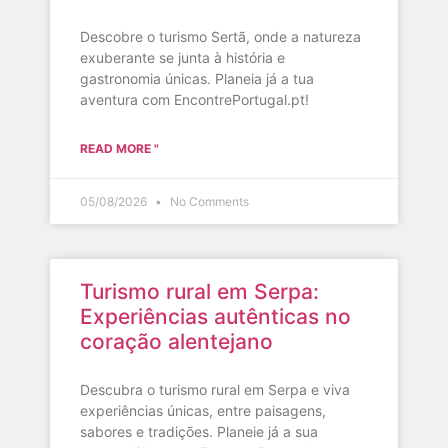
Descobre o turismo Sertã, onde a natureza
exuberante se junta à história e
gastronomia únicas. Planeia já a tua
aventura com EncontrePortugal.pt!
READ MORE "
05/08/2026
No Comments
Turismo rural em Serpa:
Experiências autênticas no
coração alentejano
Descubra o turismo rural em Serpa e viva
experiências únicas, entre paisagens,
sabores e tradições. Planeie já a sua