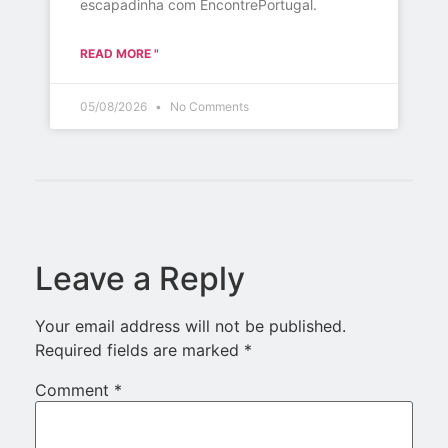
escapadinha com EncontrePortugal.
READ MORE "
05/08/2026
No Comments
Leave a Reply
Your email address will not be published.
Required fields are marked
*
Comment
*