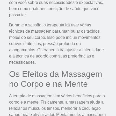
com você sobre suas necessidades e expectativas,
bem como qualquer condição de saúde que você
possa ter.
Durante a sessão, o terapeuta irá usar várias
técnicas de massagem para manipular os tecidos
moles do seu corpo. Isso pode incluir movimentos
suaves e rítmicos, pressão profunda ou
alongamentos. O terapeuta irá ajustar a intensidade
e a técnica de acordo com suas preferências e
necessidades.
Os Efeitos da Massagem
no Corpo e na Mente
A terapia de massagem tem vários benefícios para o
corpo e a mente. Fisicamente, a massagem ajuda a
relaxar os músculos tensos, melhorar a circulação
sanguínea e aliviar a dor. Mentalmente, a massagem