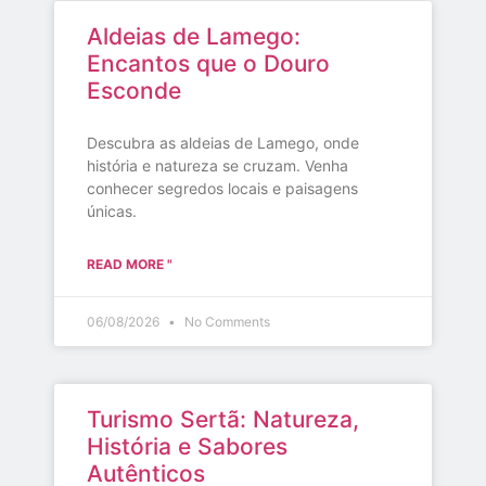
Aldeias de Lamego:
Encantos que o Douro
Esconde
Descubra as aldeias de Lamego, onde
história e natureza se cruzam. Venha
conhecer segredos locais e paisagens
únicas.
READ MORE "
06/08/2026
No Comments
Turismo Sertã: Natureza,
História e Sabores
Autênticos