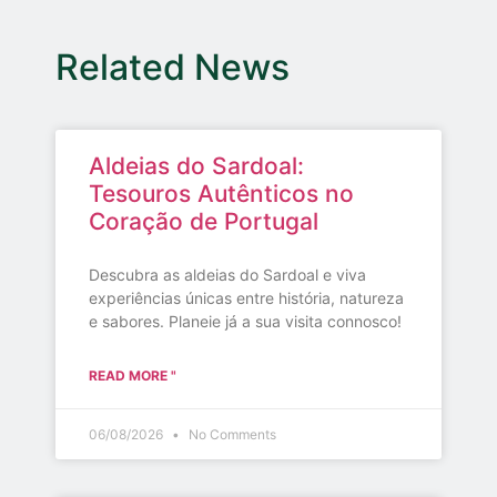
Related News
Aldeias do Sardoal:
Tesouros Autênticos no
Coração de Portugal
Descubra as aldeias do Sardoal e viva
experiências únicas entre história, natureza
e sabores. Planeie já a sua visita connosco!
READ MORE "
06/08/2026
No Comments