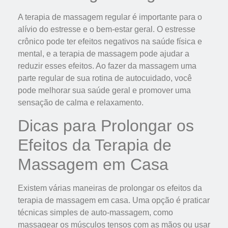
A terapia de massagem regular é importante para o
alívio do estresse e o bem-estar geral. O estresse
crônico pode ter efeitos negativos na saúde física e
mental, e a terapia de massagem pode ajudar a
reduzir esses efeitos. Ao fazer da massagem uma
parte regular de sua rotina de autocuidado, você
pode melhorar sua saúde geral e promover uma
sensação de calma e relaxamento.
Dicas para Prolongar os
Efeitos da Terapia de
Massagem em Casa
Existem várias maneiras de prolongar os efeitos da
terapia de massagem em casa. Uma opção é praticar
técnicas simples de auto-massagem, como
massagear os músculos tensos com as mãos ou usar