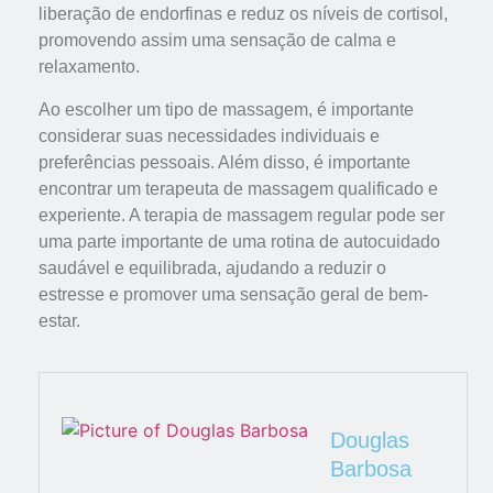
liberação de endorfinas e reduz os níveis de cortisol,
promovendo assim uma sensação de calma e
relaxamento.
Ao escolher um tipo de massagem, é importante
considerar suas necessidades individuais e
preferências pessoais. Além disso, é importante
encontrar um terapeuta de massagem qualificado e
experiente. A terapia de massagem regular pode ser
uma parte importante de uma rotina de autocuidado
saudável e equilibrada, ajudando a reduzir o
estresse e promover uma sensação geral de bem-
estar.
Douglas
Barbosa