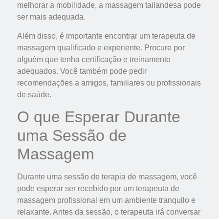
melhorar a mobilidade, a massagem tailandesa pode
ser mais adequada.
Além disso, é importante encontrar um terapeuta de
massagem qualificado e experiente. Procure por
alguém que tenha certificação e treinamento
adequados. Você também pode pedir
recomendações a amigos, familiares ou profissionais
de saúde.
O que Esperar Durante
uma Sessão de
Massagem
Durante uma sessão de terapia de massagem, você
pode esperar ser recebido por um terapeuta de
massagem profissional em um ambiente tranquilo e
relaxante. Antes da sessão, o terapeuta irá conversar