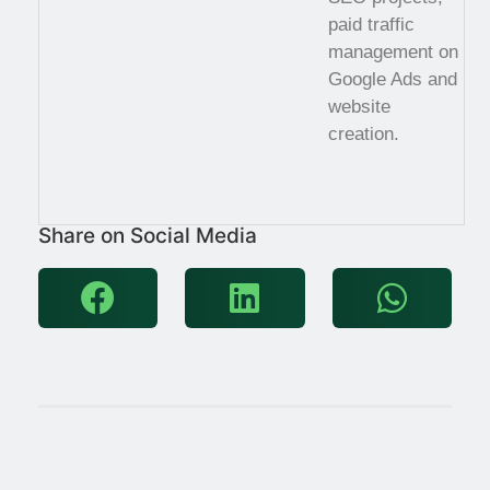
paid traffic
management on
Google Ads and
website
creation.
Share on Social Media