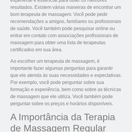
experiente é essencial para obter os melhores
resultados. Existem várias maneiras de encontrar um
bom terapeuta de massagem. Você pode pedir
recomendações a amigos, familiares ou profissionais
de saúde. Você também pode pesquisar online ou
entrar em contato com associações profissionais de
massagem para obter uma lista de terapeutas
certificados em sua área.
Ao escolher um terapeuta de massagem, é
importante fazer algumas perguntas para garantir
que ele atenda às suas necessidades e expectativas.
Por exemplo, você pode perguntar sobre sua
formação e experiência, bem como sobre as técnicas
de massagem que ele utiliza. Você também pode
perguntar sobre os preços e horários disponíveis.
A Importância da Terapia
de Massagem Regular