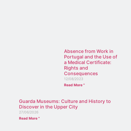
Absence from Work in
Portugal and the Use of
a Medical Certificate:
Rights and
Consequences
12/08/2023
Read More "
Guarda Museums: Culture and History to
Discover in the Upper City
27/06/2026
Read More "