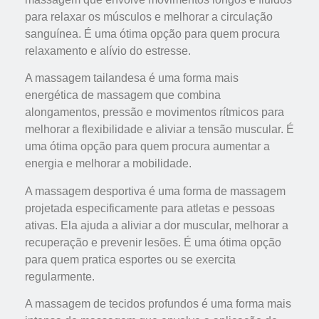
para relaxar os músculos e melhorar a circulação
sanguínea. É uma ótima opção para quem procura
relaxamento e alívio do estresse.
A massagem tailandesa é uma forma mais
energética de massagem que combina
alongamentos, pressão e movimentos rítmicos para
melhorar a flexibilidade e aliviar a tensão muscular. É
uma ótima opção para quem procura aumentar a
energia e melhorar a mobilidade.
A massagem desportiva é uma forma de massagem
projetada especificamente para atletas e pessoas
ativas. Ela ajuda a aliviar a dor muscular, melhorar a
recuperação e prevenir lesões. É uma ótima opção
para quem pratica esportes ou se exercita
regularmente.
A massagem de tecidos profundos é uma forma mais