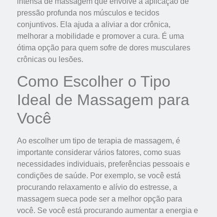
intensa de massagem que envolve a aplicação de
pressão profunda nos músculos e tecidos
conjuntivos. Ela ajuda a aliviar a dor crônica,
melhorar a mobilidade e promover a cura. É uma
ótima opção para quem sofre de dores musculares
crônicas ou lesões.
Como Escolher o Tipo
Ideal de Massagem para
Você
Ao escolher um tipo de terapia de massagem, é
importante considerar vários fatores, como suas
necessidades individuais, preferências pessoais e
condições de saúde. Por exemplo, se você está
procurando relaxamento e alívio do estresse, a
massagem sueca pode ser a melhor opção para
você. Se você está procurando aumentar a energia e