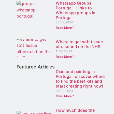
Whatsapp Groups
Portugal - Links to
Whatsapp groups in
Portugal
24/02/2024
Read More "
Where to get soft tissue
ultrasound on the NHS
11/07/2024
Read More "
Featured Articles
Diamond painting in
Portugal: discover where
to find the best kits and
start creating right now!
06/02/2024
Read More "
How much does the