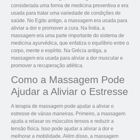
considerada uma forma de medicina preventiva e era
usada para tratar uma variedade de condições de
saúde. No Egito antigo, a massagem era usada para
aliviar a dor e promover a cura. Na Índia, a
massagem era uma parte importante do sistema de
medicina ayurvédica, que enfatiza o equilíbrio entre o
corpo, mente e espírito. Na Grécia antiga, a
massagem era usada para aliviar a dor muscular e
promover a recuperação atlética.
Como a Massagem Pode
Ajudar a Aliviar o Estresse
A terapia de massagem pode ajudar a aliviar o
estresse de várias maneiras. Primeiro, a massagem
ajuda a relaxar os músculos tensos e reduzir a
tensão física. Isso pode ajudar a aliviar a dor e
melhorar a mobilidade. Além disso, a massagem