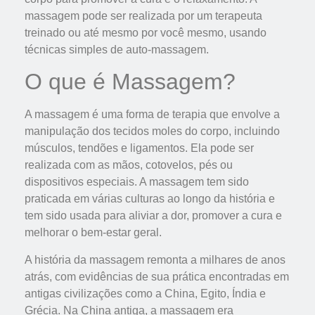
massagem pode ser realizada por um terapeuta
treinado ou até mesmo por você mesmo, usando
técnicas simples de auto-massagem.
O que é Massagem?
A massagem é uma forma de terapia que envolve a
manipulação dos tecidos moles do corpo, incluindo
músculos, tendões e ligamentos. Ela pode ser
realizada com as mãos, cotovelos, pés ou
dispositivos especiais. A massagem tem sido
praticada em várias culturas ao longo da história e
tem sido usada para aliviar a dor, promover a cura e
melhorar o bem-estar geral.
A história da massagem remonta a milhares de anos
atrás, com evidências de sua prática encontradas em
antigas civilizações como a China, Egito, Índia e
Grécia. Na China antiga, a massagem era