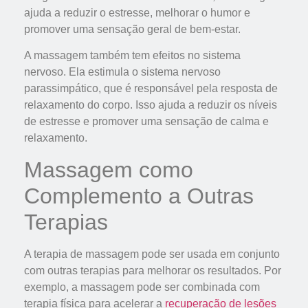
ajuda a reduzir o estresse, melhorar o humor e
promover uma sensação geral de bem-estar.
A massagem também tem efeitos no sistema
nervoso. Ela estimula o sistema nervoso
parassimpático, que é responsável pela resposta de
relaxamento do corpo. Isso ajuda a reduzir os níveis
de estresse e promover uma sensação de calma e
relaxamento.
Massagem como
Complemento a Outras
Terapias
A terapia de massagem pode ser usada em conjunto
com outras terapias para melhorar os resultados. Por
exemplo, a massagem pode ser combinada com
terapia física para acelerar a
recuperação de lesões