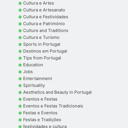
Cultura e Artes
Cultura e Artesanato
Cultura e Festividades
Cultura e Património
Culture and Traditions
Cultura e Turismo
Sports in Portugal
Destinos em Portugal
Tips from Portugal
Education
Jobs
Entertainment
Spirituality
Aesthetics and Beauty in Portugal
Eventos e Festas
Eventos e Festas Tradicionais
Festas e Eventos
Festas e Tradições
festividades e cultura