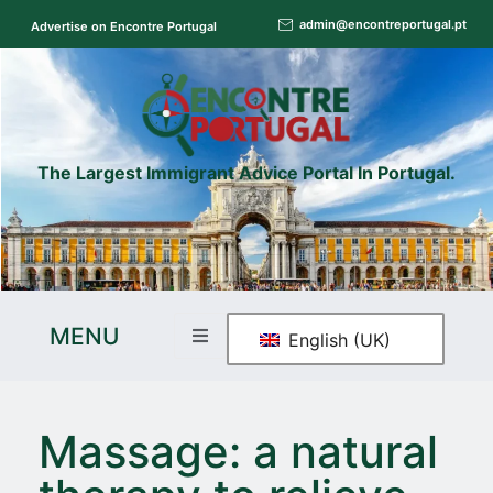
admin@encontreportugal.pt
Advertise on Encontre Portugal
The Largest Immigrant Advice Portal In Portugal.
MENU
English (UK)
Massage: a natural