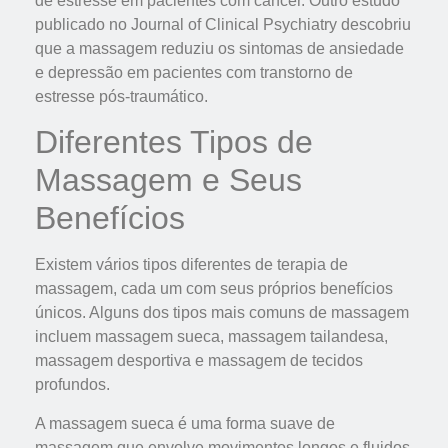
de estresse em pacientes com câncer. Outro estudo
publicado no Journal of Clinical Psychiatry descobriu
que a massagem reduziu os sintomas de ansiedade
e depressão em pacientes com transtorno de
estresse pós-traumático.
Diferentes Tipos de
Massagem e Seus
Benefícios
Existem vários tipos diferentes de terapia de
massagem, cada um com seus próprios benefícios
únicos. Alguns dos tipos mais comuns de massagem
incluem massagem sueca, massagem tailandesa,
massagem desportiva e massagem de tecidos
profundos.
A massagem sueca é uma forma suave de
massagem que envolve movimentos longos e fluidos