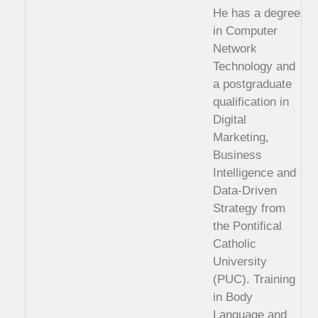
He has a degree
in Computer
Network
Technology and
a postgraduate
qualification in
Digital
Marketing,
Business
Intelligence and
Data-Driven
Strategy from
the Pontifical
Catholic
University
(PUC). Training
in Body
Language and