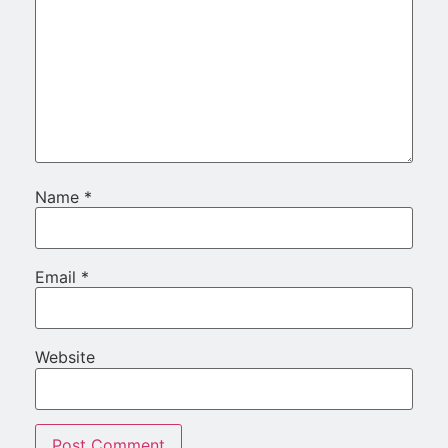
Name
*
Email
*
Website