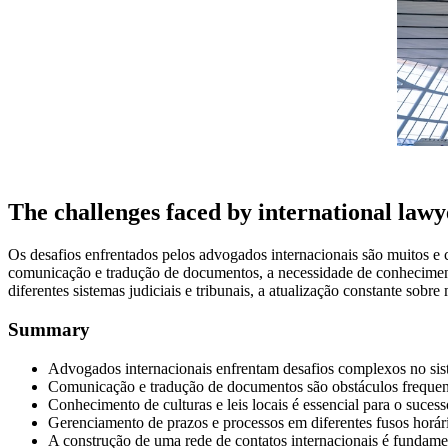
The challenges faced by international lawy
Os desafios enfrentados pelos advogados internacionais são muitos e c
comunicação e tradução de documentos, a necessidade de conhecimento 
diferentes sistemas judiciais e tribunais, a atualização constante sob
Summary
Advogados internacionais enfrentam desafios complexos no sist
Comunicação e tradução de documentos são obstáculos frequen
Conhecimento de culturas e leis locais é essencial para o sucess
Gerenciamento de prazos e processos em diferentes fusos horári
A construção de uma rede de contatos internacionais é fundamen