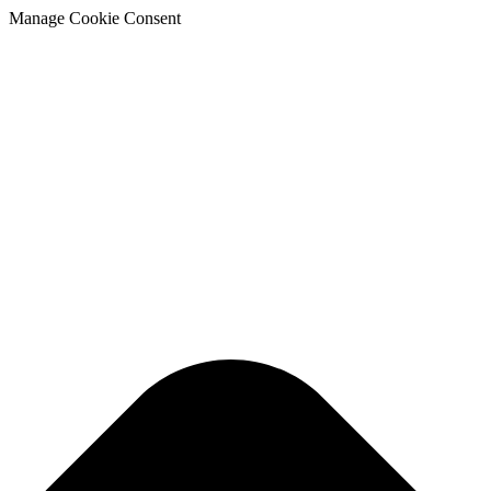
Manage Cookie Consent