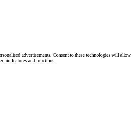
rsonalised advertisements. Consent to these technologies will allow
rtain features and functions.