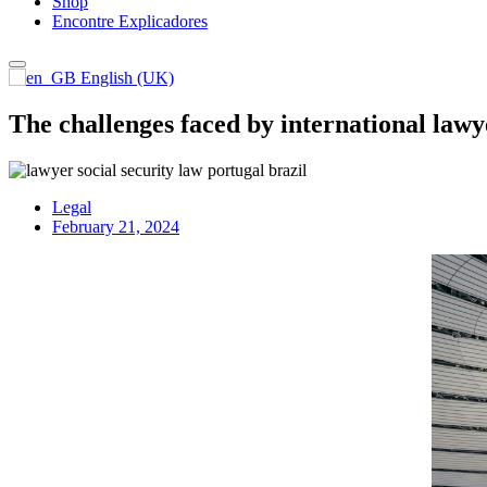
Shop
Encontre Explicadores
English (UK)
The challenges faced by international lawy
Legal
February 21, 2024