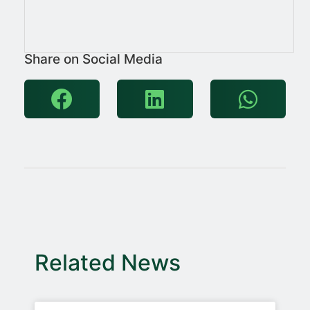
Share on Social Media
Related News