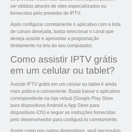
ser obtidas através de sites especializados ou
fornecidas pelo provedor de IPTV.
Após configurar corretamente o aplicativo com a lista
de canais desejada, basta selecionar o canal que
deseja assistir e aproveitar a programação
diretamente na tela do seu computador.
Como assistir IPTV grátis
em um celular ou tablet?
Assistir IPTV grátis em um celular ou tablet é ainda
mais prático e conveniente. Basta baixar o aplicativo
correspondente na loja virtual (Google Play Store
para dispositivos Android e App Store para
dispositivos iOS) e seguir as instruções fornecidas
pelo desenvolvedor para configurá-lo corretamente.
Assim como nos outros dispositivos, será necessário