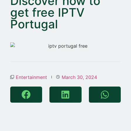
Discover how to
get free IPTV
Portugal
Entertainment
March 30, 2024