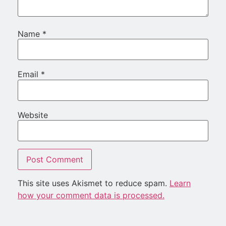
Name
*
Email
*
Website
This site uses Akismet to reduce spam.
Learn
how your comment data is processed.