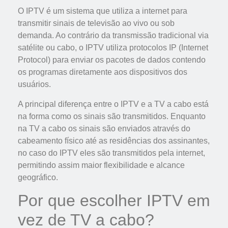
O IPTV é um sistema que utiliza a internet para
transmitir sinais de televisão ao vivo ou sob
demanda. Ao contrário da transmissão tradicional via
satélite ou cabo, o IPTV utiliza protocolos IP (Internet
Protocol) para enviar os pacotes de dados contendo
os programas diretamente aos dispositivos dos
usuários.
A principal diferença entre o IPTV e a TV a cabo está
na forma como os sinais são transmitidos. Enquanto
na TV a cabo os sinais são enviados através do
cabeamento físico até as residências dos assinantes,
no caso do IPTV eles são transmitidos pela internet,
permitindo assim maior flexibilidade e alcance
geográfico.
Por que escolher IPTV em
vez de TV a cabo?