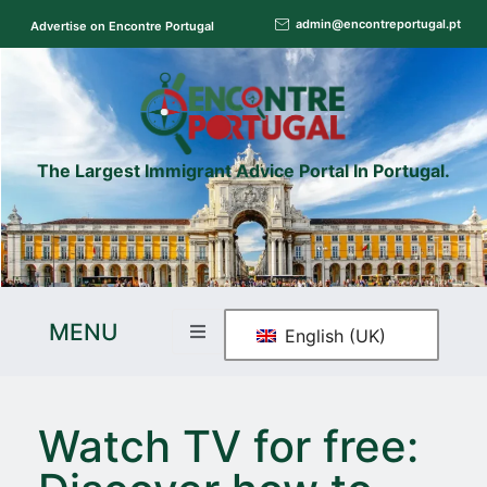
admin@encontreportugal.pt
Advertise on Encontre Portugal
The Largest Immigrant Advice Portal In Portugal.
MENU
English (UK)
Watch TV for free: