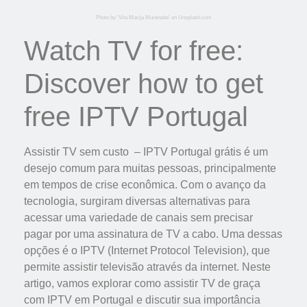
Photo by 'Vita Marija Murenaite' on Unsplash.com
Watch TV for free:
Discover how to get
free IPTV Portugal
Assistir TV sem custo – IPTV Portugal grátis é um
desejo comum para muitas pessoas, principalmente
em tempos de crise econômica. Com o avanço da
tecnologia, surgiram diversas alternativas para
acessar uma variedade de canais sem precisar
pagar por uma assinatura de TV a cabo. Uma dessas
opções é o IPTV (Internet Protocol Television), que
permite assistir televisão através da internet. Neste
artigo, vamos explorar como assistir TV de graça
com IPTV em Portugal e discutir sua importância