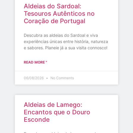
Aldeias do Sardoal:
Tesouros Autênticos no
Coração de Portugal
Descubra as aldeias do Sardoal e viva
experiências únicas entre história, natureza
e sabores. Planeie já a sua visita connosco!
READ MORE "
06/08/2026
No Comments
Aldeias de Lamego:
Encantos que o Douro
Esconde