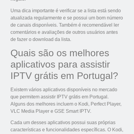
Uma dica importante é verificar se a lista está sendo
atualizada regularmente e se possui um bom número
de canais disponíveis. Também é recomendável ler
comentários e avaliações de outros usuários antes
de fazer o download da lista.
Quais são os melhores
aplicativos para assistir
IPTV grátis em Portugal?
Existem vários aplicativos disponíveis no mercado
que permitem assistir IPTV grátis em Portugal.
Alguns dos melhores incluem o Kodi, Perfect Player,
VLC Media Player e GSE Smart IPTV.
Cada um desses aplicativos possui suas próprias
características e funcionalidades específicas. O Kodi,