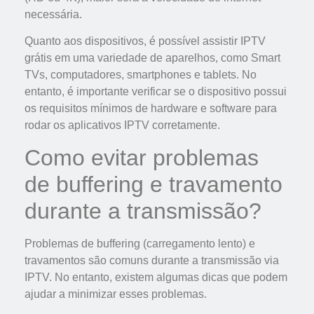
necessária.
Quanto aos dispositivos, é possível assistir IPTV
grátis em uma variedade de aparelhos, como Smart
TVs, computadores, smartphones e tablets. No
entanto, é importante verificar se o dispositivo possui
os requisitos mínimos de hardware e software para
rodar os aplicativos IPTV corretamente.
Como evitar problemas
de buffering e travamento
durante a transmissão?
Problemas de buffering (carregamento lento) e
travamentos são comuns durante a transmissão via
IPTV. No entanto, existem algumas dicas que podem
ajudar a minimizar esses problemas.