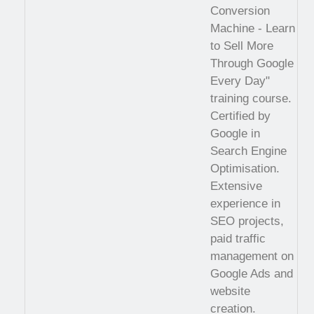
Conversion
Machine - Learn
to Sell More
Through Google
Every Day"
training course.
Certified by
Google in
Search Engine
Optimisation.
Extensive
experience in
SEO projects,
paid traffic
management on
Google Ads and
website
creation.