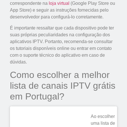
correspondente na
loja virtual
(Google Play Store ou
App Store) e seguir as instruções fornecidas pelo
desenvolvedor para configurá-lo corretamente.
É importante ressaltar que cada dispositivo pode ter
suas próprias peculiaridades na configuração dos
aplicativos IPTV. Portanto, recomenda-se consultar
os tutoriais disponíveis online ou entrar em contato
com o suporte técnico do aplicativo em caso de
dúvidas.
Como escolher a melhor
lista de canais IPTV grátis
em Portugal?
Ao escolher
uma lista de