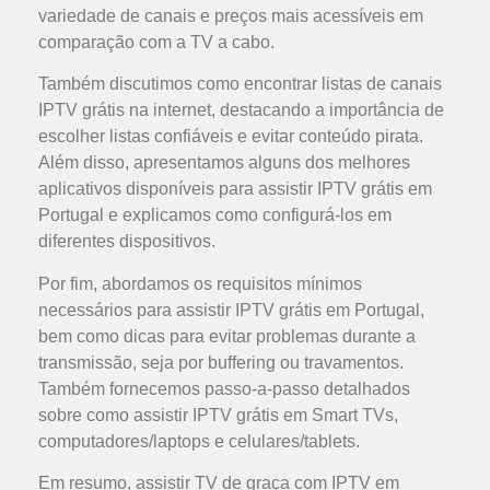
variedade de canais e preços mais acessíveis em
comparação com a TV a cabo.
Também discutimos como encontrar listas de canais
IPTV grátis na internet, destacando a importância de
escolher listas confiáveis e evitar conteúdo pirata.
Além disso, apresentamos alguns dos melhores
aplicativos disponíveis para assistir IPTV grátis em
Portugal e explicamos como configurá-los em
diferentes dispositivos.
Por fim, abordamos os requisitos mínimos
necessários para assistir IPTV grátis em Portugal,
bem como dicas para evitar problemas durante a
transmissão, seja por buffering ou travamentos.
Também fornecemos passo-a-passo detalhados
sobre como assistir IPTV grátis em Smart TVs,
computadores/laptops e celulares/tablets.
Em resumo, assistir TV de graça com IPTV em