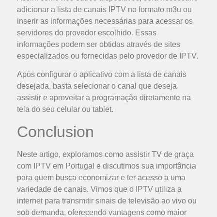
adicionar a lista de canais IPTV no formato m3u ou
inserir as informações necessárias para acessar os
servidores do provedor escolhido. Essas
informações podem ser obtidas através de sites
especializados ou fornecidas pelo provedor de IPTV.
Após configurar o aplicativo com a lista de canais
desejada, basta selecionar o canal que deseja
assistir e aproveitar a programação diretamente na
tela do seu celular ou tablet.
Conclusion
Neste artigo, exploramos como assistir TV de graça
com IPTV em Portugal e discutimos sua importância
para quem busca economizar e ter acesso a uma
variedade de canais. Vimos que o IPTV utiliza a
internet para transmitir sinais de televisão ao vivo ou
sob demanda, oferecendo vantagens como maior