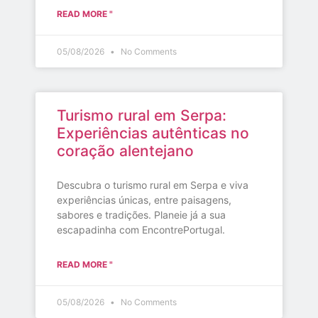
READ MORE "
05/08/2026
No Comments
Turismo rural em Serpa:
Experiências autênticas no
coração alentejano
Descubra o turismo rural em Serpa e viva
experiências únicas, entre paisagens,
sabores e tradições. Planeie já a sua
escapadinha com EncontrePortugal.
READ MORE "
05/08/2026
No Comments