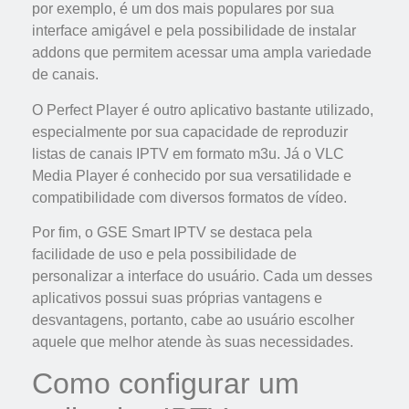
por exemplo, é um dos mais populares por sua
interface amigável e pela possibilidade de instalar
addons que permitem acessar uma ampla variedade
de canais.
O Perfect Player é outro aplicativo bastante utilizado,
especialmente por sua capacidade de reproduzir
listas de canais IPTV em formato m3u. Já o VLC
Media Player é conhecido por sua versatilidade e
compatibilidade com diversos formatos de vídeo.
Por fim, o GSE Smart IPTV se destaca pela
facilidade de uso e pela possibilidade de
personalizar a interface do usuário. Cada um desses
aplicativos possui suas próprias vantagens e
desvantagens, portanto, cabe ao usuário escolher
aquele que melhor atende às suas necessidades.
Como configurar um