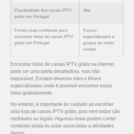
Popularidade dos canais IPTV
Alta
grátis em Portugal
Fontes mais confiáveis para
Foruns
encontrar listas de canais IPTV
especializados e
grátis em Portugal
grupos de redes
sociais
Encontrar listas de canais IPTV grátis na internet
pode ser uma tarefa desafiadora, mas não
impossível. Existem diversos sites e fóruns
especializados onde é possível encontrar essas
listas gratuitamente.
No entanto, é importante ter cuidado ao escolher
uma lista de canais IPTV grátis, pois nem todas são
confiáveis ou legais. Algumas listas podem conter
conteúdo pirata ou estar associadas a atividades
ilegais.