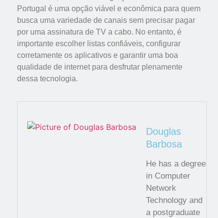
Portugal é uma opção viável e econômica para quem
busca uma variedade de canais sem precisar pagar
por uma assinatura de TV a cabo. No entanto, é
importante escolher listas confiáveis, configurar
corretamente os aplicativos e garantir uma boa
qualidade de internet para desfrutar plenamente
dessa tecnologia.
Douglas
Barbosa
He has a degree
in Computer
Network
Technology and
a postgraduate