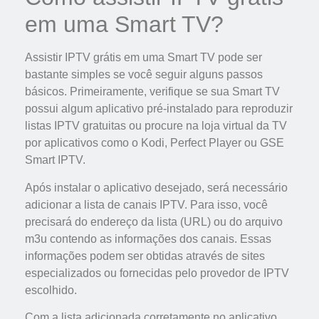
em uma Smart TV?
Assistir IPTV grátis em uma Smart TV pode ser
bastante simples se você seguir alguns passos
básicos. Primeiramente, verifique se sua Smart TV
possui algum aplicativo pré-instalado para reproduzir
listas IPTV gratuitas ou procure na loja virtual da TV
por aplicativos como o Kodi, Perfect Player ou GSE
Smart IPTV.
Após instalar o aplicativo desejado, será necessário
adicionar a lista de canais IPTV. Para isso, você
precisará do endereço da lista (URL) ou do arquivo
m3u contendo as informações dos canais. Essas
informações podem ser obtidas através de sites
especializados ou fornecidas pelo provedor de IPTV
escolhido.
Com a lista adicionada corretamente no aplicativo,