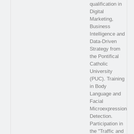
qualification in
Digital
Marketing,
Business
Intelligence and
Data-Driven
Strategy from
the Pontifical
Catholic
University
(PUC). Training
in Body
Language and
Facial
Microexpression
Detection.
Participation in
the "Traffic and