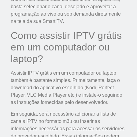
basta selecionar o canal desejado e aproveitar a
programação ao vivo ou sob demanda diretamente
na tela da sua Smart TV.
Como assistir IPTV grátis
em um computador ou
laptop?
Assistir IPTV grátis em um computador ou laptop
também é bastante simples. Primeiramente, faça o
download do aplicativo escolhido (Kodi, Perfect
Player, VLC Media Player etc.) e instale-o seguindo
as instruções fornecidas pelo desenvolvedor.
Em seguida, será necessário adicionar a lista de
canais IPTV no formato m3u ou inserir as
informações necessárias para acessar os servidores
do provedor escolhido. Essas informações podem