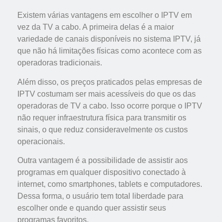
Existem várias vantagens em escolher o IPTV em
vez da TV a cabo. A primeira delas é a maior
variedade de canais disponíveis no sistema IPTV, já
que não há limitações físicas como acontece com as
operadoras tradicionais.
Além disso, os preços praticados pelas empresas de
IPTV costumam ser mais acessíveis do que os das
operadoras de TV a cabo. Isso ocorre porque o IPTV
não requer infraestrutura física para transmitir os
sinais, o que reduz consideravelmente os custos
operacionais.
Outra vantagem é a possibilidade de assistir aos
programas em qualquer dispositivo conectado à
internet, como smartphones, tablets e computadores.
Dessa forma, o usuário tem total liberdade para
escolher onde e quando quer assistir seus
programas favoritos.