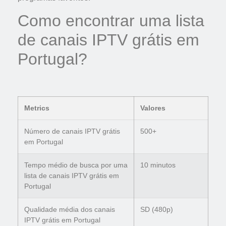
Como encontrar uma lista
de canais IPTV grátis em
Portugal?
Metrics
Valores
Número de canais IPTV grátis
500+
em Portugal
Tempo médio de busca por uma
10 minutos
lista de canais IPTV grátis em
Portugal
Qualidade média dos canais
SD (480p)
IPTV grátis em Portugal