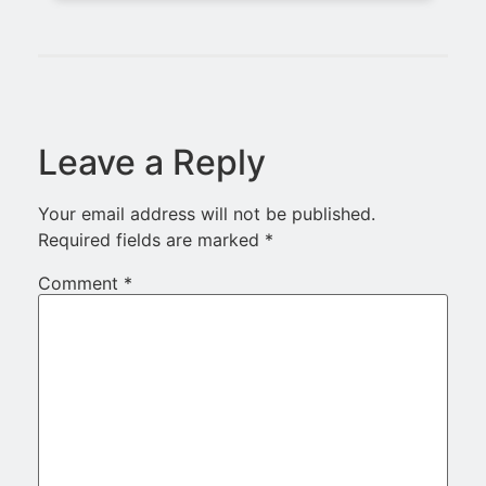
Leave a Reply
Your email address will not be published.
Required fields are marked
*
Comment
*