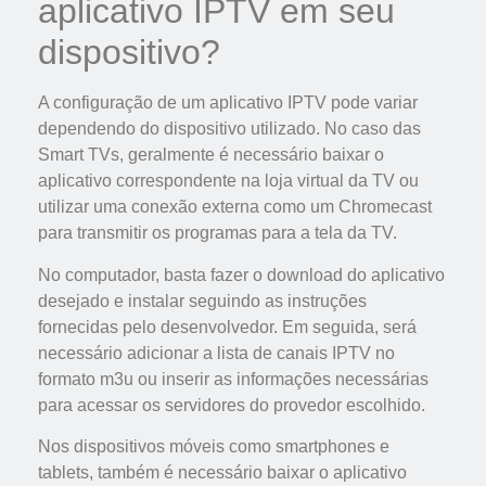
aplicativo IPTV em seu
dispositivo?
A configuração de um aplicativo IPTV pode variar
dependendo do dispositivo utilizado. No caso das
Smart TVs, geralmente é necessário baixar o
aplicativo correspondente na loja virtual da TV ou
utilizar uma conexão externa como um Chromecast
para transmitir os programas para a tela da TV.
No computador, basta fazer o download do aplicativo
desejado e instalar seguindo as instruções
fornecidas pelo desenvolvedor. Em seguida, será
necessário adicionar a lista de canais IPTV no
formato m3u ou inserir as informações necessárias
para acessar os servidores do provedor escolhido.
Nos dispositivos móveis como smartphones e
tablets, também é necessário baixar o aplicativo