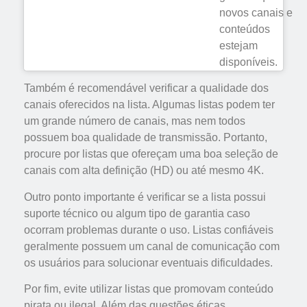
novos canais e
conteúdos
estejam
disponíveis.
Também é recomendável verificar a qualidade dos
canais oferecidos na lista. Algumas listas podem ter
um grande número de canais, mas nem todos
possuem boa qualidade de transmissão. Portanto,
procure por listas que ofereçam uma boa seleção de
canais com alta definição (HD) ou até mesmo 4K.
Outro ponto importante é verificar se a lista possui
suporte técnico ou algum tipo de garantia caso
ocorram problemas durante o uso. Listas confiáveis
geralmente possuem um canal de comunicação com
os usuários para solucionar eventuais dificuldades.
Por fim, evite utilizar listas que promovam conteúdo
pirata ou ilegal. Além das questões éticas