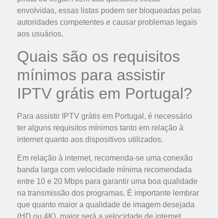
envolvidas, essas listas podem ser bloqueadas pelas
autoridades competentes e causar problemas legais
aos usuários.
Quais são os requisitos
mínimos para assistir
IPTV grátis em Portugal?
Para assistir IPTV grátis em Portugal, é necessário
ter alguns requisitos mínimos tanto em relação à
internet quanto aos dispositivos utilizados.
Em relação à internet, recomenda-se uma conexão
banda larga com velocidade mínima recomendada
entre 10 e 20 Mbps para garantir uma boa qualidade
na transmissão dos programas. É importante lembrar
que quanto maior a qualidade de imagem desejada
(HD ou 4K), maior será a velocidade de internet