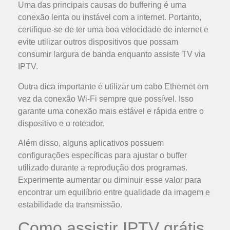
Uma das principais causas do buffering é uma
conexão lenta ou instável com a internet. Portanto,
certifique-se de ter uma boa velocidade de internet e
evite utilizar outros dispositivos que possam
consumir largura de banda enquanto assiste TV via
IPTV.
Outra dica importante é utilizar um cabo Ethernet em
vez da conexão Wi-Fi sempre que possível. Isso
garante uma conexão mais estável e rápida entre o
dispositivo e o roteador.
Além disso, alguns aplicativos possuem
configurações específicas para ajustar o buffer
utilizado durante a reprodução dos programas.
Experimente aumentar ou diminuir esse valor para
encontrar um equilíbrio entre qualidade da imagem e
estabilidade da transmissão.
Como assistir IPTV grátis