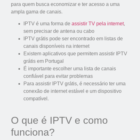
para quem busca economizar e ter acesso a uma
ampla gama de canais.
IPTV é uma forma de
assistir TV pela internet
,
sem precisar de antena ou cabo
IPTV grátis pode ser encontrado em listas de
canais disponíveis na internet
Existem aplicativos que permitem assistir IPTV
grátis em Portugal
É importante escolher uma lista de canais
confiável para evitar problemas
Para assistir IPTV grátis, é necessário ter uma
conexão de internet estável e um dispositivo
compatível.
O que é IPTV e como
funciona?