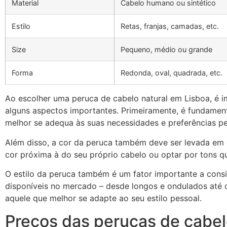
Material
Cabelo humano ou sintético
Estilo
Retas, franjas, camadas, etc.
Size
Pequeno, médio ou grande
Forma
Redonda, oval, quadrada, etc.
Ao escolher uma peruca de cabelo natural em Lisboa, é 
alguns aspectos importantes. Primeiramente, é fundament
melhor se adequa às suas necessidades e preferências pe
Além disso, a cor da peruca também deve ser levada em
cor próxima à do seu próprio cabelo ou optar por tons 
O estilo da peruca também é um fator importante a consi
disponíveis no mercado – desde longos e ondulados até c
aquele que melhor se adapte ao seu estilo pessoal.
Preços das perucas de cabel