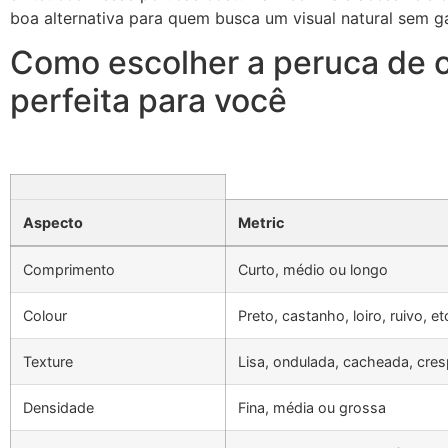
boa alternativa para quem busca um visual natural sem ga
Como escolher a peruca de c
perfeita para você
Aspecto
Metric
Comprimento
Curto, médio ou longo
Colour
Preto, castanho, loiro, ruivo, et
Texture
Lisa, ondulada, cacheada, cres
Densidade
Fina, média ou grossa