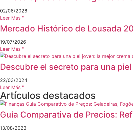
02/06/2026
Leer Más "
Mercado Histórico de Lousada 20
19/07/2026
Leer Más "
Descubre el secreto para una piel
22/03/2024
Leer Más "
Artículos destacados
Guía Comparativa de Precios: Refr
13/08/2023