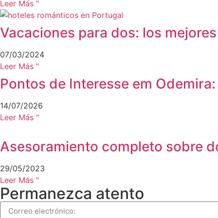
Leer Más "
Vacaciones para dos: los mejores
07/03/2024
Leer Más "
Pontos de Interesse em Odemira:
14/07/2026
Leer Más "
Asesoramiento completo sobre do
29/05/2023
Leer Más "
Permanezca atento