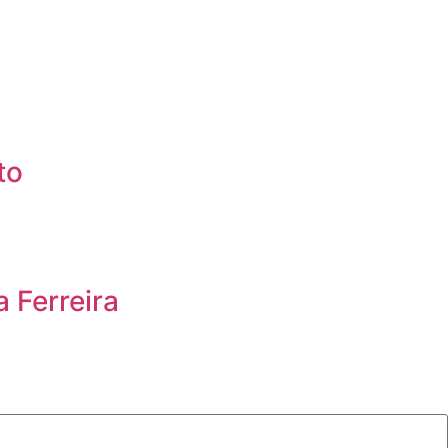
to
 Ferreira