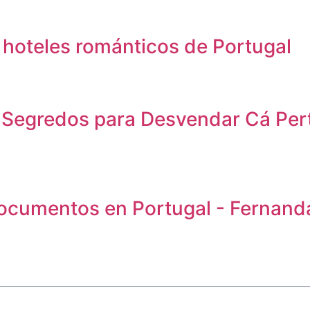
 hoteles románticos de Portugal
 Segredos para Desvendar Cá Per
cumentos en Portugal - Fernanda