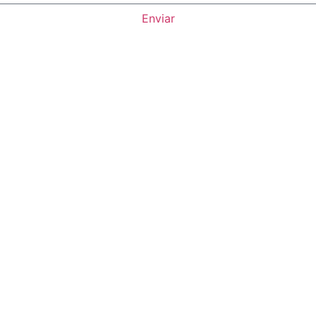
Enviar