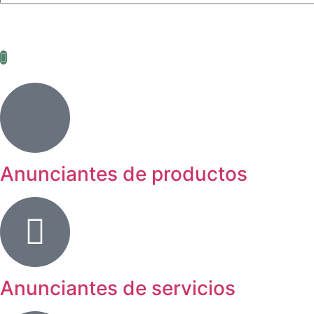
Anunciantes de productos
Anunciantes de servicios