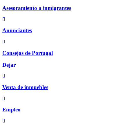
Asesoramiento a inmigrantes
Anunciantes
Consejos de Portugal
Dejar
Venta de inmuebles
Empleo