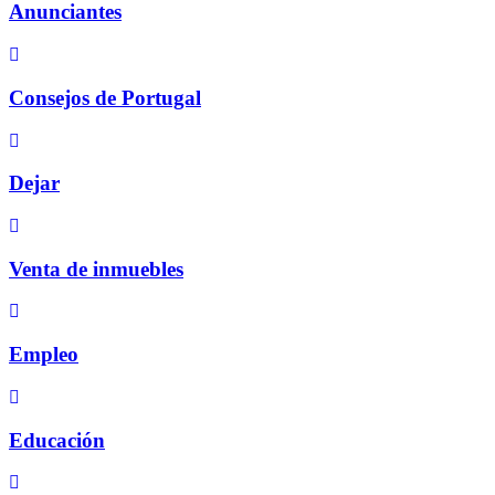
Anunciantes
Consejos de Portugal
Dejar
Venta de inmuebles
Empleo
Educación