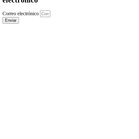
Correo electrónico
Enviar