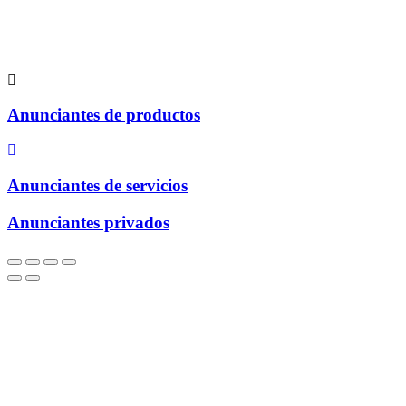
Anunciantes de productos
Anunciantes de servicios
Anunciantes privados