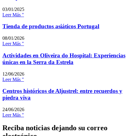
03/01/2025
Leer Más "
Tienda de productos asiáticos Portugal
08/01/2026
Leer Más "
Actividades en Oliveira do Hospital: Experiencias
únicas en la Serra da Estrela
12/06/2026
Leer Más "
Centros históricos de Aljustrel: entre recuerdos y
piedra viva
24/06/2026
Leer Más "
Reciba noticias dejando su correo
electrónico