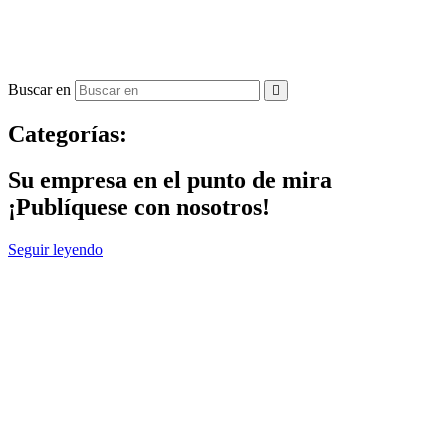
Buscar en
Categorías:
Su empresa en el punto de mira
¡Publíquese con nosotros!
Seguir leyendo