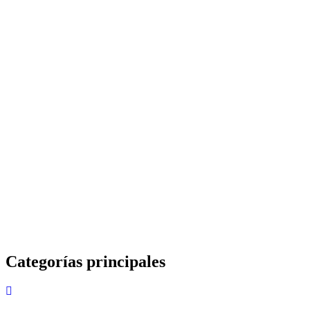
Categorías principales