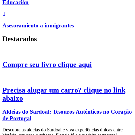
Educación
Asesoramiento a inmigrantes
Destacados
Compre seu livro clique aqui
Precisa alugar um carro? clique no link
abaixo
Aldeias do Sardoal: Tesouros Autênticos no Coração
de Portugal
Descubra as aldeias do Sardoal e viva experiências únicas entre