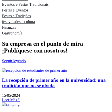
Eventos e Festas Tradicionais
Festas e Eventos
Festas e Tradições
festividades e cultura
Finanzas
Gastronomía
Su empresa en el punto de mira
¡Publíquese con nosotros!
Seguir leyendo
La recepción de primer año en la universidad: una
tradición que no se olvida
15/05/2024
Leer Más "