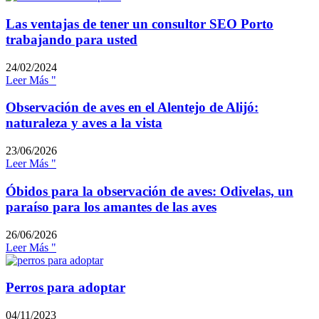
Las ventajas de tener un consultor SEO Porto
trabajando para usted
24/02/2024
Leer Más "
Observación de aves en el Alentejo de Alijó:
naturaleza y aves a la vista
23/06/2026
Leer Más "
Óbidos para la observación de aves: Odivelas, un
paraíso para los amantes de las aves
26/06/2026
Leer Más "
Perros para adoptar
04/11/2023