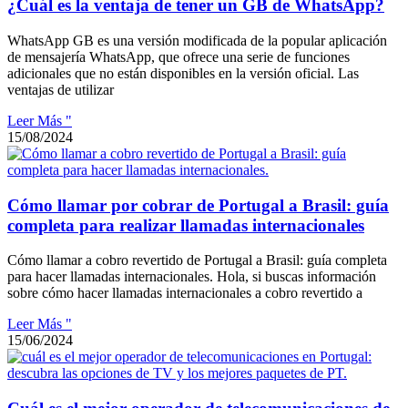
¿Cuál es la ventaja de tener un GB de WhatsApp?
WhatsApp GB es una versión modificada de la popular aplicación
de mensajería WhatsApp, que ofrece una serie de funciones
adicionales que no están disponibles en la versión oficial. Las
ventajas de utilizar
Leer Más "
15/08/2024
Cómo llamar por cobrar de Portugal a Brasil: guía
completa para realizar llamadas internacionales
Cómo llamar a cobro revertido de Portugal a Brasil: guía completa
para hacer llamadas internacionales. Hola, si buscas información
sobre cómo hacer llamadas internacionales a cobro revertido a
Leer Más "
15/06/2024