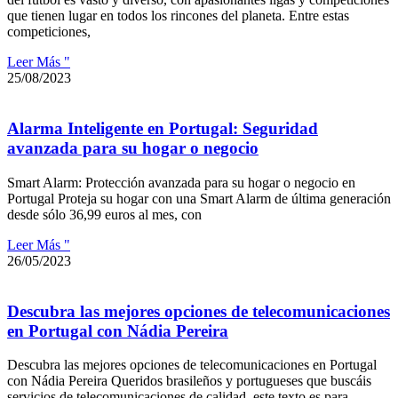
que tienen lugar en todos los rincones del planeta. Entre estas
competiciones,
Leer Más "
25/08/2023
Alarma Inteligente en Portugal: Seguridad
avanzada para su hogar o negocio
Smart Alarm: Protección avanzada para su hogar o negocio en
Portugal Proteja su hogar con una Smart Alarm de última generación
desde sólo 36,99 euros al mes, con
Leer Más "
26/05/2023
Descubra las mejores opciones de telecomunicaciones
en Portugal con Nádia Pereira
Descubra las mejores opciones de telecomunicaciones en Portugal
con Nádia Pereira Queridos brasileños y portugueses que buscáis
servicios de telecomunicaciones de calidad, este texto es para