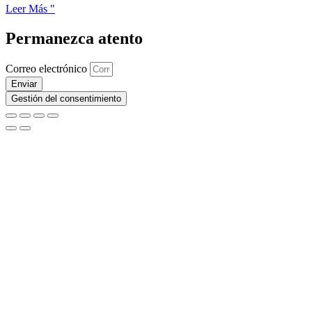
Leer Más "
Permanezca atento
Correo electrónico
Enviar
Gestión del consentimiento