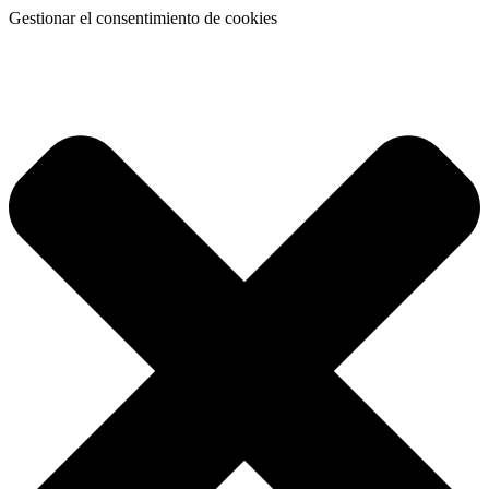
Gestionar el consentimiento de cookies