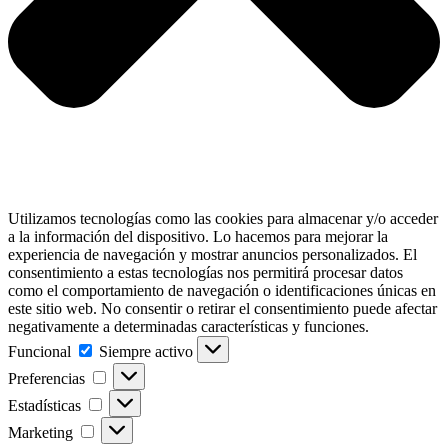
Utilizamos tecnologías como las cookies para almacenar y/o acceder
a la información del dispositivo. Lo hacemos para mejorar la
experiencia de navegación y mostrar anuncios personalizados. El
consentimiento a estas tecnologías nos permitirá procesar datos
como el comportamiento de navegación o identificaciones únicas en
este sitio web. No consentir o retirar el consentimiento puede afectar
negativamente a determinadas características y funciones.
Funcional
Funcional
Siempre activo
Preferencias
Preferencias
Estadísticas
Estadísticas
Marketing
Marketing