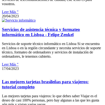
vosotros.
Leer Más "
20/04/2023
Servicios de asistencia técnica y formateo
informático en Lisboa - Felipe Zenkel
Servicios de soporte técnico informático en Lisboa Si se encuentra
en Lisboa o en la región circundante y necesita servicios de soporte
técnico, formateo de ordenadores y servicios de instalación de
ordenadores, le tenemos cubierto.
Leer Más "
17/04/2023
Las mejores tarjetas brasileñas para viajeros:
tutorial completo
Las mejores tarjetas para viajeros: lo que debes saber Viajar es el
deseo de casi 100% personas, pero hay algunas a las que les gusta
aún más y viajan varias veces