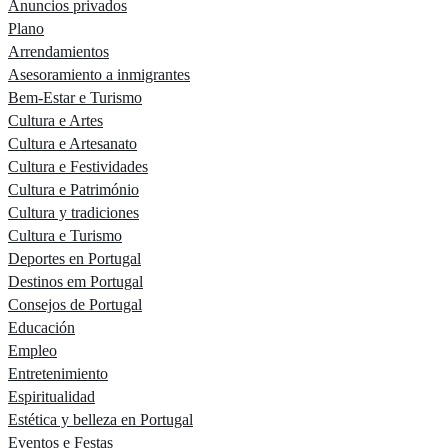
Anuncios privados
Plano
Arrendamientos
Asesoramiento a inmigrantes
Bem-Estar e Turismo
Cultura e Artes
Cultura e Artesanato
Cultura e Festividades
Cultura e Património
Cultura y tradiciones
Cultura e Turismo
Deportes en Portugal
Destinos em Portugal
Consejos de Portugal
Educación
Empleo
Entretenimiento
Espiritualidad
Estética y belleza en Portugal
Eventos e Festas