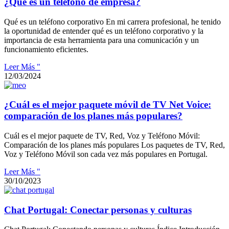
¿Qué es un teléfono de empresa?
Qué es un teléfono corporativo En mi carrera profesional, he tenido
la oportunidad de entender qué es un teléfono corporativo y la
importancia de esta herramienta para una comunicación y un
funcionamiento eficientes.
Leer Más "
12/03/2024
¿Cuál es el mejor paquete móvil de TV Net Voice:
comparación de los planes más populares?
Cuál es el mejor paquete de TV, Red, Voz y Teléfono Móvil:
Comparación de los planes más populares Los paquetes de TV, Red,
Voz y Teléfono Móvil son cada vez más populares en Portugal.
Leer Más "
30/10/2023
Chat Portugal: Conectar personas y culturas