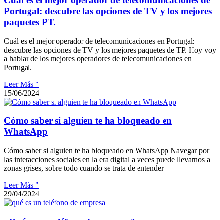
Cuál es el mejor operador de telecomunicaciones de
Portugal: descubre las opciones de TV y los mejores
paquetes PT.
Cuál es el mejor operador de telecomunicaciones en Portugal:
descubre las opciones de TV y los mejores paquetes de TP. Hoy voy
a hablar de los mejores operadores de telecomunicaciones en
Portugal.
Leer Más "
15/06/2024
Cómo saber si alguien te ha bloqueado en
WhatsApp
Cómo saber si alguien te ha bloqueado en WhatsApp Navegar por
las interacciones sociales en la era digital a veces puede llevarnos a
zonas grises, sobre todo cuando se trata de entender
Leer Más "
29/04/2024