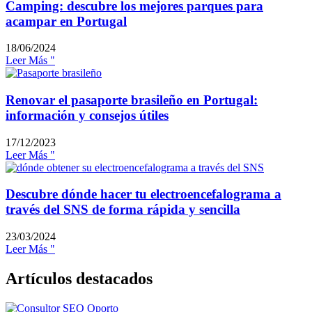
Camping: descubre los mejores parques para
acampar en Portugal
18/06/2024
Leer Más "
Renovar el pasaporte brasileño en Portugal:
información y consejos útiles
17/12/2023
Leer Más "
Descubre dónde hacer tu electroencefalograma a
través del SNS de forma rápida y sencilla
23/03/2024
Leer Más "
Artículos destacados