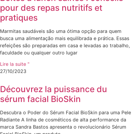
pour des repas nutritifs et
pratiques
Marmitas saudáveis são uma ótima opção para quem
busca uma alimentação mais equilibrada e prática. Essas
refeições são preparadas em casa e levadas ao trabalho,
faculdade ou qualquer outro lugar
Lire la suite "
27/10/2023
Découvrez la puissance du
sérum facial BioSkin
Descubra o Poder do Sérum Facial BioSkin para uma Pele
Radiante A linha de cosméticos de alta performance da
marca Sandra Bastos apresenta o revolucionário Sérum