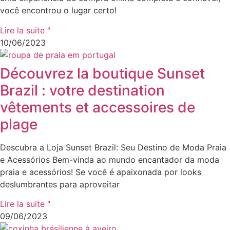
você encontrou o lugar certo!
Lire la suite "
10/06/2023
Découvrez la boutique Sunset
Brazil : votre destination
vêtements et accessoires de
plage
Descubra a Loja Sunset Brazil: Seu Destino de Moda Praia
e Acessórios Bem-vinda ao mundo encantador da moda
praia e acessórios! Se você é apaixonada por looks
deslumbrantes para aproveitar
Lire la suite "
09/06/2023