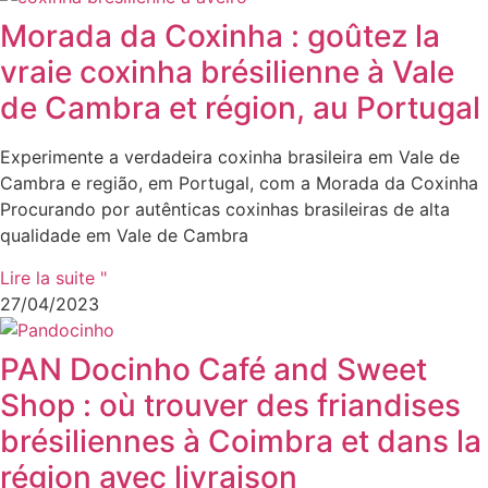
Morada da Coxinha : goûtez la
vraie coxinha brésilienne à Vale
de Cambra et région, au Portugal
Experimente a verdadeira coxinha brasileira em Vale de
Cambra e região, em Portugal, com a Morada da Coxinha
Procurando por autênticas coxinhas brasileiras de alta
qualidade em Vale de Cambra
Lire la suite "
27/04/2023
PAN Docinho Café and Sweet
Shop : où trouver des friandises
brésiliennes à Coimbra et dans la
région avec livraison