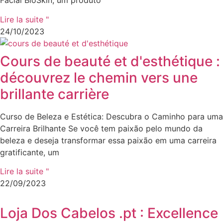
Facial BioSkin, um produto
Lire la suite "
24/10/2023
Cours de beauté et d'esthétique :
découvrez le chemin vers une
brillante carrière
Curso de Beleza e Estética: Descubra o Caminho para uma
Carreira Brilhante Se você tem paixão pelo mundo da
beleza e deseja transformar essa paixão em uma carreira
gratificante, um
Lire la suite "
22/09/2023
Loja Dos Cabelos .pt : Excellence