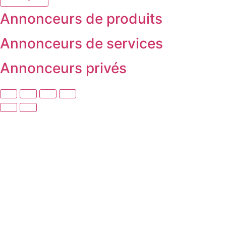
Annonceurs de produits
Annonceurs de services
Annonceurs privés