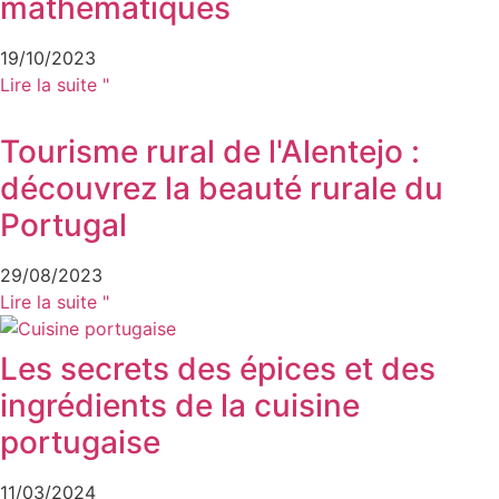
mathématiques
19/10/2023
Lire la suite "
Tourisme rural de l'Alentejo :
découvrez la beauté rurale du
Portugal
29/08/2023
Lire la suite "
Les secrets des épices et des
ingrédients de la cuisine
portugaise
11/03/2024