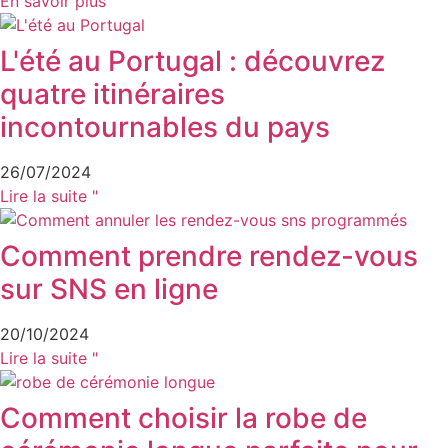
En savoir plus
L'été au Portugal : découvrez
quatre itinéraires
incontournables du pays
26/07/2024
Lire la suite "
Comment prendre rendez-vous
sur SNS en ligne
20/10/2024
Lire la suite "
Comment choisir la robe de