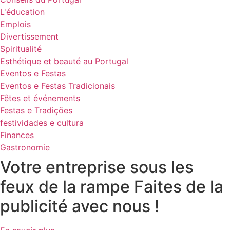
L'éducation
Emplois
Divertissement
Spiritualité
Esthétique et beauté au Portugal
Eventos e Festas
Eventos e Festas Tradicionais
Fêtes et événements
Festas e Tradições
festividades e cultura
Finances
Gastronomie
Votre entreprise sous les
feux de la rampe Faites de la
publicité avec nous !