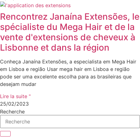
Rencontrez Janaína Extensões, le
spécialiste du Mega Hair et de la
vente d'extensions de cheveux à
Lisbonne et dans la région
Conheça Janaína Extensões, a especialista em Mega Hair
em Lisboa e região Usar mega hair em Lisboa e região
pode ser uma excelente escolha para as brasileiras que
desejam mudar
Lire la suite "
25/02/2023
Recherche