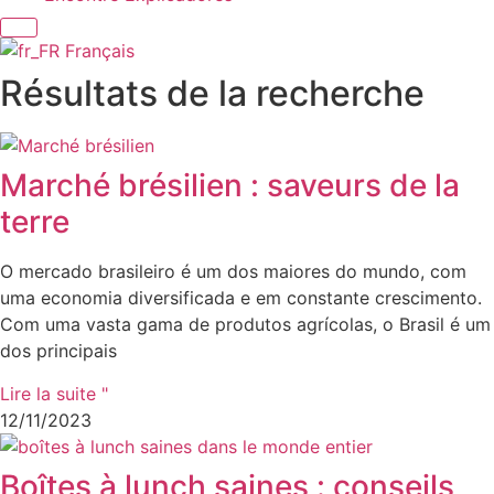
Français
Résultats de la recherche
Marché brésilien : saveurs de la
terre
O mercado brasileiro é um dos maiores do mundo, com
uma economia diversificada e em constante crescimento.
Com uma vasta gama de produtos agrícolas, o Brasil é um
dos principais
Lire la suite "
12/11/2023
Boîtes à lunch saines : conseils