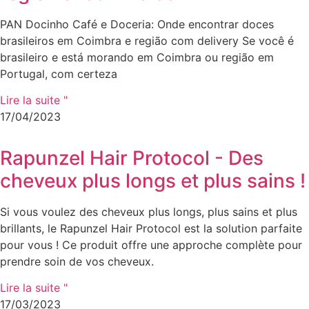
PAN Docinho Café e Doceria: Onde encontrar doces
brasileiros em Coimbra e região com delivery Se você é
brasileiro e está morando em Coimbra ou região em
Portugal, com certeza
Lire la suite "
17/04/2023
Rapunzel Hair Protocol - Des
cheveux plus longs et plus sains !
Si vous voulez des cheveux plus longs, plus sains et plus
brillants, le Rapunzel Hair Protocol est la solution parfaite
pour vous ! Ce produit offre une approche complète pour
prendre soin de vos cheveux.
Lire la suite "
17/03/2023