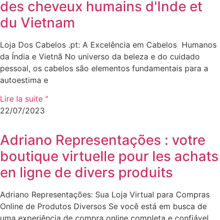
des cheveux humains d'Inde et
du Vietnam
Loja Dos Cabelos .pt: A Excelência em Cabelos Humanos
da Índia e Vietnã No universo da beleza e do cuidado
pessoal, os cabelos são elementos fundamentais para a
autoestima e
Lire la suite "
22/07/2023
Adriano Representações : votre
boutique virtuelle pour les achats
en ligne de divers produits
Adriano Representações: Sua Loja Virtual para Compras
Online de Produtos Diversos Se você está em busca de
uma experiência de compra online completa e confiável,