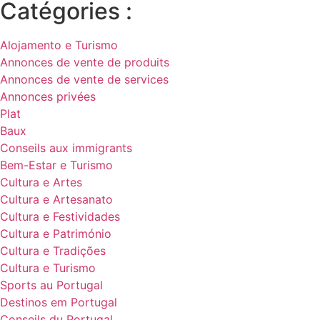
Catégories :
Alojamento e Turismo
Annonces de vente de produits
Annonces de vente de services
Annonces privées
Plat
Baux
Conseils aux immigrants
Bem-Estar e Turismo
Cultura e Artes
Cultura e Artesanato
Cultura e Festividades
Cultura e Património
Cultura e Tradições
Cultura e Turismo
Sports au Portugal
Destinos em Portugal
Conseils du Portugal