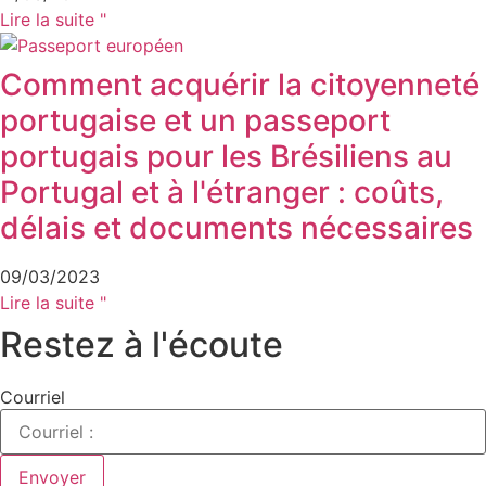
Lire la suite "
Comment acquérir la citoyenneté
portugaise et un passeport
portugais pour les Brésiliens au
Portugal et à l'étranger : coûts,
délais et documents nécessaires
09/03/2023
Lire la suite "
Restez à l'écoute
Courriel
Envoyer