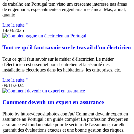
de trabalho em Portugal tem visto um crescente interesse nas áreas
de engenharia, especialmente a engenharia mecânica. Mas, afinal,
quanto
Lire la suite "
14/03/2025
Tout ce qu'il faut savoir sur le travail d'un électricien
Tout ce qu'il faut savoir sur le métier d'électricien Le métier
d'électricien est essentiel pour l'entretien et la sécurité des
installations électriques dans les habitations, les entreprises, etc.
Lire la suite "
09/11/2024
Comment devenir un expert en assurance
Photo by https://depositphotos.com/pt/ Comment devenir expert en
assurance au Portugal : un guide complet La profession d'expert en
assurance est fondamentale pour le secteur de l'assurance, car elle
garantit des évaluations exactes et une bonne gestion des risques.