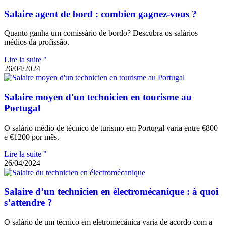
Salaire agent de bord : combien gagnez-vous ?
Quanto ganha um comissário de bordo? Descubra os salários
médios da profissão.
Lire la suite "
26/04/2024
Salaire moyen d'un technicien en tourisme au
Portugal
O salário médio de técnico de turismo em Portugal varia entre €800
e €1200 por mês.
Lire la suite "
26/04/2024
Salaire d’un technicien en électromécanique : à quoi
s’attendre ?
O salário de um técnico em eletromecânica varia de acordo com a