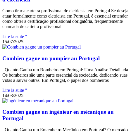
Como tirar a carteira profissional de eletricista em Portugal Se deseja
atuar formalmente como eletricista em Portugal, é essencial entender
como obter a certificação profissional obrigatória, frequentemente
chamada de carteira profissional
Lire la suite "
15/07/2025
Combien gagne un pompier au Portugal
Quanto Ganha um Bombeiro em Portugal: Uma Análise Detalhada
Os bombeiros são uma parte essencial da sociedade, dedicando suas
vidas a salvar outras. Em Portugal, o papel dos bombeiros
Lire la suite "
14/03/2025
Combien gagne un ingénieur en mécanique au
Portugal
Quanto Ganha um Engenheiro Mecânico em Portugal? O mercado