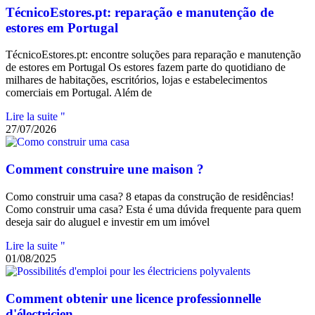
TécnicoEstores.pt: reparação e manutenção de
estores em Portugal
TécnicoEstores.pt: encontre soluções para reparação e manutenção
de estores em Portugal Os estores fazem parte do quotidiano de
milhares de habitações, escritórios, lojas e estabelecimentos
comerciais em Portugal. Além de
Lire la suite "
27/07/2026
Comment construire une maison ?
Como construir uma casa? 8 etapas da construção de residências!
Como construir uma casa? Esta é uma dúvida frequente para quem
deseja sair do aluguel e investir em um imóvel
Lire la suite "
01/08/2025
Comment obtenir une licence professionnelle
d'électricien