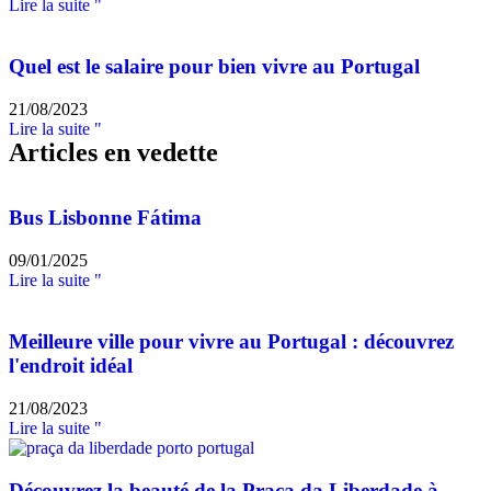
Lire la suite "
Quel est le salaire pour bien vivre au Portugal
21/08/2023
Lire la suite "
Articles en vedette
Bus Lisbonne Fátima
09/01/2025
Lire la suite "
Meilleure ville pour vivre au Portugal : découvrez
l'endroit idéal
21/08/2023
Lire la suite "
Découvrez la beauté de la Praça da Liberdade à