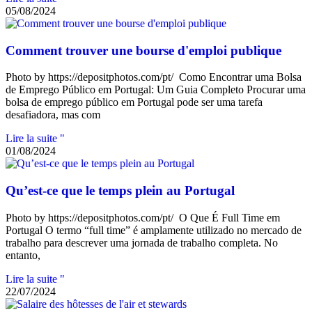
05/08/2024
Comment trouver une bourse d'emploi publique
Photo by https://depositphotos.com/pt/ Como Encontrar uma Bolsa
de Emprego Público em Portugal: Um Guia Completo Procurar uma
bolsa de emprego público em Portugal pode ser uma tarefa
desafiadora, mas com
Lire la suite "
01/08/2024
Qu’est-ce que le temps plein au Portugal
Photo by https://depositphotos.com/pt/ O Que É Full Time em
Portugal O termo “full time” é amplamente utilizado no mercado de
trabalho para descrever uma jornada de trabalho completa. No
entanto,
Lire la suite "
22/07/2024