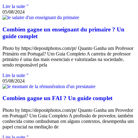
Lire la suite "
05/08/2024
Combien gagne un enseignant du primaire ? Un
guide complet
Photo by https://depositphotos.com/pt/ Quanto Ganha um Professor
Primário em Portugal? Um Guia Completo A carreira de professor
primário é uma das mais essenciais e valorizadas na sociedade,
sendo responsável pela
Lire la suite "
05/08/2024
Combien gagne un FAI ? Un guide complet
Photo by https://depositphotos.com/pt/ Quanto Ganha um Provedor
em Portugal? Um Guia Completo A profissão de provedor, também
conhecida como ombudsman em alguns contextos, desempenha um
papel crucial na mediação de
Lire la suite "