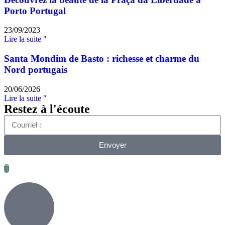
Porto Portugal
23/09/2023
Lire la suite "
Santa Mondim de Basto : richesse et charme du
Nord portugais
20/06/2026
Lire la suite "
Restez à l'écoute
Envoyer