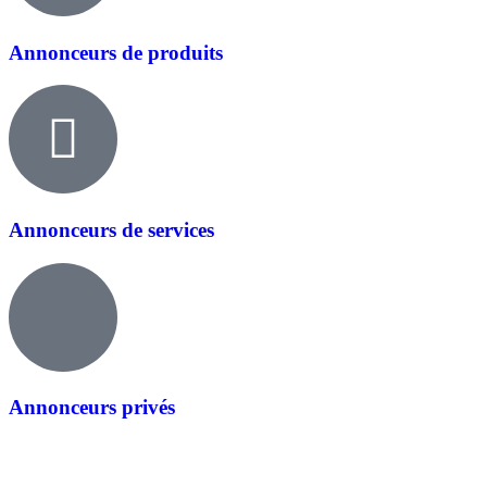
Annonceurs de produits
Annonceurs de services
Annonceurs privés