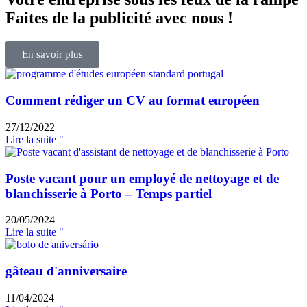
Faites de la publicité avec nous !
En savoir plus
Comment rédiger un CV au format européen
27/12/2022
Lire la suite "
Poste vacant pour un employé de nettoyage et de
blanchisserie à Porto – Temps partiel
20/05/2024
Lire la suite "
gâteau d'anniversaire
11/04/2024