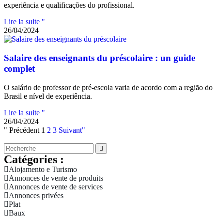
experiência e qualificações do profissional.
Lire la suite "
26/04/2024
Salaire des enseignants du préscolaire : un guide
complet
O salário de professor de pré-escola varia de acordo com a região do
Brasil e nível de experiência.
Lire la suite "
26/04/2024
" Précédent
1
2
3
Suivant"
Catégories :
Alojamento e Turismo
Annonces de vente de produits
Annonces de vente de services
Annonces privées
Plat
Baux