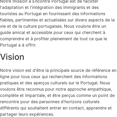
Notre mission à Encontre Portugal est de faciliter
l'adaptation et l'intégration des immigrants et des
touristes au Portugal en fournissant des informations
fiables, pertinentes et actualisées sur divers aspects de la
vie et de la culture portugaises. Nous voulons être un
guide amical et accessible pour ceux qui cherchent à
comprendre et à profiter pleinement de tout ce que le
Portugal a à offrir.
Vision
Notre vision est d'être la principale source de référence en
ligne pour tous ceux qui recherchent des informations
pratiques et des aperçus culturels sur le Portugal. Nous
voulons être reconnus pour notre approche empathique,
complète et impartiale, et être perçus comme un point de
rencontre pour des personnes d'horizons culturels
différents qui souhaitent entrer en contact, apprendre et
partager leurs expériences.