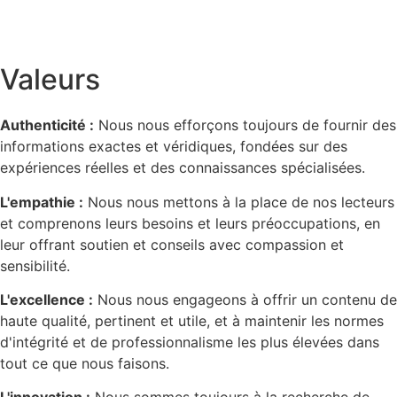
Valeurs
Authenticité :
Nous nous efforçons toujours de fournir des
informations exactes et véridiques, fondées sur des
expériences réelles et des connaissances spécialisées.
L'empathie :
Nous nous mettons à la place de nos lecteurs
et comprenons leurs besoins et leurs préoccupations, en
leur offrant soutien et conseils avec compassion et
sensibilité.
L'excellence :
Nous nous engageons à offrir un contenu de
haute qualité, pertinent et utile, et à maintenir les normes
d'intégrité et de professionnalisme les plus élevées dans
tout ce que nous faisons.