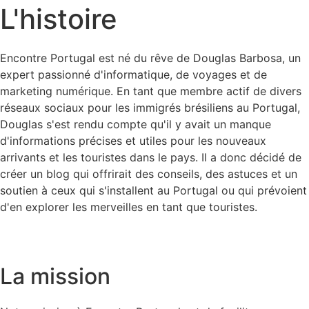
L'histoire
Encontre Portugal est né du rêve de Douglas Barbosa, un
expert passionné d'informatique, de voyages et de
marketing numérique. En tant que membre actif de divers
réseaux sociaux pour les immigrés brésiliens au Portugal,
Douglas s'est rendu compte qu'il y avait un manque
d'informations précises et utiles pour les nouveaux
arrivants et les touristes dans le pays. Il a donc décidé de
créer un blog qui offrirait des conseils, des astuces et un
soutien à ceux qui s'installent au Portugal ou qui prévoient
d'en explorer les merveilles en tant que touristes.
La mission