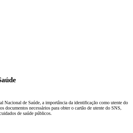
Saúde
al Nacional de Saúde, a importância da identificação como utente do
 os documentos necessários para obter o cartão de utente do SNS,
 cuidados de saúde públicos.