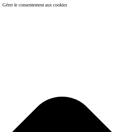
Gérer le consentement aux cookies