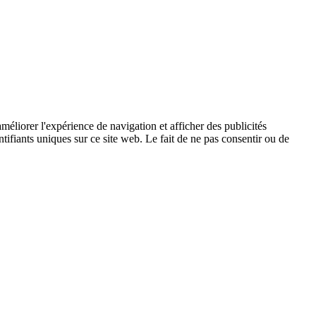
méliorer l'expérience de navigation et afficher des publicités
ifiants uniques sur ce site web. Le fait de ne pas consentir ou de