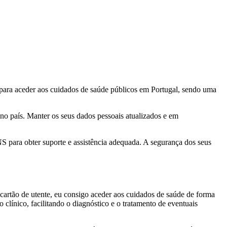
 para aceder aos cuidados de saúde públicos em Portugal, sendo uma
 no país. Manter os seus dados pessoais atualizados e em
 para obter suporte e assistência adequada. A segurança dos seus
artão de utente, eu consigo aceder aos cuidados de saúde de forma
clínico, facilitando o diagnóstico e o tratamento de eventuais