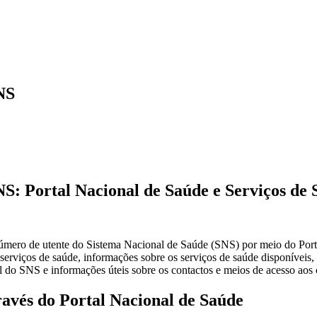
NS
: Portal Nacional de Saúde e Serviços de 
 número de utente do Sistema Nacional de Saúde (SNS) por meio do Port
serviços de saúde, informações sobre os serviços de saúde disponíveis,
l do SNS e informações úteis sobre os contactos e meios de acesso aos
avés do Portal Nacional de Saúde