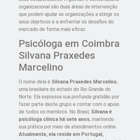
organizacional são duas áreas de intervenção
que podem ajudar as organizações a atingir os
seus objetivos e a enfrentar os desafios do
mercado de forma mais eficaz.
Psicóloga em Coimbra
Silvana Praxedes
Marcelino
O nome dela é
Silvana Praxedes Marcelino
,
uma brasileira do estado do Rio Grande do
Norte. Ela expressa sua profunda gratidão por
fazer parte deste grupo e contar com o apoio
de todos os membros. No Brasil,
Silvana é
psicóloga clínica há sete anos
, mantendo
sua prática por meio de atendimentos online.
Atualmente, ela reside em Portugal,