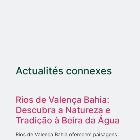
Actualités connexes
Rios de Valença Bahia:
Descubra a Natureza e
Tradição à Beira da Água
Rios de Valença Bahia oferecem paisagens