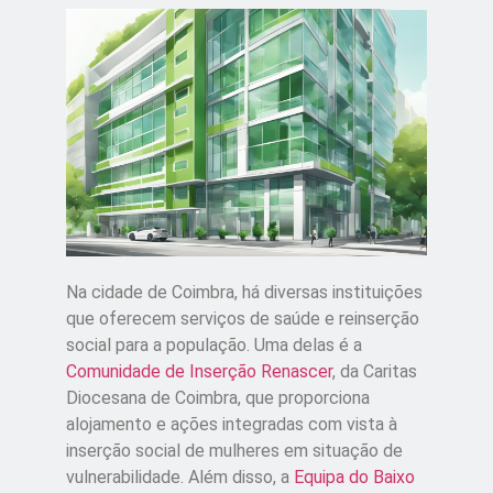
Na cidade de Coimbra, há diversas instituições
que oferecem serviços de saúde e reinserção
social para a população. Uma delas é a
Comunidade de Inserção Renascer
, da Caritas
Diocesana de Coimbra, que proporciona
alojamento e ações integradas com vista à
inserção social de mulheres em situação de
vulnerabilidade. Além disso, a
Equipa do Baixo