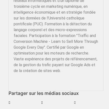
réseaux informatiques et d'un diplôme de
troisième cycle en marketing numérique, en
intelligence économique et en stratégie fondée
sur les données de l'Université catholique
pontificale (PUC). Formation à la détection du
langage corporel et des micro-expressions
faciales. Participation à la formation "Traffic and
Conversion Machine - Learn to Sell More Through
Google Every Day". Certifié par Google en
optimisation pour les moteurs de recherche.
Vaste expérience des projets de référencement,
de la gestion du trafic payant sur Google Ads et
de la création de sites web.
Partager sur les médias sociaux