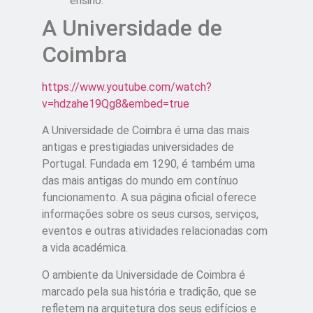
ensino.
A Universidade de
Coimbra
https://www.youtube.com/watch?
v=hdzahe19Qg8&embed=true
A Universidade de Coimbra é uma das mais
antigas e prestigiadas universidades de
Portugal. Fundada em 1290, é também uma
das mais antigas do mundo em contínuo
funcionamento. A sua página oficial oferece
informações sobre os seus cursos, serviços,
eventos e outras atividades relacionadas com
a vida académica.
O ambiente da Universidade de Coimbra é
marcado pela sua história e tradição, que se
refletem na arquitetura dos seus edifícios e