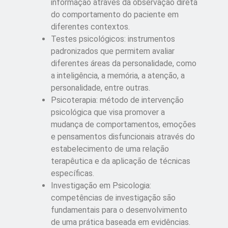
informação através da observação direta
do comportamento do paciente em
diferentes contextos.
Testes psicológicos: instrumentos
padronizados que permitem avaliar
diferentes áreas da personalidade, como
a inteligência, a memória, a atenção, a
personalidade, entre outras.
Psicoterapia: método de intervenção
psicológica que visa promover a
mudança de comportamentos, emoções
e pensamentos disfuncionais através do
estabelecimento de uma relação
terapêutica e da aplicação de técnicas
específicas.
Investigação em Psicologia:
competências de investigação são
fundamentais para o desenvolvimento
de uma prática baseada em evidências.