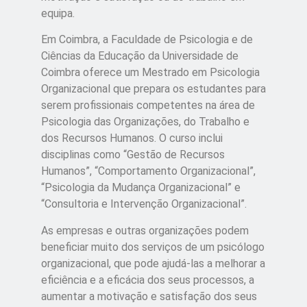
equipa.
Em Coimbra, a Faculdade de Psicologia e de
Ciências da Educação da Universidade de
Coimbra oferece um Mestrado em Psicologia
Organizacional que prepara os estudantes para
serem profissionais competentes na área de
Psicologia das Organizações, do Trabalho e
dos Recursos Humanos. O curso inclui
disciplinas como “Gestão de Recursos
Humanos”, “Comportamento Organizacional”,
“Psicologia da Mudança Organizacional” e
“Consultoria e Intervenção Organizacional”.
As empresas e outras organizações podem
beneficiar muito dos serviços de um psicólogo
organizacional, que pode ajudá-las a melhorar a
eficiência e a eficácia dos seus processos, a
aumentar a motivação e satisfação dos seus