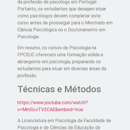
da profissão de psicólogo em Portugal.
Portanto, os estudantes que desejam atuar
como psicólogos devem completar este
curso antes de prosseguir para o Mestrado em
Ciência Psicológica ou o Doutoramento em
Psicologia.
Em resumo, os cursos de Psicologia na
FPCEUC oferecem uma formação sólida e
abrangente em psicologia, preparando os
estudantes para atuar em diversas áreas da
profissão.
Técnicas e Métodos
https://www.youtube.com/watch?
v=MmScvTV3CAE&embed=true
A Licenciatura em Psicologia da Faculdade de
Psicologia e de Ciências da Educação da