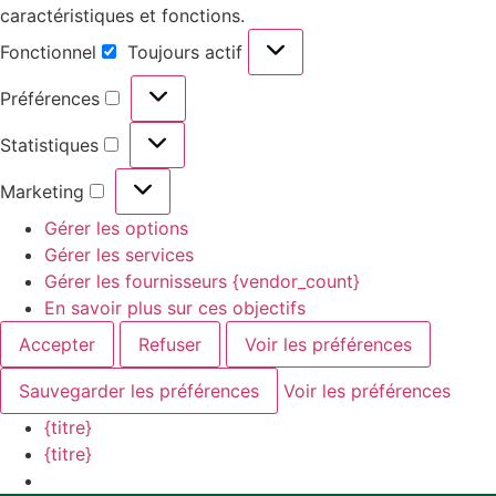
caractéristiques et fonctions.
Fonctionnel
Toujours actif
Préférences
Statistiques
Marketing
Gérer les options
Gérer les services
Gérer les fournisseurs {vendor_count}
En savoir plus sur ces objectifs
Accepter
Refuser
Voir les préférences
Sauvegarder les préférences
Voir les préférences
{titre}
{titre}