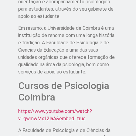
orientação e acompanhamento psicológico
para estudantes, através do seu gabinete de
apoio ao estudante.
Em resumo, a Universidade de Coimbra é uma
instituição de renome com uma longa história
e tradição. A Faculdade de Psicologia e de
Ciências da Educação é uma das suas
unidades orgânicas que oferece formação de
qualidade na área da psicologia, bem como
serviços de apoio ao estudante.
Cursos de Psicologia
Coimbra
https://www.youtube.com/watch?
v=gwmwMx12laA&embed=true
A Faculdade de Psicologia e de Ciências da