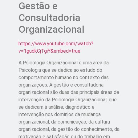
Gestão e
Consultadoria
Organizacional
https://www.youtube.com/watch?
v=1gudkCjTgiY&embed=true
A Psicologia Organizacional é uma área da
Psicologia que se dedica ao estudo do
comportamento humano no contexto das
organizações. A gestão e consultadoria
organizacional são duas das principais áreas de
intervenção da Psicologia Organizacional, que
se dedicam à análise, diagnóstico e
intervenção nos domínios da mudança
organizacional, da comunicação, da cultura
organizacional, da gestão do conhecimento, da
motivação e satisfação ou do trabalho em