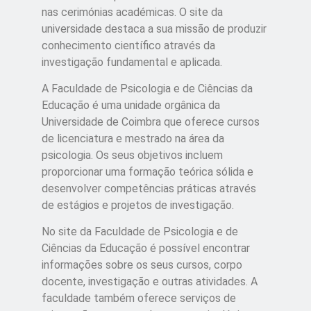
nas cerimónias académicas. O site da
universidade destaca a sua missão de produzir
conhecimento científico através da
investigação fundamental e aplicada.
A Faculdade de Psicologia e de Ciências da
Educação é uma unidade orgânica da
Universidade de Coimbra que oferece cursos
de licenciatura e mestrado na área da
psicologia. Os seus objetivos incluem
proporcionar uma formação teórica sólida e
desenvolver competências práticas através
de estágios e projetos de investigação.
No site da Faculdade de Psicologia e de
Ciências da Educação é possível encontrar
informações sobre os seus cursos, corpo
docente, investigação e outras atividades. A
faculdade também oferece serviços de