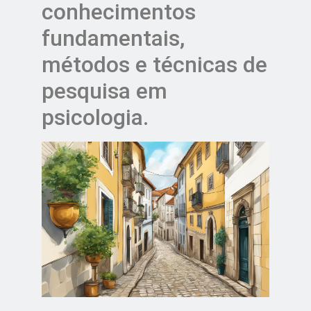
conhecimentos
fundamentais,
métodos e técnicas de
pesquisa em
psicologia.