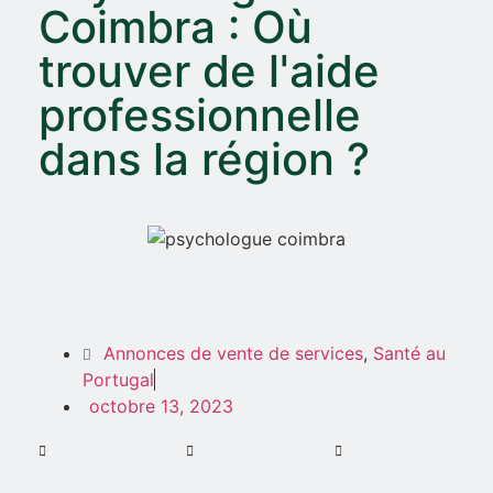
Coimbra : Où
trouver de l'aide
professionnelle
dans la région ?
Annonces de vente de services
,
Santé au
Portugal
octobre 13, 2023