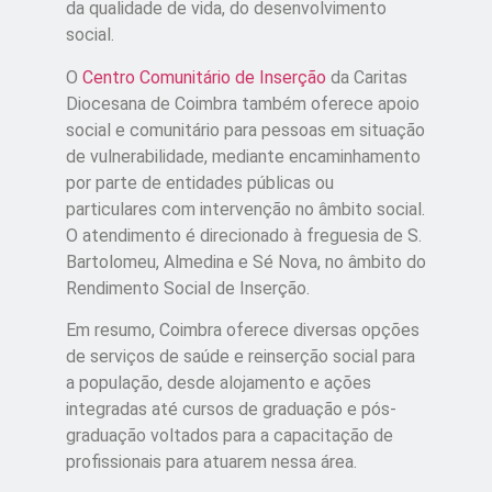
da qualidade de vida, do desenvolvimento
social.
O
Centro Comunitário de Inserção
da Caritas
Diocesana de Coimbra também oferece apoio
social e comunitário para pessoas em situação
de vulnerabilidade, mediante encaminhamento
por parte de entidades públicas ou
particulares com intervenção no âmbito social.
O atendimento é direcionado à freguesia de S.
Bartolomeu, Almedina e Sé Nova, no âmbito do
Rendimento Social de Inserção.
Em resumo, Coimbra oferece diversas opções
de serviços de saúde e reinserção social para
a população, desde alojamento e ações
integradas até cursos de graduação e pós-
graduação voltados para a capacitação de
profissionais para atuarem nessa área.