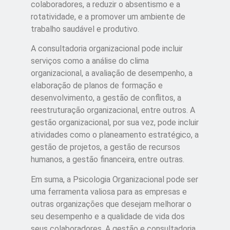
colaboradores, a reduzir o absentismo e a
rotatividade, e a promover um ambiente de
trabalho saudável e produtivo.
A consultadoria organizacional pode incluir
serviços como a análise do clima
organizacional, a avaliação de desempenho, a
elaboração de planos de formação e
desenvolvimento, a gestão de conflitos, a
reestruturação organizacional, entre outros. A
gestão organizacional, por sua vez, pode incluir
atividades como o planeamento estratégico, a
gestão de projetos, a gestão de recursos
humanos, a gestão financeira, entre outras.
Em suma, a Psicologia Organizacional pode ser
uma ferramenta valiosa para as empresas e
outras organizações que desejam melhorar o
seu desempenho e a qualidade de vida dos
seus colaboradores. A gestão e consultadoria