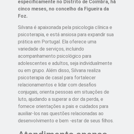
especificamente no Distrito de Coimbra, há
cinco meses, no concelho da Figueira da
Foz.
Silvana é apaixonada pela psicologia clínica e
psicoterapia, e está ansiosa para expandir sua
prática em Portugal. Ela oferece uma
variedade de serviços, incluindo
acompanhamento psicológico para
adolescentes e adultos, seja individualmente
ou em grupo. Além disso, Silvana realiza
psicoterapia de casal para fortalecer
relacionamentos e lidar com desafios
conjugais, orienta pessoas em situações de
luto, ajudando a superar a dor da perda, e
fornece orientações a pais e cuidados para
auxiliar-los nas questões relacionadas ao
desenvolvimento e bem -estar de seus filhos.