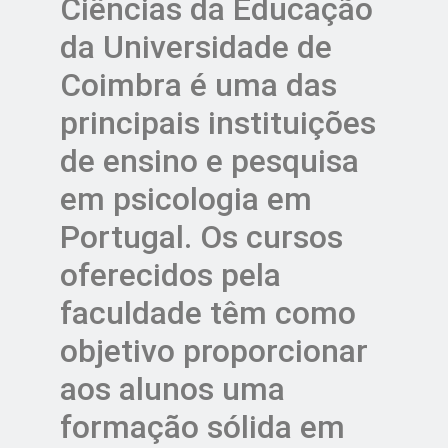
Ciências da Educação
da Universidade de
Coimbra é uma das
principais instituições
de ensino e pesquisa
em psicologia em
Portugal. Os cursos
oferecidos pela
faculdade têm como
objetivo proporcionar
aos alunos uma
formação sólida em