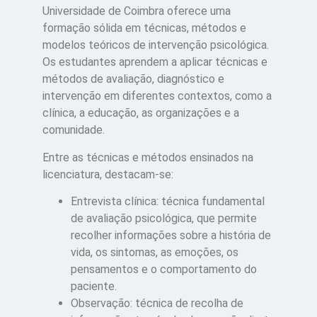
Universidade de Coimbra oferece uma
formação sólida em técnicas, métodos e
modelos teóricos de intervenção psicológica.
Os estudantes aprendem a aplicar técnicas e
métodos de avaliação, diagnóstico e
intervenção em diferentes contextos, como a
clínica, a educação, as organizações e a
comunidade.
Entre as técnicas e métodos ensinados na
licenciatura, destacam-se:
Entrevista clínica: técnica fundamental
de avaliação psicológica, que permite
recolher informações sobre a história de
vida, os sintomas, as emoções, os
pensamentos e o comportamento do
paciente.
Observação: técnica de recolha de