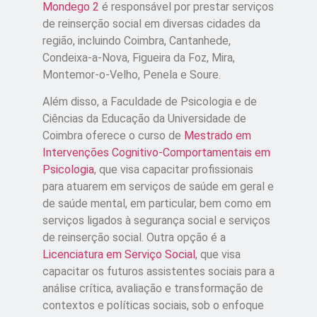
Mondego 2
é responsável por prestar serviços
de reinserção social em diversas cidades da
região, incluindo Coimbra, Cantanhede,
Condeixa-a-Nova, Figueira da Foz, Mira,
Montemor-o-Velho, Penela e Soure.
Além disso, a Faculdade de Psicologia e de
Ciências da Educação da Universidade de
Coimbra oferece o curso de
Mestrado em
Intervenções Cognitivo-Comportamentais em
Psicologia
, que visa capacitar profissionais
para atuarem em serviços de saúde em geral e
de saúde mental, em particular, bem como em
serviços ligados à segurança social e serviços
de reinserção social. Outra opção é a
Licenciatura em Serviço Social
, que visa
capacitar os futuros assistentes sociais para a
análise crítica, avaliação e transformação de
contextos e políticas sociais, sob o enfoque