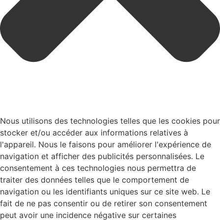
Nous utilisons des technologies telles que les cookies pour
stocker et/ou accéder aux informations relatives à
l'appareil. Nous le faisons pour améliorer l'expérience de
navigation et afficher des publicités personnalisées. Le
consentement à ces technologies nous permettra de
traiter des données telles que le comportement de
navigation ou les identifiants uniques sur ce site web. Le
fait de ne pas consentir ou de retirer son consentement
peut avoir une incidence négative sur certaines