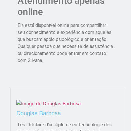
Atendimento apenas
online
Ela está disponível online para compartilhar
seu conhecimento e experiência com aqueles
que buscam apoio psicológico e orientação.
Qualquer pessoa que necessite de assistência
ou direcionamento pode entrar em contato
com Silvana.
Douglas Barbosa
Il est titulaire d'un diplôme en technologie des