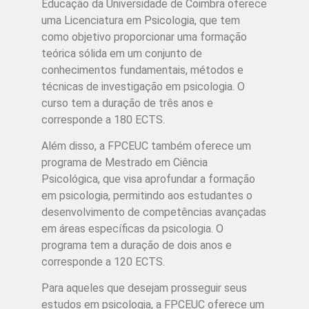
Educação da Universidade de Coimbra oferece
uma Licenciatura em Psicologia, que tem
como objetivo proporcionar uma formação
teórica sólida em um conjunto de
conhecimentos fundamentais, métodos e
técnicas de investigação em psicologia. O
curso tem a duração de três anos e
corresponde a 180 ECTS.
Além disso, a FPCEUC também oferece um
programa de Mestrado em Ciência
Psicológica, que visa aprofundar a formação
em psicologia, permitindo aos estudantes o
desenvolvimento de competências avançadas
em áreas específicas da psicologia. O
programa tem a duração de dois anos e
corresponde a 120 ECTS.
Para aqueles que desejam prosseguir seus
estudos em psicologia, a FPCEUC oferece um