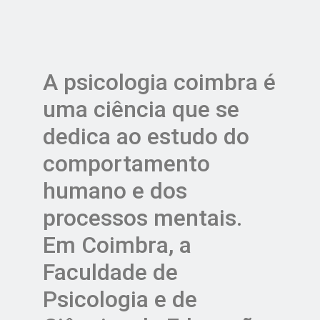
A psicologia coimbra é
uma ciência que se
dedica ao estudo do
comportamento
humano e dos
processos mentais.
Em Coimbra, a
Faculdade de
Psicologia e de