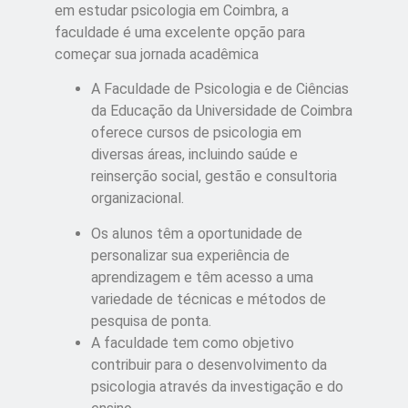
em estudar psicologia em Coimbra, a
faculdade é uma excelente opção para
começar sua jornada acadêmica
A Faculdade de Psicologia e de Ciências
da Educação da Universidade de Coimbra
oferece cursos de psicologia em
diversas áreas, incluindo saúde e
reinserção social, gestão e consultoria
organizacional.
Os alunos têm a oportunidade de
personalizar sua experiência de
aprendizagem e têm acesso a uma
variedade de técnicas e métodos de
pesquisa de ponta.
A faculdade tem como objetivo
contribuir para o desenvolvimento da
psicologia através da investigação e do