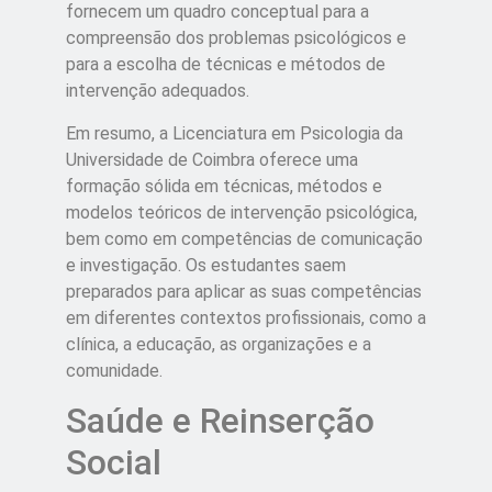
fornecem um quadro conceptual para a
compreensão dos problemas psicológicos e
para a escolha de técnicas e métodos de
intervenção adequados.
Em resumo, a Licenciatura em Psicologia da
Universidade de Coimbra oferece uma
formação sólida em técnicas, métodos e
modelos teóricos de intervenção psicológica,
bem como em competências de comunicação
e investigação. Os estudantes saem
preparados para aplicar as suas competências
em diferentes contextos profissionais, como a
clínica, a educação, as organizações e a
comunidade.
Saúde e Reinserção
Social