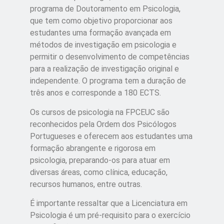
programa de Doutoramento em Psicologia,
que tem como objetivo proporcionar aos
estudantes uma formação avançada em
métodos de investigação em psicologia e
permitir o desenvolvimento de competências
para a realização de investigação original e
independente. O programa tem a duração de
três anos e corresponde a 180 ECTS.
Os cursos de psicologia na FPCEUC são
reconhecidos pela Ordem dos Psicólogos
Portugueses e oferecem aos estudantes uma
formação abrangente e rigorosa em
psicologia, preparando-os para atuar em
diversas áreas, como clínica, educação,
recursos humanos, entre outras.
É importante ressaltar que a Licenciatura em
Psicologia é um pré-requisito para o exercício