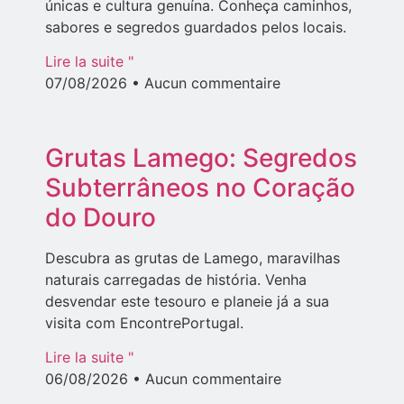
únicas e cultura genuína. Conheça caminhos,
sabores e segredos guardados pelos locais.
Lire la suite "
07/08/2026
Aucun commentaire
Grutas Lamego: Segredos
Subterrâneos no Coração
do Douro
Descubra as grutas de Lamego, maravilhas
naturais carregadas de história. Venha
desvendar este tesouro e planeie já a sua
visita com EncontrePortugal.
Lire la suite "
06/08/2026
Aucun commentaire