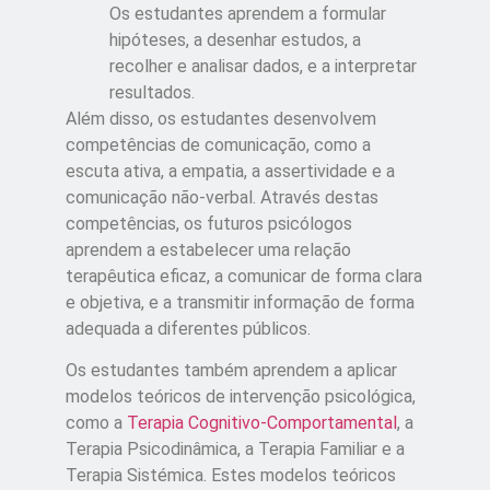
Os estudantes aprendem a formular
hipóteses, a desenhar estudos, a
recolher e analisar dados, e a interpretar
resultados.
Além disso, os estudantes desenvolvem
competências de comunicação, como a
escuta ativa, a empatia, a assertividade e a
comunicação não-verbal. Através destas
competências, os futuros psicólogos
aprendem a estabelecer uma relação
terapêutica eficaz, a comunicar de forma clara
e objetiva, e a transmitir informação de forma
adequada a diferentes públicos.
Os estudantes também aprendem a aplicar
modelos teóricos de intervenção psicológica,
como a
Terapia Cognitivo-Comportamental
, a
Terapia Psicodinâmica, a Terapia Familiar e a
Terapia Sistémica. Estes modelos teóricos