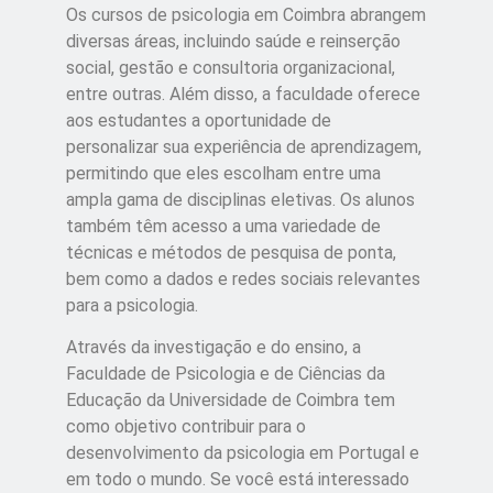
Os cursos de psicologia em Coimbra abrangem
diversas áreas, incluindo saúde e reinserção
social, gestão e consultoria organizacional,
entre outras. Além disso, a faculdade oferece
aos estudantes a oportunidade de
personalizar sua experiência de aprendizagem,
permitindo que eles escolham entre uma
ampla gama de disciplinas eletivas. Os alunos
também têm acesso a uma variedade de
técnicas e métodos de pesquisa de ponta,
bem como a dados e redes sociais relevantes
para a psicologia.
Através da investigação e do ensino, a
Faculdade de Psicologia e de Ciências da
Educação da Universidade de Coimbra tem
como objetivo contribuir para o
desenvolvimento da psicologia em Portugal e
em todo o mundo. Se você está interessado