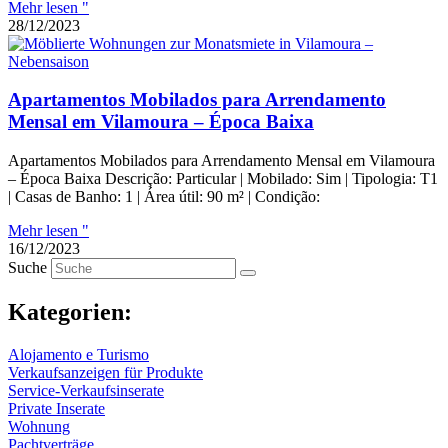
Mehr lesen "
28/12/2023
Apartamentos Mobilados para Arrendamento
Mensal em Vilamoura – Época Baixa
Apartamentos Mobilados para Arrendamento Mensal em Vilamoura
– Época Baixa Descrição: Particular | Mobilado: Sim | Tipologia: T1
| Casas de Banho: 1 | Área útil: 90 m² | Condição:
Mehr lesen "
16/12/2023
Suche
Kategorien:
Alojamento e Turismo
Verkaufsanzeigen für Produkte
Service-Verkaufsinserate
Private Inserate
Wohnung
Pachtverträge