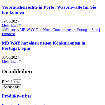
Verbraucherrechte in Porto: Was Anwälte für Sie
tun können
19/03/2024
Mehr lesen "
MB WAY hat einen neuen Konkurrenten in
Portugal: Spin
30/06/2024
Mehr lesen "
Dranbleiben
E-Mail
Senden Sie
Produktwerber