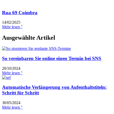
Rua 69 Coimbra
14/02/2025
Mehr lesen "
Ausgewählte Artikel
So vereinbaren Sie online einen Termin bei SNS
20/10/2024
Mehr lesen "
Automatische Verlängerung von Aufenthaltstiteln:
Schritt für Schritt
30/05/2024
Mehr lesen "