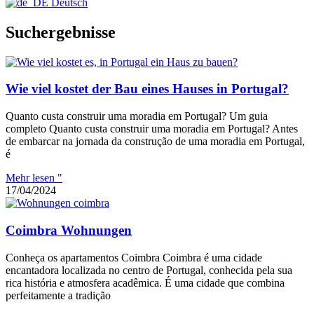
Deutsch
Suchergebnisse
Wie viel kostet der Bau eines Hauses in Portugal?
Quanto custa construir uma moradia em Portugal? Um guia
completo Quanto custa construir uma moradia em Portugal? Antes
de embarcar na jornada da construção de uma moradia em Portugal,
é
Mehr lesen "
17/04/2024
Coimbra Wohnungen
Conheça os apartamentos Coimbra Coimbra é uma cidade
encantadora localizada no centro de Portugal, conhecida pela sua
rica história e atmosfera acadêmica. É uma cidade que combina
perfeitamente a tradição