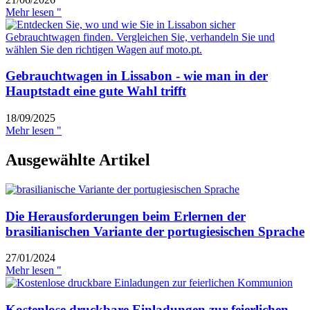
Mehr lesen "
Gebrauchtwagen in Lissabon - wie man in der
Hauptstadt eine gute Wahl trifft
18/09/2025
Mehr lesen "
Ausgewählte Artikel
Die Herausforderungen beim Erlernen der
brasilianischen Variante der portugiesischen Sprache
27/01/2024
Mehr lesen "
Kostenlose druckbare Einladungen zur feierlichen