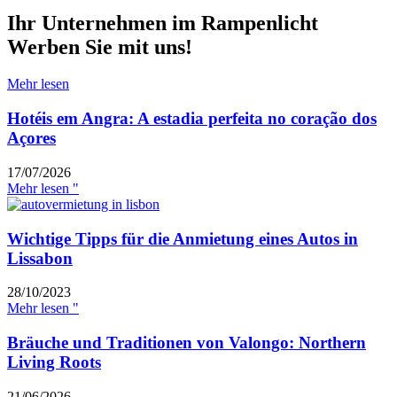
Ihr Unternehmen im Rampenlicht
Werben Sie mit uns!
Mehr lesen
Hotéis em Angra: A estadia perfeita no coração dos
Açores
17/07/2026
Mehr lesen "
Wichtige Tipps für die Anmietung eines Autos in
Lissabon
28/10/2023
Mehr lesen "
Bräuche und Traditionen von Valongo: Northern
Living Roots
21/06/2026