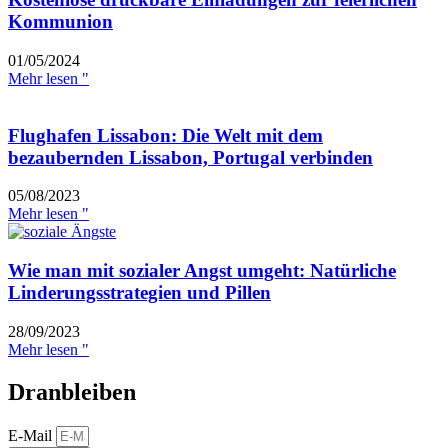
Kommunion
01/05/2024
Mehr lesen "
Flughafen Lissabon: Die Welt mit dem
bezaubernden Lissabon, Portugal verbinden
05/08/2023
Mehr lesen "
Wie man mit sozialer Angst umgeht: Natürliche
Linderungsstrategien und Pillen
28/09/2023
Mehr lesen "
Dranbleiben
E-Mail