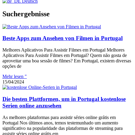
Deutsch
Suchergebnisse
Beste Apps zum Ansehen von Filmen in Portugal
Melhores Aplicativos Para Assistir Filmes em Portugal Melhores
Aplicativos Para Assistir Filmes em Portugal? Quem não gosta de
aproveitar uma boa sessão de filmes? Em Portugal, existem diversas
opções de
Mehr lesen "
15/04/2024
Die besten Plattformen, um in Portugal kostenlose
Serien online anzusehen
As melhores plataformas para assistir séries online grátis em
Portugal Nos últimos anos, temos testemunhado um aumento
significativo na popularidade das plataformas de streaming para
assistir séries online grátis em