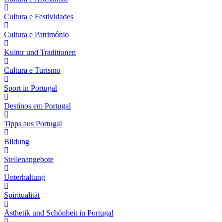
Cultura e Festividades
Cultura e Património
Kultur und Traditionen
Cultura e Turismo
Sport in Portugal
Destinos em Portugal
Tipps aus Portugal
Bildung
Stellenangebote
Unterhaltung
Spiritualität
Ästhetik und Schönheit in Portugal