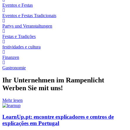
Eventos e Festas
Eventos e Festas Tradicionais
Partys und Veranstaltungen
Festas e Tradições
festividades e cultura
Finanzen
Gastronomie
Ihr Unternehmen im Rampenlicht
Werben Sie mit uns!
Mehr lesen
LearnUp.pt: encontre explicadores e centros de
explicações em Portugal