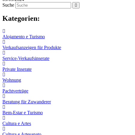
Suche
Kategorien:
Alojamento e Turismo
Verkaufsanzeigen für Produkte
Service-Verkaufsinserate
Private Inserate
Wohnung
Pachtverträge
Beratung für Zuwanderer
Bem-Estar e Turismo
Cultura e Artes
Cultura e Artesanato