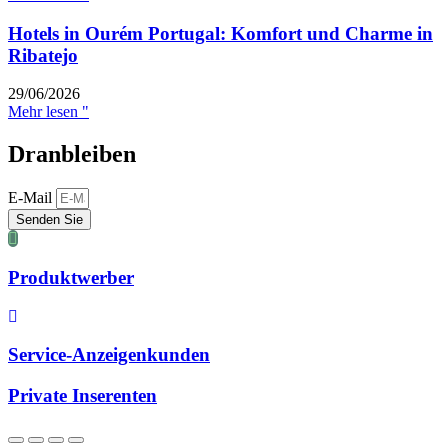
Hotels in Ourém Portugal: Komfort und Charme in
Ribatejo
29/06/2026
Mehr lesen "
Dranbleiben
E-Mail
Senden Sie
Produktwerber
Service-Anzeigenkunden
Private Inserenten