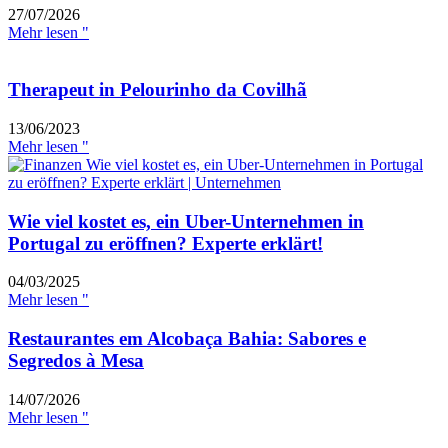
27/07/2026
Mehr lesen "
Therapeut in Pelourinho da Covilhã
13/06/2023
Mehr lesen "
Wie viel kostet es, ein Uber-Unternehmen in
Portugal zu eröffnen? Experte erklärt!
04/03/2025
Mehr lesen "
Restaurantes em Alcobaça Bahia: Sabores e
Segredos à Mesa
14/07/2026
Mehr lesen "