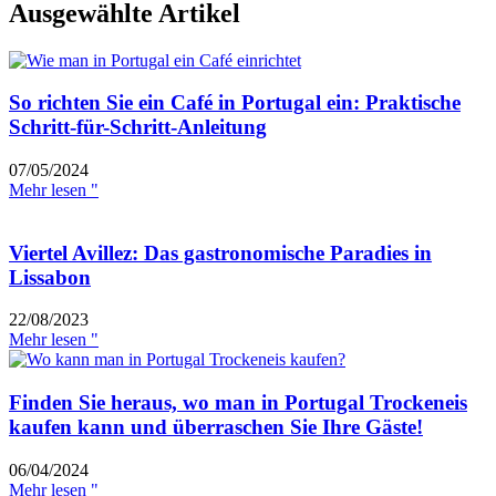
Ausgewählte Artikel
So richten Sie ein Café in Portugal ein: Praktische
Schritt-für-Schritt-Anleitung
07/05/2024
Mehr lesen "
Viertel Avillez: Das gastronomische Paradies in
Lissabon
22/08/2023
Mehr lesen "
Finden Sie heraus, wo man in Portugal Trockeneis
kaufen kann und überraschen Sie Ihre Gäste!
06/04/2024
Mehr lesen "