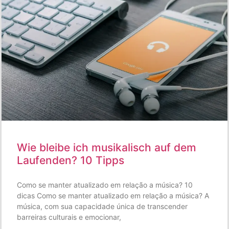
Wie bleibe ich musikalisch auf dem
Laufenden? 10 Tipps
Como se manter atualizado em relação a música? 10
dicas Como se manter atualizado em relação a música? A
música, com sua capacidade única de transcender
barreiras culturais e emocionar,