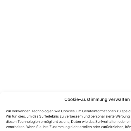
Cookie-Zustimmung verwalten
Wir verwenden Technologien wie Cookies, um Geräteinformationen zu speich
Wir tun dies, um das Surferlebnis zu verbessern und personalisierte Werbun
diesen Technologien ermöglicht es uns, Daten wie das Surfverhalten oder ein
verarbeiten. Wenn Sie Ihre Zustimmung nicht erteilen oder zurückziehen, k