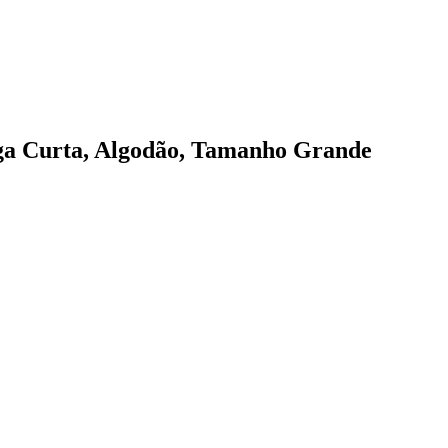
a Curta, Algodão, Tamanho Grande