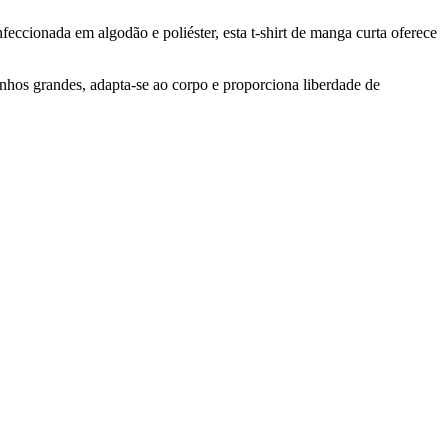
feccionada em algodão e poliéster, esta t-shirt de manga curta oferece
hos grandes, adapta-se ao corpo e proporciona liberdade de