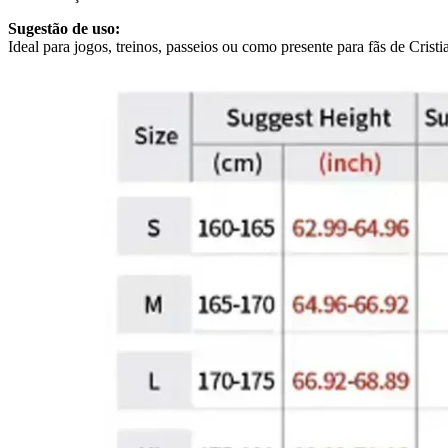
Sugestão de uso:
Ideal para jogos, treinos, passeios ou como presente para fãs de Cris