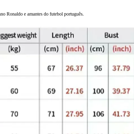
tiano Ronaldo e amantes do futebol português.