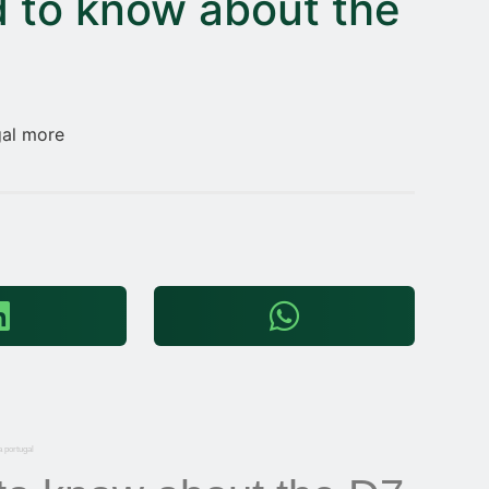
 to know about the