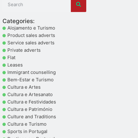
Categories:
Alojamento e Turismo
Product sales adverts
Service sales adverts
Private adverts
Flat
Leases
Immigrant counselling
Bem-Estar e Turismo
Cultura e Artes
Cultura e Artesanato
Cultura e Festividades
Cultura e Património
Culture and Traditions
Cultura e Turismo
Sports in Portugal