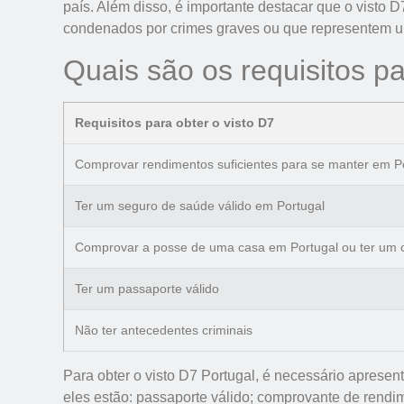
país. Além disso, é importante destacar que o visto 
condenados por crimes graves ou que representem 
Quais são os requisitos pa
Requisitos para obter o visto D7
Comprovar rendimentos suficientes para se manter em Po
Ter um seguro de saúde válido em Portugal
Comprovar a posse de uma casa em Portugal ou ter um 
Ter um passaporte válido
Não ter antecedentes criminais
Para obter o visto D7 Portugal, é necessário aprese
eles estão: passaporte válido; comprovante de rendim