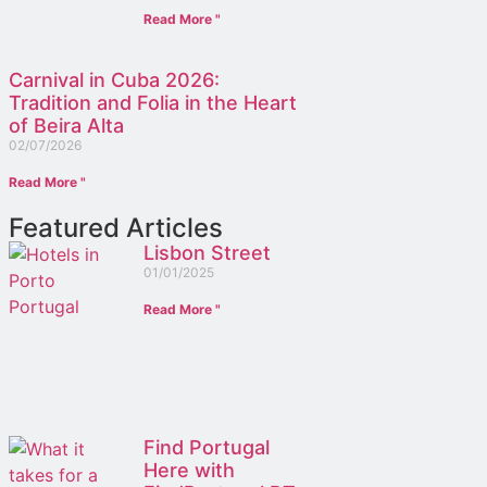
Read More "
Carnival in Cuba 2026:
Tradition and Folia in the Heart
of Beira Alta
02/07/2026
Read More "
Featured Articles
Lisbon Street
01/01/2025
Read More "
Find Portugal
Here with