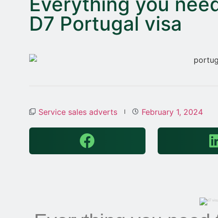
Everything you need
D7 Portugal visa
Service sales adverts
February 1, 2024