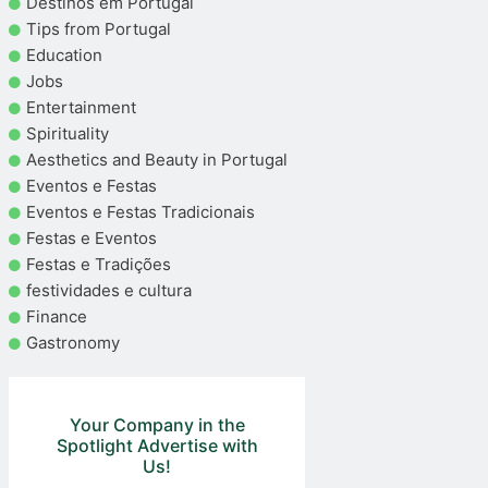
Destinos em Portugal
Tips from Portugal
Education
Jobs
Entertainment
Spirituality
Aesthetics and Beauty in Portugal
Eventos e Festas
Eventos e Festas Tradicionais
Festas e Eventos
Festas e Tradições
festividades e cultura
Finance
Gastronomy
Your Company in the
Spotlight Advertise with
Us!