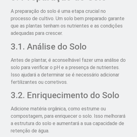
A preparação do solo é uma etapa crucial no
processo de cultivo. Um solo bem preparado garante
que as plantas tenham os nutrientes e as condições
adequadas para crescer.
3.1. Análise do Solo
Antes de plantar, é aconselhável fazer uma análise do
solo para verificar o pH e a presença de nutrientes.
Isso ajudará a determinar se é necessário adicionar
fertilizantes ou corretivos.
3.2. Enriquecimento do Solo
Adicione matéria orgânica, como estrume ou
compostagem, para enriquecer o solo. Isso melhorará
a estrutura do solo e aumentará a sua capacidade de
retenção de água.