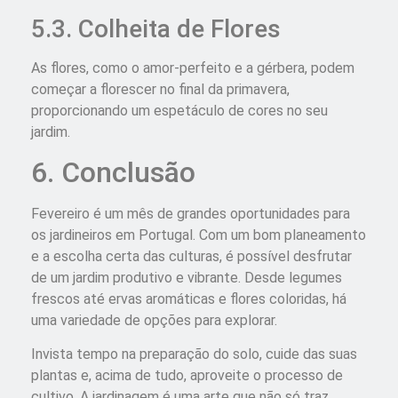
5.3. Colheita de Flores
As flores, como o amor-perfeito e a gérbera, podem
começar a florescer no final da primavera,
proporcionando um espetáculo de cores no seu
jardim.
6. Conclusão
Fevereiro é um mês de grandes oportunidades para
os jardineiros em Portugal. Com um bom planeamento
e a escolha certa das culturas, é possível desfrutar
de um jardim produtivo e vibrante. Desde legumes
frescos até ervas aromáticas e flores coloridas, há
uma variedade de opções para explorar.
Invista tempo na preparação do solo, cuide das suas
plantas e, acima de tudo, aproveite o processo de
cultivo. A jardinagem é uma arte que não só traz