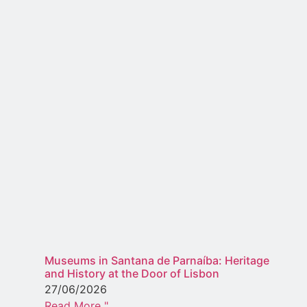
Museums in Santana de Parnaíba: Heritage
and History at the Door of Lisbon
27/06/2026
Read More "