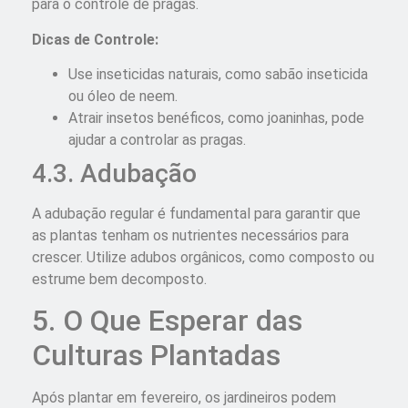
para o controle de pragas.
Dicas de Controle:
Use inseticidas naturais, como sabão inseticida
ou óleo de neem.
Atrair insetos benéficos, como joaninhas, pode
ajudar a controlar as pragas.
4.3. Adubação
A adubação regular é fundamental para garantir que
as plantas tenham os nutrientes necessários para
crescer. Utilize adubos orgânicos, como composto ou
estrume bem decomposto.
5. O Que Esperar das
Culturas Plantadas
Após plantar em fevereiro, os jardineiros podem