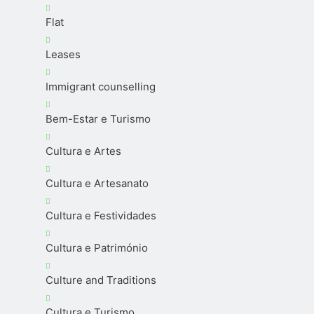
Flat
Leases
Immigrant counselling
Bem-Estar e Turismo
Cultura e Artes
Cultura e Artesanato
Cultura e Festividades
Cultura e Património
Culture and Traditions
Cultura e Turismo