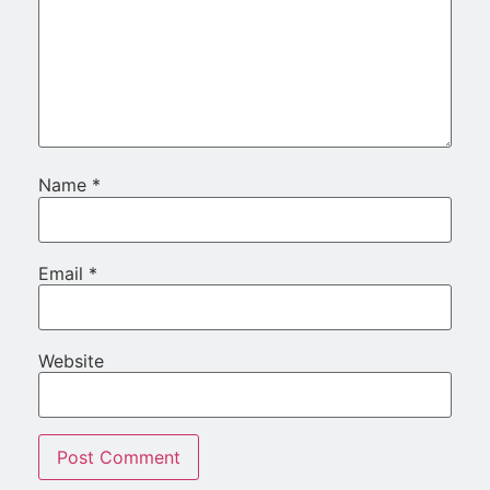
Name
*
Email
*
Website