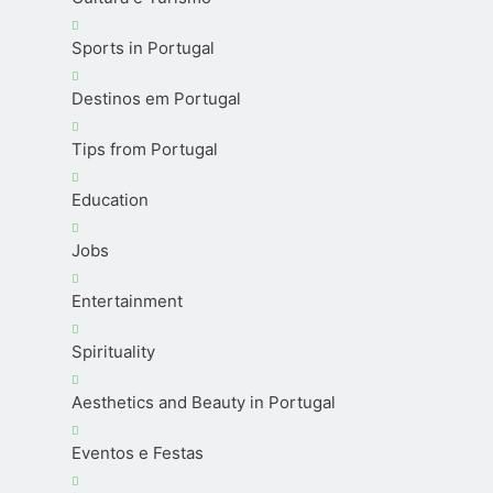
Sports in Portugal
Destinos em Portugal
Tips from Portugal
Education
Jobs
Entertainment
Spirituality
Aesthetics and Beauty in Portugal
Eventos e Festas