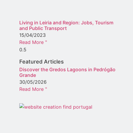
Living in Leiria and Region: Jobs, Tourism
and Public Transport
15/04/2023
Read More "
Featured Articles
Discover the Gredos Lagoons in Pedrógão
Grande
30/05/2026
Read More "