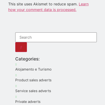
This site uses Akismet to reduce spam.
Learn
how your comment data is processed.
Categories:
Alojamento e Turismo
Product sales adverts
Service sales adverts
Private adverts