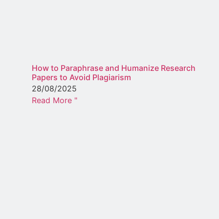
How to Paraphrase and Humanize Research
Papers to Avoid Plagiarism
28/08/2025
Read More "