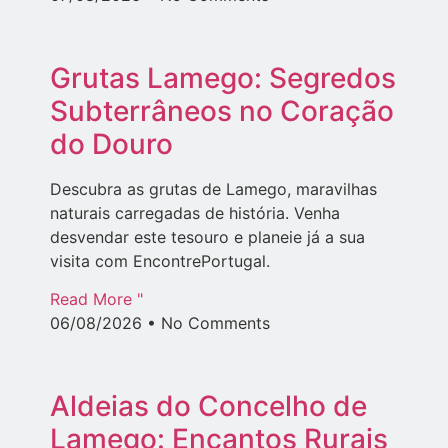
Grutas Lamego: Segredos
Subterrâneos no Coração
do Douro
Descubra as grutas de Lamego, maravilhas
naturais carregadas de história. Venha
desvendar este tesouro e planeie já a sua
visita com EncontrePortugal.
Read More "
06/08/2026
No Comments
Aldeias do Concelho de
Lamego: Encantos Rurais