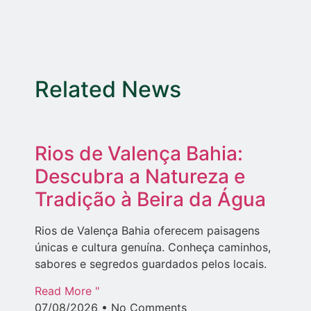
Related News
Rios de Valença Bahia:
Descubra a Natureza e
Tradição à Beira da Água
Rios de Valença Bahia oferecem paisagens
únicas e cultura genuína. Conheça caminhos,
sabores e segredos guardados pelos locais.
Read More "
07/08/2026
No Comments