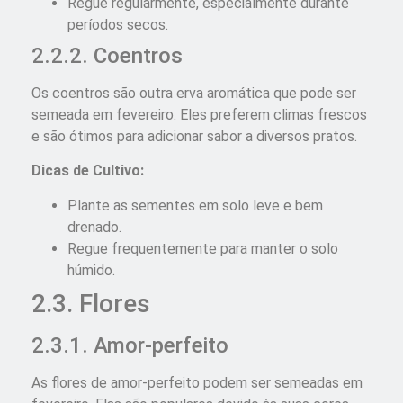
Regue regularmente, especialmente durante
períodos secos.
2.2.2. Coentros
Os coentros são outra erva aromática que pode ser
semeada em fevereiro. Eles preferem climas frescos
e são ótimos para adicionar sabor a diversos pratos.
Dicas de Cultivo:
Plante as sementes em solo leve e bem
drenado.
Regue frequentemente para manter o solo
húmido.
2.3. Flores
2.3.1. Amor-perfeito
As flores de amor-perfeito podem ser semeadas em