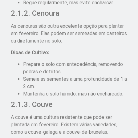
Regue regularmente, mas evite encharcar.
2.1.2. Cenoura
As cenouras são outra excelente opção para plantar
em fevereiro. Elas podem ser semeadas em canteiros
ou diretamente no solo.
Dicas de Cultivo:
Prepare o solo com antecedência, removendo
pedras e detritos.
Semeie as sementes a uma profundidade de 1 a
2 cm.
Mantenha o solo húmido, mas não encharcado.
2.1.3. Couve
A couve é uma cultura resistente que pode ser
plantada em fevereiro. Existem várias variedades,
como a couve-galega e a couve-de-bruxelas.