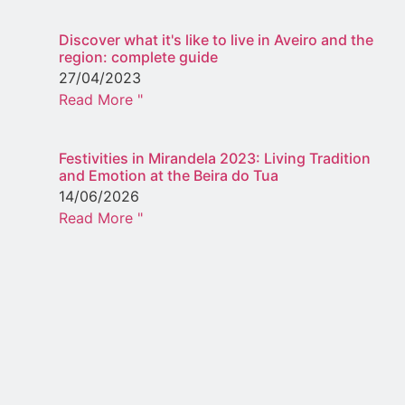
Discover what it's like to live in Aveiro and the
region: complete guide
27/04/2023
Read More "
Festivities in Mirandela 2023: Living Tradition
and Emotion at the Beira do Tua
14/06/2026
Read More "