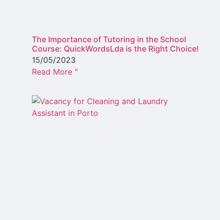
The Importance of Tutoring in the School
Course: QuickWordsLda is the Right Choice!
15/05/2023
Read More "