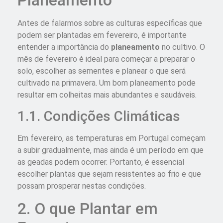
Antes de falarmos sobre as culturas específicas que
podem ser plantadas em fevereiro, é importante
entender a importância do
planeamento
no cultivo. O
mês de fevereiro é ideal para começar a preparar o
solo, escolher as sementes e planear o que será
cultivado na primavera. Um bom planeamento pode
resultar em colheitas mais abundantes e saudáveis.
1.1. Condições Climáticas
Em fevereiro, as temperaturas em Portugal começam
a subir gradualmente, mas ainda é um período em que
as geadas podem ocorrer. Portanto, é essencial
escolher plantas que sejam resistentes ao frio e que
possam prosperar nestas condições.
2. O que Plantar em