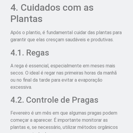
4. Cuidados com as
Plantas
Após o plantio, é fundamental cuidar das plantas para
garantir que elas cresçam saudáveis e produtivas.
4.1. Regas
A rega é essencial, especialmente em meses mais
secos. O ideal é regar nas primeiras horas da manhã
ou no final da tarde para evitar a evaporação
excessiva.
4.2. Controle de Pragas
Fevereiro é um mês em que algumas pragas podem
começar a aparecer. É importante monitorar as
plantas e, se necessário, utilizar métodos orgânicos