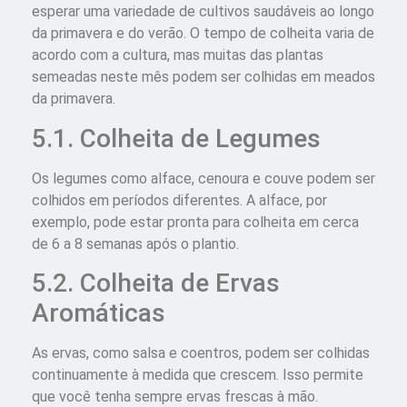
esperar uma variedade de cultivos saudáveis ao longo
da primavera e do verão. O tempo de colheita varia de
acordo com a cultura, mas muitas das plantas
semeadas neste mês podem ser colhidas em meados
da primavera.
5.1. Colheita de Legumes
Os legumes como alface, cenoura e couve podem ser
colhidos em períodos diferentes. A alface, por
exemplo, pode estar pronta para colheita em cerca
de 6 a 8 semanas após o plantio.
5.2. Colheita de Ervas
Aromáticas
As ervas, como salsa e coentros, podem ser colhidas
continuamente à medida que crescem. Isso permite
que você tenha sempre ervas frescas à mão.