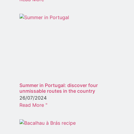
Summer in Portugal: discover four
unmissable routes in the country
26/07/2024
Read More "