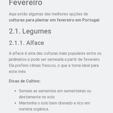
Fevereiro
Aqui estão algumas das melhores opções de
culturas para plantar em fevereiro em Portugal
:
2.1. Legumes
2.1.1. Alface
A alface é uma das culturas mais populares entre os
jardineiros e pode ser semeada a partir de fevereiro.
Ela prefere climas frescos, o que a torna ideal para
este mês.
Dicas de Cultivo:
Semeie as sementes em sementeiras ou
diretamente no solo.
Mantenha o solo bem drenado e rico em
matéria orgânica.