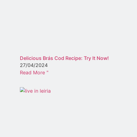
Delicious Brás Cod Recipe: Try It Now!
27/04/2024
Read More "