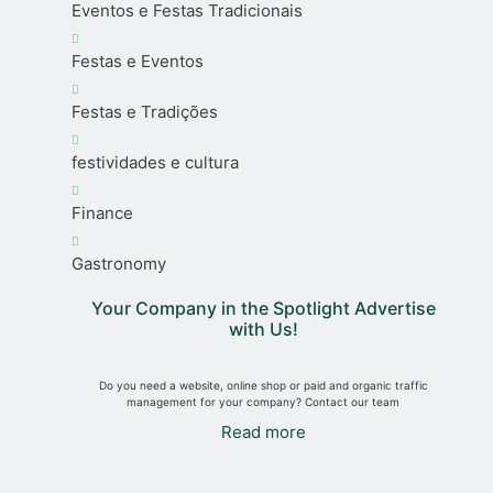
Eventos e Festas Tradicionais
Festas e Eventos
Festas e Tradições
festividades e cultura
Finance
Gastronomy
Your Company in the Spotlight Advertise
with Us!
Do you need a website, online shop or paid and organic traffic
management for your company? Contact our team
Read more