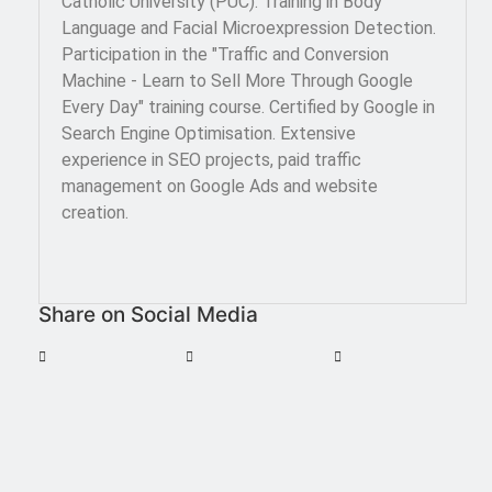
Catholic University (PUC). Training in Body
Language and Facial Microexpression Detection.
Participation in the "Traffic and Conversion
Machine - Learn to Sell More Through Google
Every Day" training course. Certified by Google in
Search Engine Optimisation. Extensive
experience in SEO projects, paid traffic
management on Google Ads and website
creation.
Share on Social Media