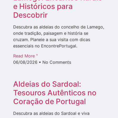
e Históricos para
Descobrir
Descubra as aldeias do concelho de Lamego,
onde tradição, paisagem e história se
cruzam. Planeie a sua visita com dicas
essenciais no EncontrePortugal.
Read More "
06/08/2026
No Comments
Aldeias do Sardoal:
Tesouros Autênticos no
Coração de Portugal
Descubra as aldeias do Sardoal e viva