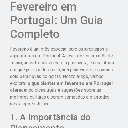
Fevereiro em
Portugal: Um Guia
Completo
Fevereiro é um mês especial para os jardineiros e
agricultores em Portugal. Apesar de ser um mês de
transição entre o inverno e a primavera, é uma altura
em que já se pode começar a planear e a preparar o
solo para novas colheitas. Neste artigo, vamos
explorar
o que plantar em fevereiro em Portugal
,
oferecendo dicas úteis e sugestões sobre as
melhores culturas a serem semeadas e plantadas
nesta época do ano.
1. A Importância do
Planeamento