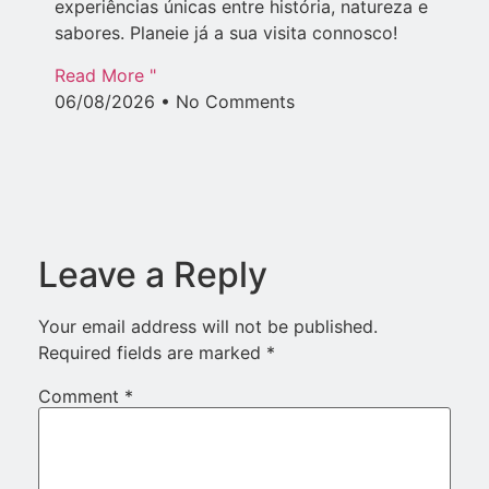
experiências únicas entre história, natureza e
sabores. Planeie já a sua visita connosco!
Read More "
06/08/2026
No Comments
Leave a Reply
Your email address will not be published.
Required fields are marked
*
Comment
*