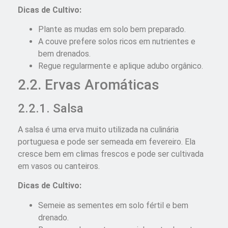
Dicas de Cultivo:
Plante as mudas em solo bem preparado.
A couve prefere solos ricos em nutrientes e
bem drenados.
Regue regularmente e aplique adubo orgânico.
2.2. Ervas Aromáticas
2.2.1. Salsa
A salsa é uma erva muito utilizada na culinária
portuguesa e pode ser semeada em fevereiro. Ela
cresce bem em climas frescos e pode ser cultivada
em vasos ou canteiros.
Dicas de Cultivo:
Semeie as sementes em solo fértil e bem
drenado.