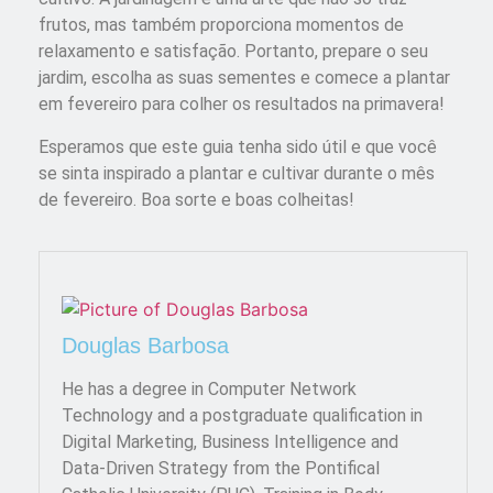
frutos, mas também proporciona momentos de
relaxamento e satisfação. Portanto, prepare o seu
jardim, escolha as suas sementes e comece a plantar
em fevereiro para colher os resultados na primavera!
Esperamos que este guia tenha sido útil e que você
se sinta inspirado a plantar e cultivar durante o mês
de fevereiro. Boa sorte e boas colheitas!
Douglas Barbosa
He has a degree in Computer Network
Technology and a postgraduate qualification in
Digital Marketing, Business Intelligence and
Data-Driven Strategy from the Pontifical