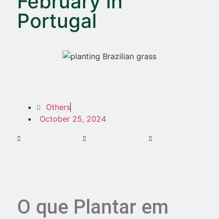
February in
Portugal
Others
October 25, 2024
O que Plantar em