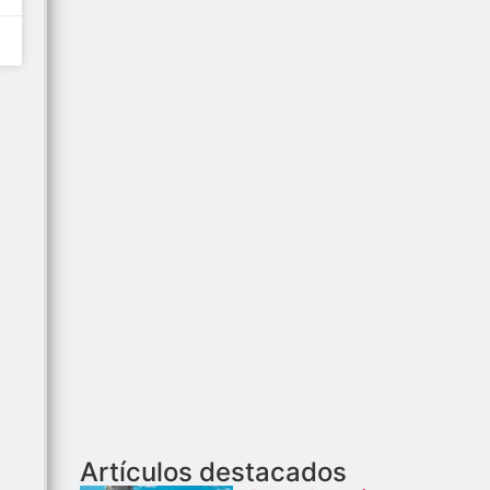
Artículos destacados