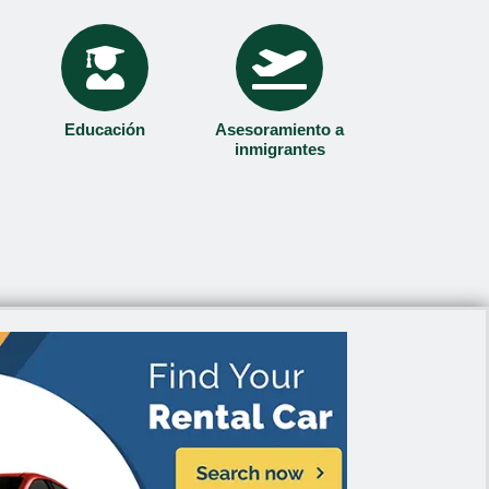
Educación
Asesoramiento a
inmigrantes