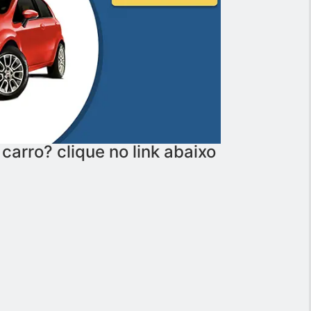
carro? clique no link abaixo