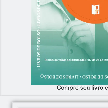
Compre seu livro c