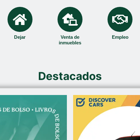
Dejar
Venta de
Empleo
inmuebles
Destacados