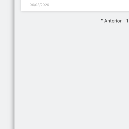
06/08/2026
" Anterior
1