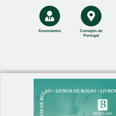
Anunciantes
Consejos de
Portugal