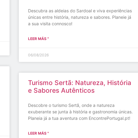
Descubra as aldeias do Sardoal e viva experiências
únicas entre história, natureza e sabores. Planeie já
a sua visita connosco!
LEER MÁS "
06/08/2026
Turismo Sertã: Natureza, História
e Sabores Autênticos
Descobre o turismo Sertã, onde a natureza
exuberante se junta à história e gastronomia únicas.
Planeia já a tua aventura com EncontrePortugal.pt!
LEER MÁS "