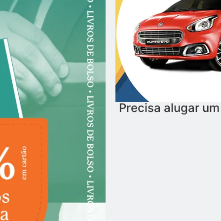
Precisa alugar um 