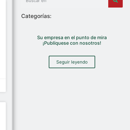
Categorías:
Su empresa en el punto de mira
¡Publíquese con nosotros!
Seguir leyendo