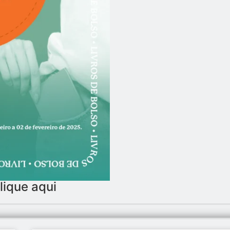
lique aqui