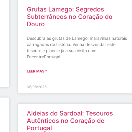
Grutas Lamego: Segredos
Subterrâneos no Coração do
Douro
Descubra as grutas de Lamego, maravilhas naturais
carregadas de história. Venha desvendar este
tesouro e planeie já a sua visita com
EncontrePortugal.
LEER MÁS "
06/08/2026
Aldeias do Sardoal: Tesouros
Autênticos no Coração de
Portugal