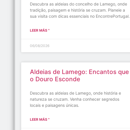
Descubra as aldeias do concelho de Lamego, onde
tradição, paisagem e história se cruzam. Planeie a
sua visita com dicas essenciais no EncontrePortugal.
LEER MÁS "
06/08/2026
Aldeias de Lamego: Encantos que
o Douro Esconde
Descubra as aldeias de Lamego, onde história e
natureza se cruzam. Venha conhecer segredos
locais e paisagens únicas.
LEER MÁS "