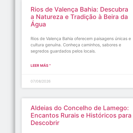
Rios de Valença Bahia: Descubra
a Natureza e Tradição à Beira da
Água
Rios de Valença Bahia oferecem paisagens únicas e
cultura genuína. Conheça caminhos, sabores e
segredos guardados pelos locais.
LEER MÁS "
07/08/2026
Aldeias do Concelho de Lamego:
Encantos Rurais e Históricos para
Descobrir