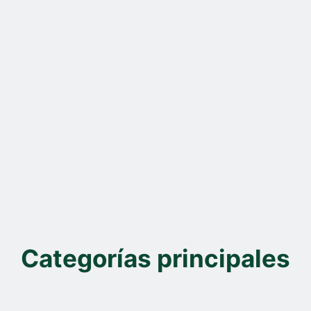
Categorías principales