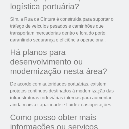
logística portuária?
Sim, a Rua da Cintura é construída para suportar o
tráfego de veículos pesados e caminhões que
transportam mercadorias dentro e fora do porto,
garantindo segurança e eficiência operacional.
Há planos para
desenvolvimento ou
modernização nesta área?
De acordo com autoridades portuárias, existem
projetos contínuos destinados à modernização das
infraestruturas rodoviárias internas para aumentar
ainda mais a capacidade e fluidez das operações.
Como posso obter mais
informações ou serviços