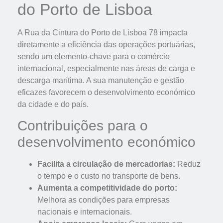
do Porto de Lisboa
A Rua da Cintura do Porto de Lisboa 78 impacta
diretamente a eficiência das operações portuárias,
sendo um elemento-chave para o comércio
internacional, especialmente nas áreas de carga e
descarga marítima. A sua manutenção e gestão
eficazes favorecem o desenvolvimento económico
da cidade e do país.
Contribuições para o
desenvolvimento económico
Facilita a circulação de mercadorias:
Reduz
o tempo e o custo no transporte de bens.
Aumenta a competitividade do porto:
Melhora as condições para empresas
nacionais e internacionais.