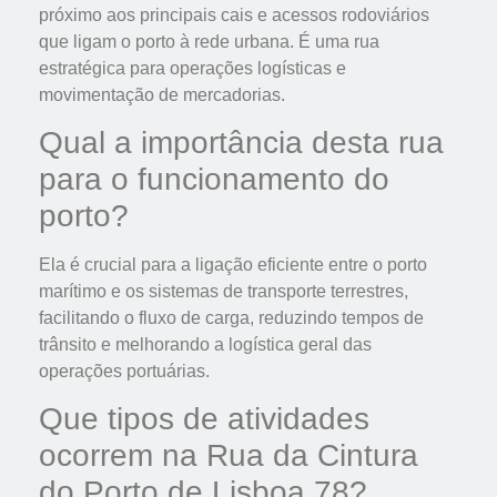
próximo aos principais cais e acessos rodoviários
que ligam o porto à rede urbana. É uma rua
estratégica para operações logísticas e
movimentação de mercadorias.
Qual a importância desta rua
para o funcionamento do
porto?
Ela é crucial para a ligação eficiente entre o porto
marítimo e os sistemas de transporte terrestres,
facilitando o fluxo de carga, reduzindo tempos de
trânsito e melhorando a logística geral das
operações portuárias.
Que tipos de atividades
ocorrem na Rua da Cintura
do Porto de Lisboa 78?