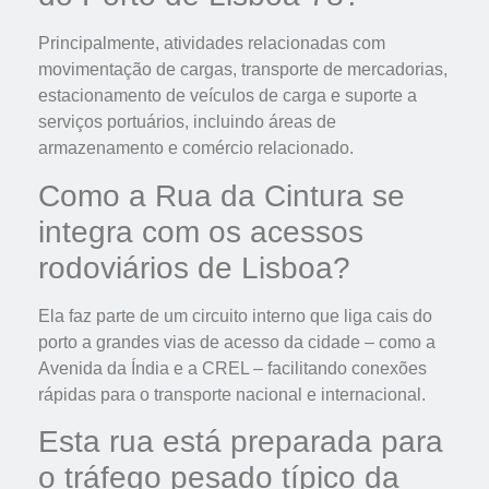
Principalmente, atividades relacionadas com
movimentação de cargas, transporte de mercadorias,
estacionamento de veículos de carga e suporte a
serviços portuários, incluindo áreas de
armazenamento e comércio relacionado.
Como a Rua da Cintura se
integra com os acessos
rodoviários de Lisboa?
Ela faz parte de um circuito interno que liga cais do
porto a grandes vias de acesso da cidade – como a
Avenida da Índia e a CREL – facilitando conexões
rápidas para o transporte nacional e internacional.
Esta rua está preparada para
o tráfego pesado típico da