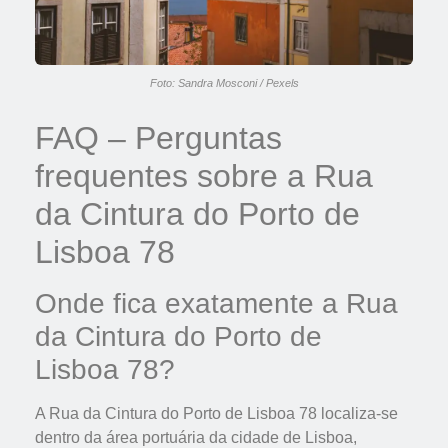
Foto: Sandra Mosconi / Pexels
FAQ – Perguntas
frequentes sobre a Rua
da Cintura do Porto de
Lisboa 78
Onde fica exatamente a Rua
da Cintura do Porto de
Lisboa 78?
A Rua da Cintura do Porto de Lisboa 78 localiza-se
dentro da área portuária da cidade de Lisboa,