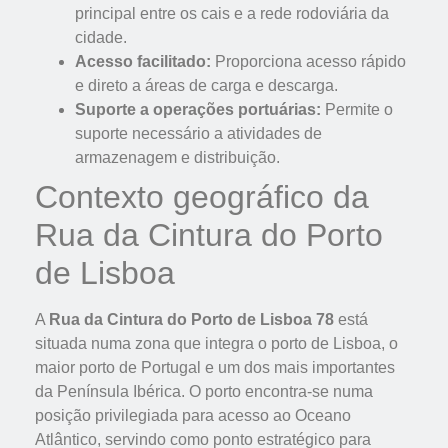
principal entre os cais e a rede rodoviária da
cidade.
Acesso facilitado:
Proporciona acesso rápido
e direto a áreas de carga e descarga.
Suporte a operações portuárias:
Permite o
suporte necessário a atividades de
armazenagem e distribuição.
Contexto geográfico da
Rua da Cintura do Porto
de Lisboa
A
Rua da Cintura do Porto de Lisboa 78
está
situada numa zona que integra o porto de Lisboa, o
maior porto de Portugal e um dos mais importantes
da Península Ibérica. O porto encontra-se numa
posição privilegiada para acesso ao Oceano
Atlântico, servindo como ponto estratégico para