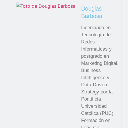
Douglas
Barbosa
Licenciado en
Tecnología de
Redes
Informáticas y
postgrado en
Marketing Digital,
Business
Intelligence y
Data-Driven
Strategy por la
Pontificia
Universidad
Católica (PUC).
Formación en
Lenguaje