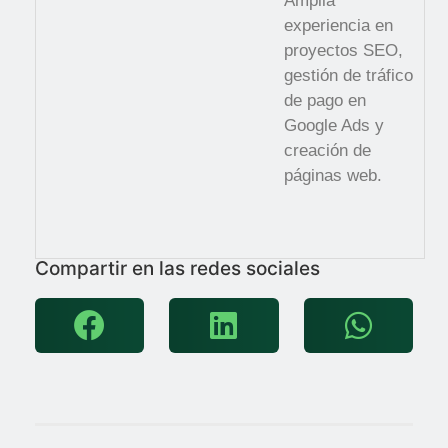
Amplia
experiencia en
proyectos SEO,
gestión de tráfico
de pago en
Google Ads y
creación de
páginas web.
Compartir en las redes sociales