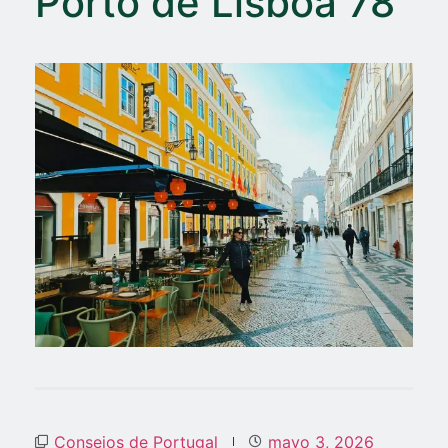
Porto de Lisboa 78
Consejos de Portugal
mayo 3, 2026