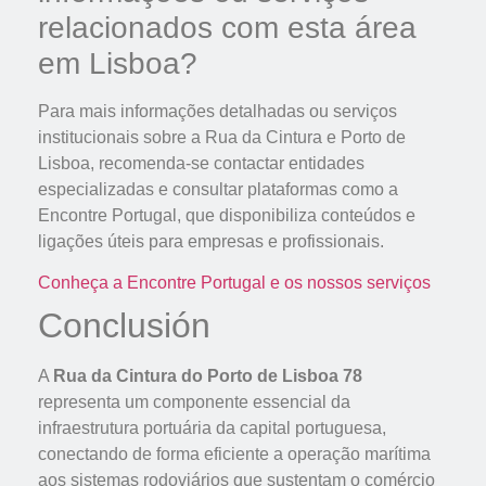
relacionados com esta área
em Lisboa?
Para mais informações detalhadas ou serviços
institucionais sobre a Rua da Cintura e Porto de
Lisboa, recomenda-se contactar entidades
especializadas e consultar plataformas como a
Encontre Portugal, que disponibiliza conteúdos e
ligações úteis para empresas e profissionais.
Conheça a Encontre Portugal e os nossos serviços
Conclusión
A
Rua da Cintura do Porto de Lisboa 78
representa um componente essencial da
infraestrutura portuária da capital portuguesa,
conectando de forma eficiente a operação marítima
aos sistemas rodoviários que sustentam o comércio