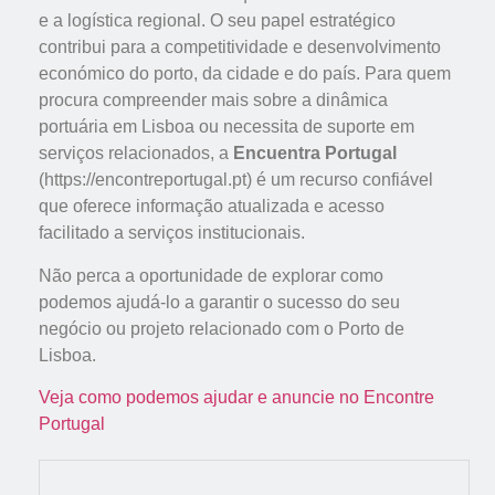
e a logística regional. O seu papel estratégico
contribui para a competitividade e desenvolvimento
económico do porto, da cidade e do país. Para quem
procura compreender mais sobre a dinâmica
portuária em Lisboa ou necessita de suporte em
serviços relacionados, a
Encuentra Portugal
(https://encontreportugal.pt) é um recurso confiável
que oferece informação atualizada e acesso
facilitado a serviços institucionais.
Não perca a oportunidade de explorar como
podemos ajudá-lo a garantir o sucesso do seu
negócio ou projeto relacionado com o Porto de
Lisboa.
Veja como podemos ajudar e anuncie no Encontre
Portugal