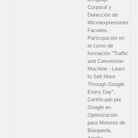
Corporal y
Detección de
Microexpresiones
Faciales.
Participación en
el curso de
formación "Traffic
and Conversion
Machine - Learn
to Sell More
Through Google
Every Day".
Certificado por
Google en
Optimización
para Motores de
Búsqueda.