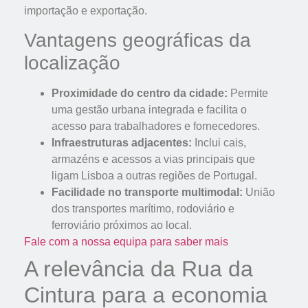
importação e exportação.
Vantagens geográficas da
localização
Proximidade do centro da cidade:
Permite
uma gestão urbana integrada e facilita o
acesso para trabalhadores e fornecedores.
Infraestruturas adjacentes:
Inclui cais,
armazéns e acessos a vias principais que
ligam Lisboa a outras regiões de Portugal.
Facilidade no transporte multimodal:
União
dos transportes marítimo, rodoviário e
ferroviário próximos ao local.
Fale com a nossa equipa para saber mais
A relevância da Rua da
Cintura para a economia