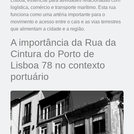
Lisboa, essencial para atividades relacionadas com
logística, comércio e transporte marítimo. Esta rua
funciona como uma artéria importante para o
movimento e acesso entre o cais e as vias terrestres
que alimentam a cidade e a região.
A importância da Rua da
Cintura do Porto de
Lisboa 78 no contexto
portuário