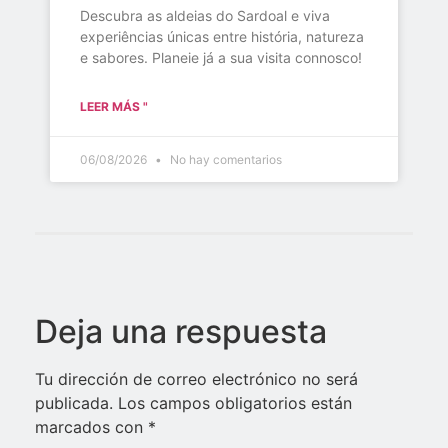
Descubra as aldeias do Sardoal e viva
experiências únicas entre história, natureza
e sabores. Planeie já a sua visita connosco!
LEER MÁS "
06/08/2026
No hay comentarios
Deja una respuesta
Tu dirección de correo electrónico no será
publicada.
Los campos obligatorios están
marcados con
*