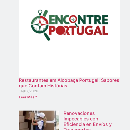
Restaurantes em Alcobaça Portugal: Sabores
que Contam Histórias
14/07/2026
Leer Más "
Renovaciones
Impecables con
Eficiencia en Envíos y
Transportes