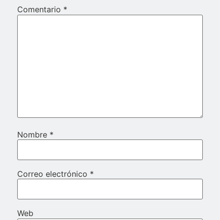
Comentario
*
Nombre
*
Correo electrónico
*
Web