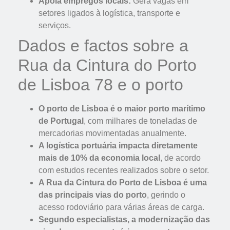
Apoia empregos locais:
Gera vagas em
setores ligados à logística, transporte e
serviços.
Dados e factos sobre a
Rua da Cintura do Porto
de Lisboa 78 e o porto
O porto de Lisboa é o maior porto marítimo
de Portugal
, com milhares de toneladas de
mercadorias movimentadas anualmente.
A logística portuária impacta diretamente
mais de 10% da economia local
, de acordo
com estudos recentes realizados sobre o setor.
A Rua da Cintura do Porto de Lisboa é uma
das principais vias do porto
, gerindo o
acesso rodoviário para várias áreas de carga.
Segundo especialistas, a modernização das