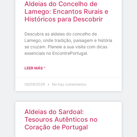
Aldeias do Concelho de
Lamego: Encantos Rurais e
Históricos para Descobrir
Descubra as aldeias do concelho de
Lamego, onde tradição, paisagem e história
se cruzam. Planeie a sua visita com dicas
essenciais no EncontrePortugal.
LEER MÁS "
06/08/2026
No hay comentarios
Aldeias do Sardoal:
Tesouros Autênticos no
Coração de Portugal