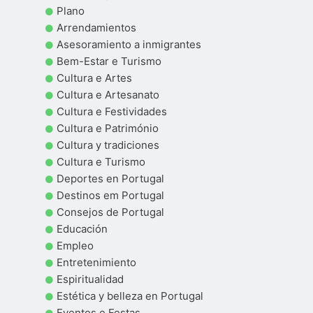
Plano
Arrendamientos
Asesoramiento a inmigrantes
Bem-Estar e Turismo
Cultura e Artes
Cultura e Artesanato
Cultura e Festividades
Cultura e Património
Cultura y tradiciones
Cultura e Turismo
Deportes en Portugal
Destinos em Portugal
Consejos de Portugal
Educación
Empleo
Entretenimiento
Espiritualidad
Estética y belleza en Portugal
Eventos e Festas