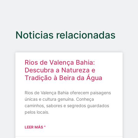
Noticias relacionadas
Rios de Valença Bahia:
Descubra a Natureza e
Tradição à Beira da Água
Rios de Valença Bahia oferecem paisagens
únicas e cultura genuína. Conheça
caminhos, sabores e segredos guardados
pelos locais.
LEER MÁS "