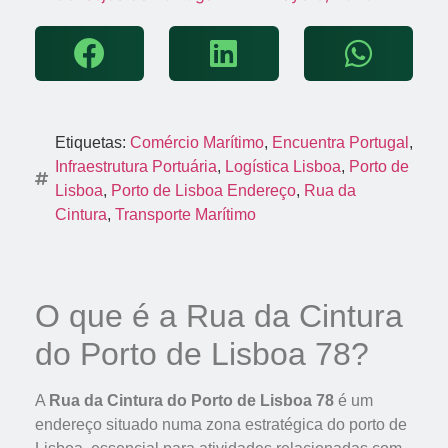
Etiquetas:
Comércio Marítimo
,
Encuentra Portugal
,
Infraestrutura Portuária
,
Logística Lisboa
,
Porto de
Lisboa
,
Porto de Lisboa Endereço
,
Rua da
Cintura
,
Transporte Marítimo
O que é a Rua da Cintura
do Porto de Lisboa 78?
A
Rua da Cintura do Porto de Lisboa 78
é um
endereço situado numa zona estratégica do porto de