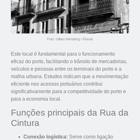
Foto: Uiliam Nörnberg / Pexels
Este local é fundamental para o funcionamento
eficaz do porto, facilitando o trânsito de mercadorias,
veículos e pessoas entre os terminais do porto e a
malha urbana. Estudos indicam que a movimentação
eficiente nos acessos portuários contribui
significativamente para a competitividade do porto e
para a economia local.
Funções principais da Rua da
Cintura
Conexão logística:
Serve como ligação