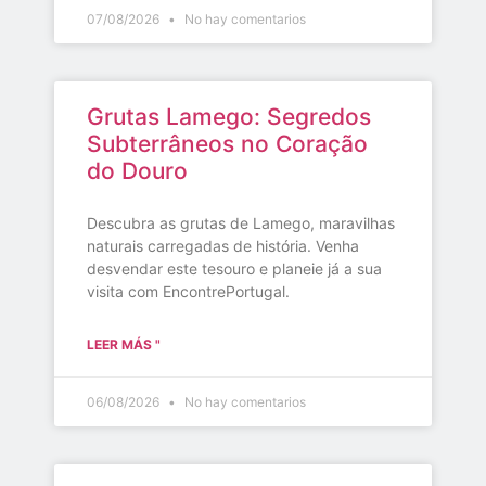
07/08/2026
No hay comentarios
Grutas Lamego: Segredos
Subterrâneos no Coração
do Douro
Descubra as grutas de Lamego, maravilhas
naturais carregadas de história. Venha
desvendar este tesouro e planeie já a sua
visita com EncontrePortugal.
LEER MÁS "
06/08/2026
No hay comentarios