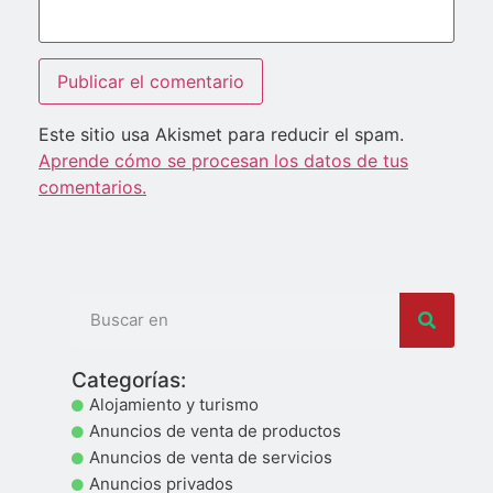
Este sitio usa Akismet para reducir el spam.
Aprende cómo se procesan los datos de tus
comentarios.
Categorías:
Alojamiento y turismo
Anuncios de venta de productos
Anuncios de venta de servicios
Anuncios privados