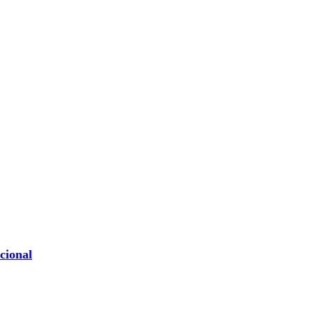
cional