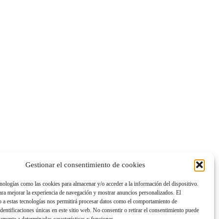
Gestionar el consentimiento de cookies
nologías como las cookies para almacenar y/o acceder a la información del dispositivo.
ra mejorar la experiencia de navegación y mostrar anuncios personalizados. El
 a estas tecnologías nos permitirá procesar datos como el comportamiento de
dentificaciones únicas en este sitio web. No consentir o retirar el consentimiento puede