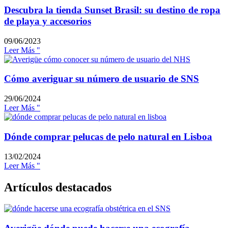
Descubra la tienda Sunset Brasil: su destino de ropa
de playa y accesorios
09/06/2023
Leer Más "
Cómo averiguar su número de usuario de SNS
29/06/2024
Leer Más "
Dónde comprar pelucas de pelo natural en Lisboa
13/02/2024
Leer Más "
Artículos destacados