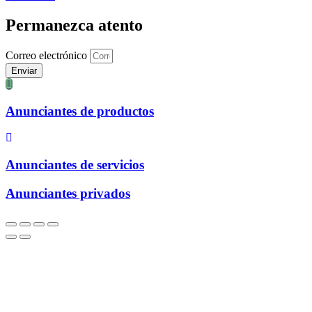
Permanezca atento
Correo electrónico
Enviar
Anunciantes de productos
Anunciantes de servicios
Anunciantes privados