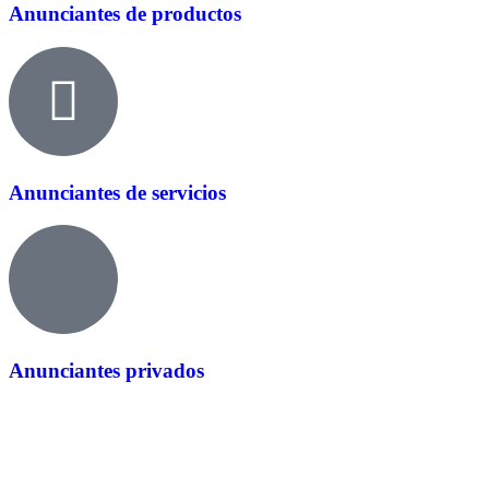
Anunciantes de productos
Anunciantes de servicios
Anunciantes privados