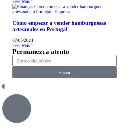
Leer Más "
Cómo empezar a vender hamburguesas
artesanales en Portugal
07/05/2024
Leer Más "
Permanezca atento
Enviar