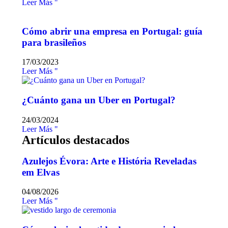
Leer Más "
Cómo abrir una empresa en Portugal: guía
para brasileños
17/03/2023
Leer Más "
¿Cuánto gana un Uber en Portugal?
24/03/2024
Leer Más "
Artículos destacados
Azulejos Évora: Arte e História Reveladas
em Elvas
04/08/2026
Leer Más "