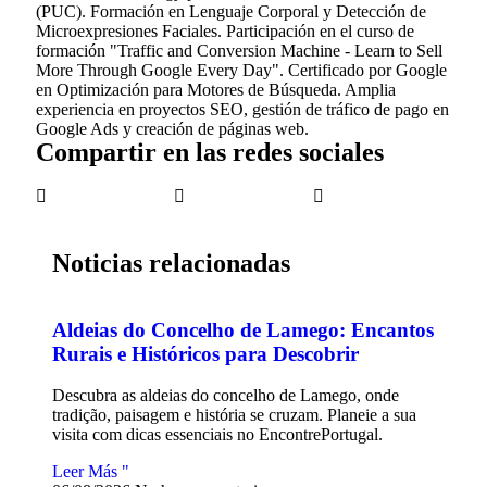
(PUC). Formación en Lenguaje Corporal y Detección de
Microexpresiones Faciales. Participación en el curso de
formación "Traffic and Conversion Machine - Learn to Sell
More Through Google Every Day". Certificado por Google
en Optimización para Motores de Búsqueda. Amplia
experiencia en proyectos SEO, gestión de tráfico de pago en
Google Ads y creación de páginas web.
Compartir en las redes sociales
Noticias relacionadas
Aldeias do Concelho de Lamego: Encantos
Rurais e Históricos para Descobrir
Descubra as aldeias do concelho de Lamego, onde
tradição, paisagem e história se cruzam. Planeie a sua
visita com dicas essenciais no EncontrePortugal.
Leer Más "