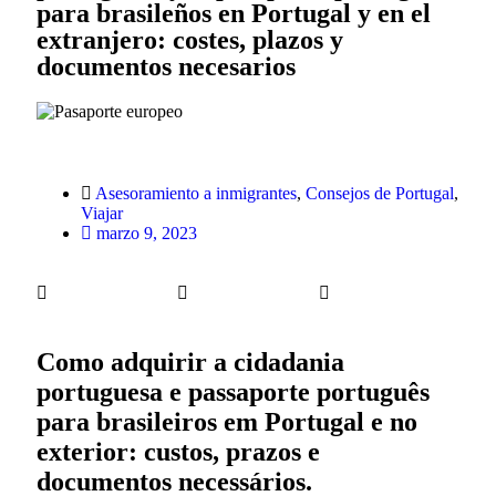
para brasileños en Portugal y en el
extranjero: costes, plazos y
documentos necesarios
Asesoramiento a inmigrantes
,
Consejos de Portugal
,
Viajar
marzo 9, 2023
Como adquirir a cidadania
portuguesa e passaporte português
para brasileiros em Portugal e no
exterior: custos, prazos e
documentos necessários.