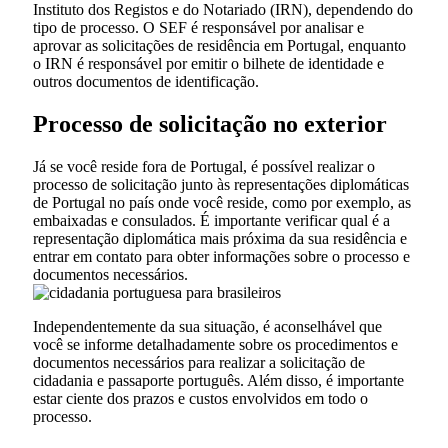
Instituto dos Registos e do Notariado (IRN), dependendo do
tipo de processo. O SEF é responsável por analisar e
aprovar as solicitações de residência em Portugal, enquanto
o IRN é responsável por emitir o bilhete de identidade e
outros documentos de identificação.
Processo de solicitação no exterior
Já se você reside fora de Portugal, é possível realizar o
processo de solicitação junto às representações diplomáticas
de Portugal no país onde você reside, como por exemplo, as
embaixadas e consulados. É importante verificar qual é a
representação diplomática mais próxima da sua residência e
entrar em contato para obter informações sobre o processo e
documentos necessários.
Independentemente da sua situação, é aconselhável que
você se informe detalhadamente sobre os procedimentos e
documentos necessários para realizar a solicitação de
cidadania e passaporte português. Além disso, é importante
estar ciente dos prazos e custos envolvidos em todo o
processo.