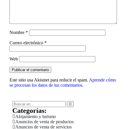
Nombre
*
Correo electrónico
*
Web
Este sitio usa Akismet para reducir el spam.
Aprende cómo
se procesan los datos de tus comentarios.
Categorías:
Alojamiento y turismo
Anuncios de venta de productos
Anuncios de venta de servicios