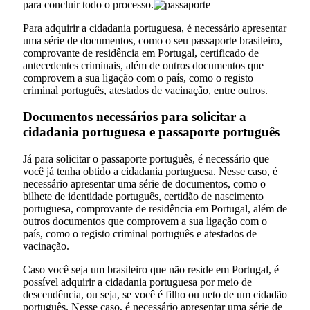
para concluir todo o processo.
Para adquirir a cidadania portuguesa, é necessário apresentar
uma série de documentos, como o seu passaporte brasileiro,
comprovante de residência em Portugal, certificado de
antecedentes criminais, além de outros documentos que
comprovem a sua ligação com o país, como o registo
criminal português, atestados de vacinação, entre outros.
Documentos necessários para solicitar a
cidadania portuguesa e passaporte português
Já para solicitar o passaporte português, é necessário que
você já tenha obtido a cidadania portuguesa. Nesse caso, é
necessário apresentar uma série de documentos, como o
bilhete de identidade português, certidão de nascimento
portuguesa, comprovante de residência em Portugal, além de
outros documentos que comprovem a sua ligação com o
país, como o registo criminal português e atestados de
vacinação.
Caso você seja um brasileiro que não reside em Portugal, é
possível adquirir a cidadania portuguesa por meio de
descendência, ou seja, se você é filho ou neto de um cidadão
português. Nesse caso, é necessário apresentar uma série de