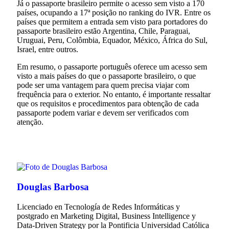
Já o passaporte brasileiro permite o acesso sem visto a 170
países, ocupando a 17ª posição no ranking do IVR. Entre os
países que permitem a entrada sem visto para portadores do
passaporte brasileiro estão Argentina, Chile, Paraguai,
Uruguai, Peru, Colômbia, Equador, México, África do Sul,
Israel, entre outros.
Em resumo, o passaporte português oferece um acesso sem
visto a mais países do que o passaporte brasileiro, o que
pode ser uma vantagem para quem precisa viajar com
frequência para o exterior. No entanto, é importante ressaltar
que os requisitos e procedimentos para obtenção de cada
passaporte podem variar e devem ser verificados com
atenção.
Douglas Barbosa
Licenciado en Tecnología de Redes Informáticas y
postgrado en Marketing Digital, Business Intelligence y
Data-Driven Strategy por la Pontificia Universidad Católica