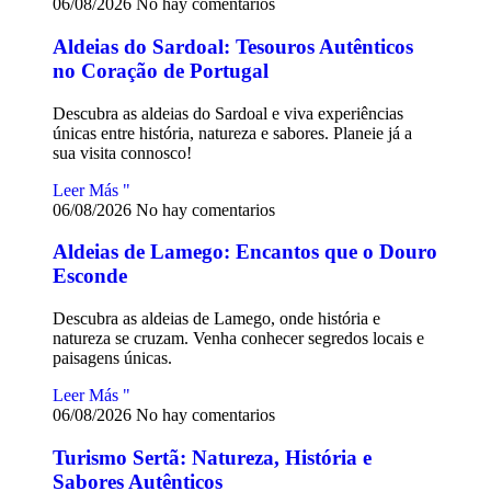
06/08/2026
No hay comentarios
Aldeias do Sardoal: Tesouros Autênticos
no Coração de Portugal
Descubra as aldeias do Sardoal e viva experiências
únicas entre história, natureza e sabores. Planeie já a
sua visita connosco!
Leer Más "
06/08/2026
No hay comentarios
Aldeias de Lamego: Encantos que o Douro
Esconde
Descubra as aldeias de Lamego, onde história e
natureza se cruzam. Venha conhecer segredos locais e
paisagens únicas.
Leer Más "
06/08/2026
No hay comentarios
Turismo Sertã: Natureza, História e
Sabores Autênticos