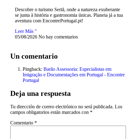
Descobre o turismo Sertã, onde a natureza exuberante
se junta à história e gastronomia únicas. Planeia já a tua
aventura com EncontrePortugal.pt!
Leer Más "
05/08/2026
No hay comentarios
Un comentario
Pingback:
Barão Assessoria: Especialistas em
Imigração e Documentações em Portugal - Encontre
Portugal
Deja una respuesta
Tu dirección de correo electrónico no será publicada.
Los
campos obligatorios están marcados con
*
Comentario
*