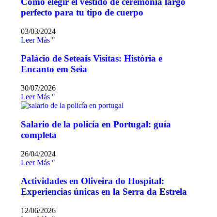
Cómo elegir el vestido de ceremonia largo
perfecto para tu tipo de cuerpo
03/03/2024
Leer Más "
Palácio de Seteais Visitas: História e
Encanto em Seia
30/07/2026
Leer Más "
Salario de la policía en Portugal: guía
completa
26/04/2024
Leer Más "
Actividades en Oliveira do Hospital:
Experiencias únicas en la Serra da Estrela
12/06/2026