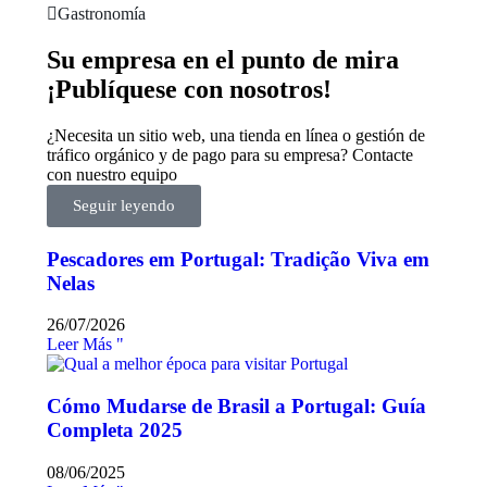
Gastronomía
Su empresa en el punto de mira
¡Publíquese con nosotros!
¿Necesita un sitio web, una tienda en línea o gestión de
tráfico orgánico y de pago para su empresa? Contacte
con nuestro equipo
Seguir leyendo
Pescadores em Portugal: Tradição Viva em
Nelas
26/07/2026
Leer Más "
Cómo Mudarse de Brasil a Portugal: Guía
Completa 2025
08/06/2025