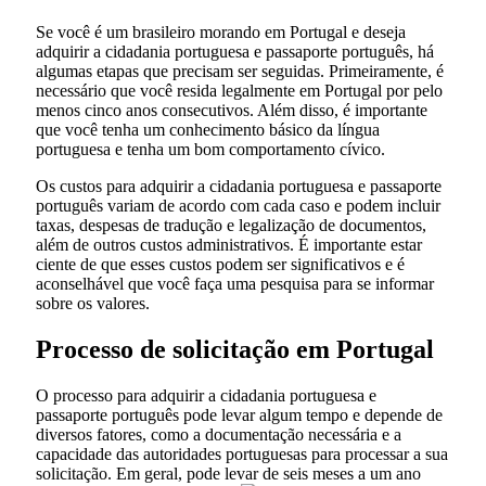
Se você é um brasileiro morando em Portugal e deseja
adquirir a cidadania portuguesa e passaporte português, há
algumas etapas que precisam ser seguidas. Primeiramente, é
necessário que você resida legalmente em Portugal por pelo
menos cinco anos consecutivos. Além disso, é importante
que você tenha um conhecimento básico da língua
portuguesa e tenha um bom comportamento cívico.
Os custos para adquirir a cidadania portuguesa e passaporte
português variam de acordo com cada caso e podem incluir
taxas, despesas de tradução e legalização de documentos,
além de outros custos administrativos. É importante estar
ciente de que esses custos podem ser significativos e é
aconselhável que você faça uma pesquisa para se informar
sobre os valores.
Processo de solicitação em Portugal
O processo para adquirir a cidadania portuguesa e
passaporte português pode levar algum tempo e depende de
diversos fatores, como a documentação necessária e a
capacidade das autoridades portuguesas para processar a sua
solicitação. Em geral, pode levar de seis meses a um ano