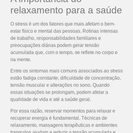
relaxamento para a saúde
O stress é um dos fatores que mais afetam o bem-
estar físico e mental das pessoas. Rotinas intensas
de trabalho, responsabilidades familiares e
preocupações diárias podem gerar tensão
acumulada que, com o tempo, se reflete no corpo e
na mente.
Entre os sintomas mais comuns associados ao stress
estão fadiga constante, dificuldade de concentração,
tensão muscular e alterações no sono. Quando
essas situações se prolongam, podem afetar a
qualidade de vida e até a saúde geral.
Por essa razão, reservar momentos para relaxar e
recuperar energia é fundamental. Técnicas de
relaxamento, massagens terapêuticas e ambientes
tranquilos ajudam a reduzir a tensão acumulada e