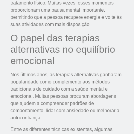
tratamento físico. Muitas vezes, esses momentos
proporcionam uma pausa mental importante,
permitindo que a pessoa recupere energia e volte às
suas atividades com mais disposição.
O papel das terapias
alternativas no equilíbrio
emocional
Nos últimos anos, as terapias alternativas ganharam
popularidade como complemento aos métodos
tradicionais de cuidado com a saúde mental e
emocional. Muitas pessoas procuram abordagens
que ajudem a compreender padrões de
comportamento, lidar com ansiedade ou melhorar a
autoconfiança.
Entre as diferentes técnicas existentes, algumas