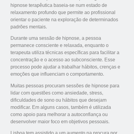
hipnose terapêutica baseia-se num estado de
relaxamento profundo que permite ao profissional
orientar o paciente na exploração de determinados
padrões mentais.
Durante uma sessão de hipnose, a pessoa
permanece consciente e relaxada, enquanto o
terapeuta utiliza técnicas específicas para facilitar a
concentração e o acesso ao subconsciente. Esse
processo pode ajudar a trabalhar hábitos, crenças e
emoções que influenciam o comportamento.
Muitas pessoas procuram sessões de hipnose para
lidar com questões como ansiedade, stress,
dificuldades de sono ou hábitos que desejam
modificar. Em alguns casos, também é utilizada
como apoio para melhorar a autoconfiança ou
desenvolver maior foco em objetivos pessoais.
Lisboa tem assistido a um aumento na procura por