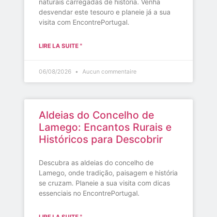
naturais carregadas de história. Venha
desvendar este tesouro e planeie já a sua
visita com EncontrePortugal.
LIRE LA SUITE "
06/08/2026
Aucun commentaire
Aldeias do Concelho de
Lamego: Encantos Rurais e
Históricos para Descobrir
Descubra as aldeias do concelho de
Lamego, onde tradição, paisagem e história
se cruzam. Planeie a sua visita com dicas
essenciais no EncontrePortugal.
LIRE LA SUITE "