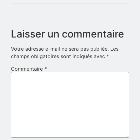
Laisser un commentaire
Votre adresse e-mail ne sera pas publiée.
Les
champs obligatoires sont indiqués avec
*
Commentaire
*