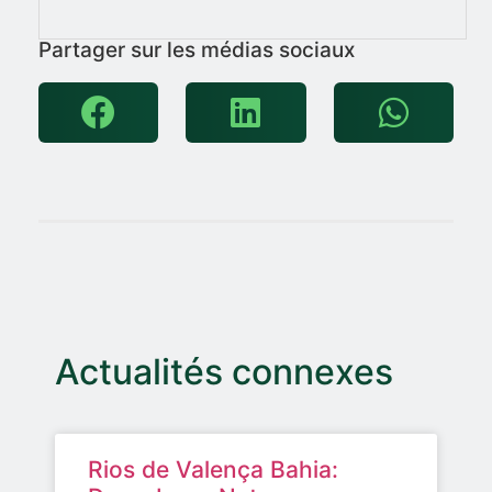
Partager sur les médias sociaux
Actualités connexes
Rios de Valença Bahia: