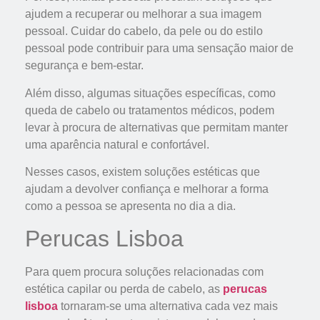
ajudem a recuperar ou melhorar a sua imagem
pessoal. Cuidar do cabelo, da pele ou do estilo
pessoal pode contribuir para uma sensação maior de
segurança e bem-estar.
Além disso, algumas situações específicas, como
queda de cabelo ou tratamentos médicos, podem
levar à procura de alternativas que permitam manter
uma aparência natural e confortável.
Nesses casos, existem soluções estéticas que
ajudam a devolver confiança e melhorar a forma
como a pessoa se apresenta no dia a dia.
Perucas Lisboa
Para quem procura soluções relacionadas com
estética capilar ou perda de cabelo, as
perucas
lisboa
tornaram-se uma alternativa cada vez mais