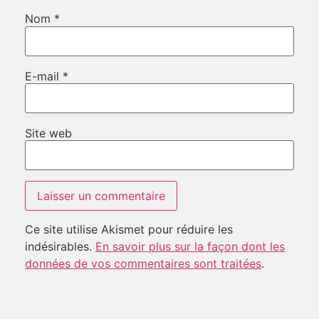
Nom
*
E-mail
*
Site web
Ce site utilise Akismet pour réduire les
indésirables.
En savoir plus sur la façon dont les
données de vos commentaires sont traitées
.