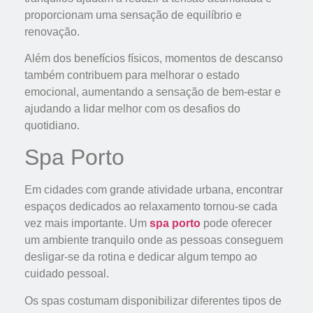
proporcionam uma sensação de equilíbrio e
renovação.
Além dos benefícios físicos, momentos de descanso
também contribuem para melhorar o estado
emocional, aumentando a sensação de bem-estar e
ajudando a lidar melhor com os desafios do
quotidiano.
Spa Porto
Em cidades com grande atividade urbana, encontrar
espaços dedicados ao relaxamento tornou-se cada
vez mais importante. Um
spa porto
pode oferecer
um ambiente tranquilo onde as pessoas conseguem
desligar-se da rotina e dedicar algum tempo ao
cuidado pessoal.
Os spas costumam disponibilizar diferentes tipos de