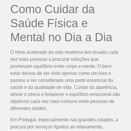
Como Cuidar da
Saúde Física e
Mental no Dia a Dia
O ritmo acelerado da vida moderna tem levado cada
vez mais pessoas a procurar soluções que
promovam equilíbrio entre corpo e mente. O bem-
estar deixou de ser visto apenas como um luxo e
passou a ser considerado uma parte essencial da
saúde e da qualidade de vida. Cuidar da aparência,
aliviar o stress e fortalecer o equilíbrio emocional são
objetivos cada vez mais comuns entre pessoas de
diferentes idades.
Em Portugal, especialmente nas grandes cidades, a
procura por serviços ligados ao relaxamento,