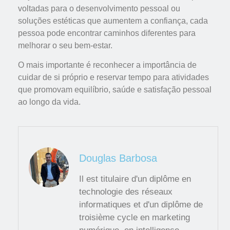
voltadas para o desenvolvimento pessoal ou
soluções estéticas que aumentem a confiança, cada
pessoa pode encontrar caminhos diferentes para
melhorar o seu bem-estar.
O mais importante é reconhecer a importância de
cuidar de si próprio e reservar tempo para atividades
que promovam equilíbrio, saúde e satisfação pessoal
ao longo da vida.
Douglas Barbosa
Il est titulaire d'un diplôme en
technologie des réseaux
informatiques et d'un diplôme de
troisième cycle en marketing