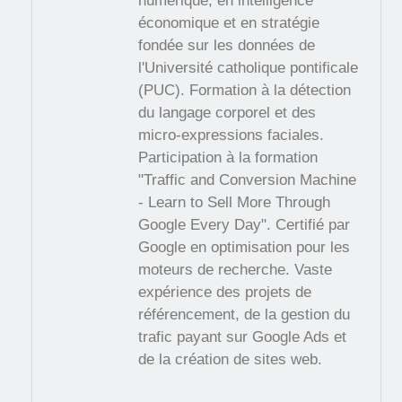
numérique, en intelligence
économique et en stratégie
fondée sur les données de
l'Université catholique pontificale
(PUC). Formation à la détection
du langage corporel et des
micro-expressions faciales.
Participation à la formation
"Traffic and Conversion Machine
- Learn to Sell More Through
Google Every Day". Certifié par
Google en optimisation pour les
moteurs de recherche. Vaste
expérience des projets de
référencement, de la gestion du
trafic payant sur Google Ads et
de la création de sites web.