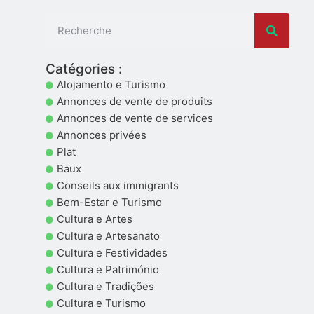
Catégories :
Alojamento e Turismo
Annonces de vente de produits
Annonces de vente de services
Annonces privées
Plat
Baux
Conseils aux immigrants
Bem-Estar e Turismo
Cultura e Artes
Cultura e Artesanato
Cultura e Festividades
Cultura e Património
Cultura e Tradições
Cultura e Turismo