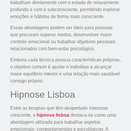
trabalham diretamente com o estado de relaxamento
profundo e com o subconsciente, permitindo explorar
emoções e hábitos de forma mais consciente.
Essas abordagens podem ser úteis para pessoas
que procuram superar medos, desenvolver maior
controlo emocional ou trabalhar objetivos pessoais
relacionados com bem-estar psicológico.
Embora cada técnica possua características próprias,
o objetivo comum é ajudar o indivíduo a alcançar
maior equilíbrio interior e uma relação mais saudável
consigo próprio.
Hipnose Lisboa
Entre as terapias que têm despertado interesse
crescente, a
hipnose lisboa
destaca-se como uma
abordagem utilizada para trabalhar aspetos
emocionais, comportamentais e psicológicos. A