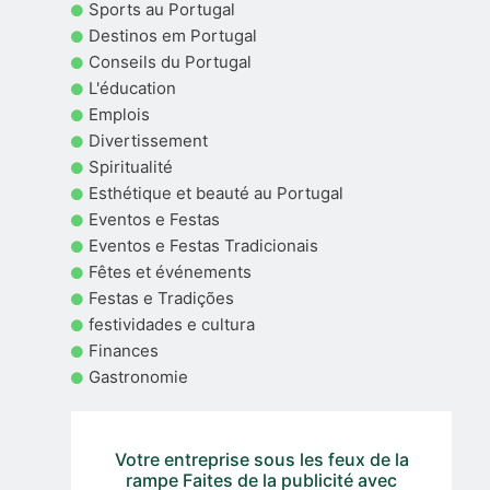
Sports au Portugal
Destinos em Portugal
Conseils du Portugal
L'éducation
Emplois
Divertissement
Spiritualité
Esthétique et beauté au Portugal
Eventos e Festas
Eventos e Festas Tradicionais
Fêtes et événements
Festas e Tradições
festividades e cultura
Finances
Gastronomie
Votre entreprise sous les feux de la
rampe Faites de la publicité avec