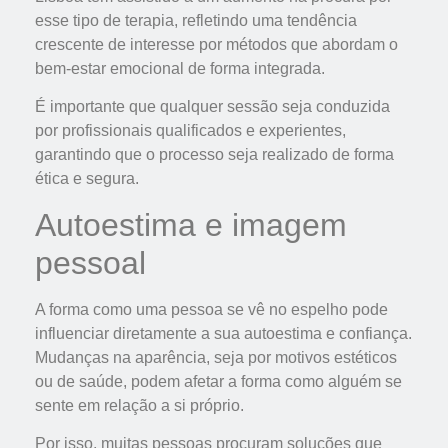
esse tipo de terapia, refletindo uma tendência
crescente de interesse por métodos que abordam o
bem-estar emocional de forma integrada.
É importante que qualquer sessão seja conduzida
por profissionais qualificados e experientes,
garantindo que o processo seja realizado de forma
ética e segura.
Autoestima e imagem
pessoal
A forma como uma pessoa se vê no espelho pode
influenciar diretamente a sua autoestima e confiança.
Mudanças na aparência, seja por motivos estéticos
ou de saúde, podem afetar a forma como alguém se
sente em relação a si próprio.
Por isso, muitas pessoas procuram soluções que