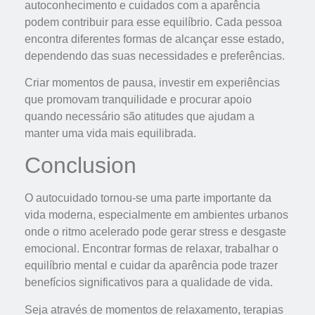
autoconhecimento e cuidados com a aparência
podem contribuir para esse equilíbrio. Cada pessoa
encontra diferentes formas de alcançar esse estado,
dependendo das suas necessidades e preferências.
Criar momentos de pausa, investir em experiências
que promovam tranquilidade e procurar apoio
quando necessário são atitudes que ajudam a
manter uma vida mais equilibrada.
Conclusion
O autocuidado tornou-se uma parte importante da
vida moderna, especialmente em ambientes urbanos
onde o ritmo acelerado pode gerar stress e desgaste
emocional. Encontrar formas de relaxar, trabalhar o
equilíbrio mental e cuidar da aparência pode trazer
benefícios significativos para a qualidade de vida.
Seja através de momentos de relaxamento, terapias