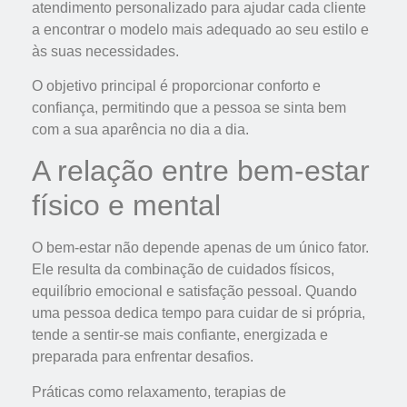
atendimento personalizado para ajudar cada cliente
a encontrar o modelo mais adequado ao seu estilo e
às suas necessidades.
O objetivo principal é proporcionar conforto e
confiança, permitindo que a pessoa se sinta bem
com a sua aparência no dia a dia.
A relação entre bem-estar
físico e mental
O bem-estar não depende apenas de um único fator.
Ele resulta da combinação de cuidados físicos,
equilíbrio emocional e satisfação pessoal. Quando
uma pessoa dedica tempo para cuidar de si própria,
tende a sentir-se mais confiante, energizada e
preparada para enfrentar desafios.
Práticas como relaxamento, terapias de