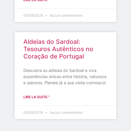
06/08/2026
Aucun commentaire
Aldeias do Sardoal:
Tesouros Autênticos no
Coração de Portugal
Descubra as aldeias do Sardoal e viva
experiências únicas entre história, natureza
e sabores. Planeie já a sua visita connosco!
LIRE LA SUITE "
06/08/2026
Aucun commentaire