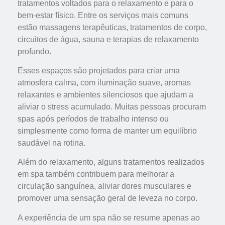
tratamentos voltados para o relaxamento e para o
bem-estar físico. Entre os serviços mais comuns
estão massagens terapêuticas, tratamentos de corpo,
circuitos de água, sauna e terapias de relaxamento
profundo.
Esses espaços são projetados para criar uma
atmosfera calma, com iluminação suave, aromas
relaxantes e ambientes silenciosos que ajudam a
aliviar o stress acumulado. Muitas pessoas procuram
spas após períodos de trabalho intenso ou
simplesmente como forma de manter um equilíbrio
saudável na rotina.
Além do relaxamento, alguns tratamentos realizados
em spa também contribuem para melhorar a
circulação sanguínea, aliviar dores musculares e
promover uma sensação geral de leveza no corpo.
A experiência de um spa não se resume apenas ao