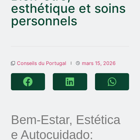
esthétique et soins
personnels
Conseils du Portugal
mars 15, 2026
Bem-Estar, Estética
e Autocuidado: