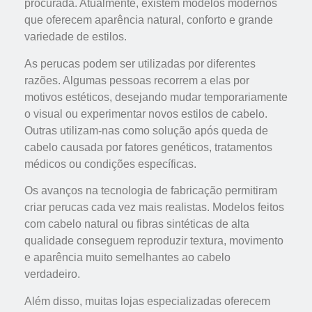
procurada. Atualmente, existem modelos modernos
que oferecem aparência natural, conforto e grande
variedade de estilos.
As perucas podem ser utilizadas por diferentes
razões. Algumas pessoas recorrem a elas por
motivos estéticos, desejando mudar temporariamente
o visual ou experimentar novos estilos de cabelo.
Outras utilizam-nas como solução após queda de
cabelo causada por fatores genéticos, tratamentos
médicos ou condições específicas.
Os avanços na tecnologia de fabricação permitiram
criar perucas cada vez mais realistas. Modelos feitos
com cabelo natural ou fibras sintéticas de alta
qualidade conseguem reproduzir textura, movimento
e aparência muito semelhantes ao cabelo
verdadeiro.
Além disso, muitas lojas especializadas oferecem