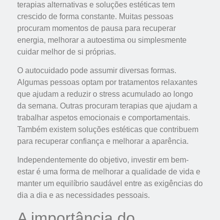
terapias alternativas e soluções estéticas tem
crescido de forma constante. Muitas pessoas
procuram momentos de pausa para recuperar
energia, melhorar a autoestima ou simplesmente
cuidar melhor de si próprias.
O autocuidado pode assumir diversas formas.
Algumas pessoas optam por tratamentos relaxantes
que ajudam a reduzir o stress acumulado ao longo
da semana. Outras procuram terapias que ajudam a
trabalhar aspetos emocionais e comportamentais.
Também existem soluções estéticas que contribuem
para recuperar confiança e melhorar a aparência.
Independentemente do objetivo, investir em bem-
estar é uma forma de melhorar a qualidade de vida e
manter um equilíbrio saudável entre as exigências do
dia a dia e as necessidades pessoais.
A importância do