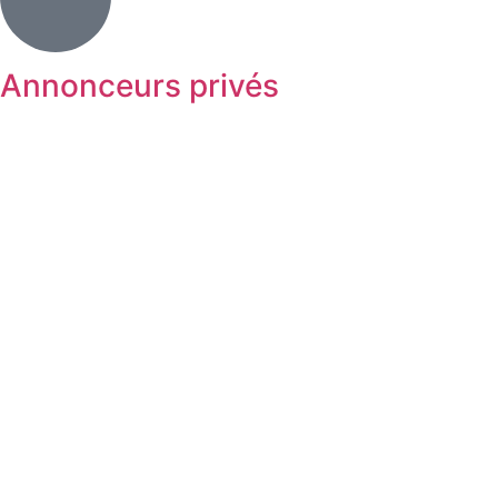
Annonceurs privés