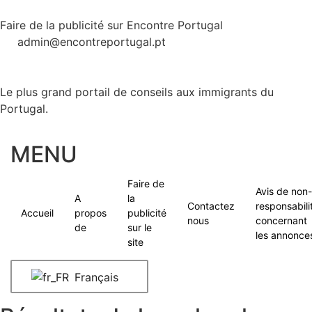
Faire de la publicité sur Encontre Portugal
admin@encontreportugal.pt
Le plus grand portail de conseils aux immigrants du
Portugal.
MENU
Faire de
Avis de non-
A
la
Contactez
responsabili
Accueil
propos
publicité
nous
concernant
de
sur le
les annonce
site
Français