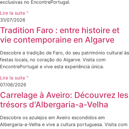
exclusivas no EncontrePortugal.
Lire la suite "
31/07/2026
Tradition Faro : entre histoire et
vie contemporaine en Algarve
Descobre a tradição de Faro, do seu património cultural às
festas locais, no coração do Algarve. Visita com
EncontrePortugal e vive esta experiência única.
Lire la suite "
07/06/2026
Carrelage à Aveiro: Découvrez les
trésors d'Albergaria-a-Velha
Descobre os azulejos em Aveiro escondidos em
Albergaria-a-Velha e vive a cultura portuguesa. Visita com