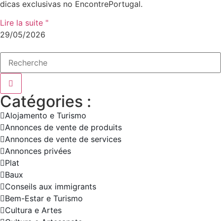
dicas exclusivas no EncontrePortugal.
Lire la suite "
29/05/2026
Catégories :
Alojamento e Turismo
Annonces de vente de produits
Annonces de vente de services
Annonces privées
Plat
Baux
Conseils aux immigrants
Bem-Estar e Turismo
Cultura e Artes