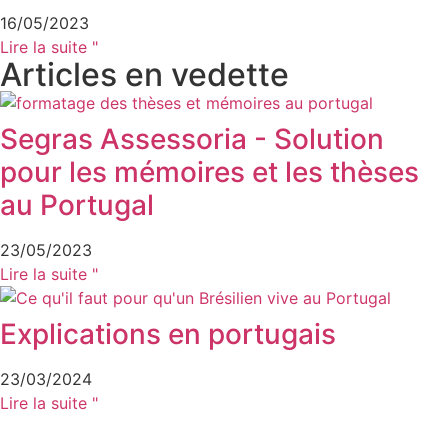
16/05/2023
Lire la suite "
Articles en vedette
Segras Assessoria - Solution
pour les mémoires et les thèses
au Portugal
23/05/2023
Lire la suite "
Explications en portugais
23/03/2024
Lire la suite "