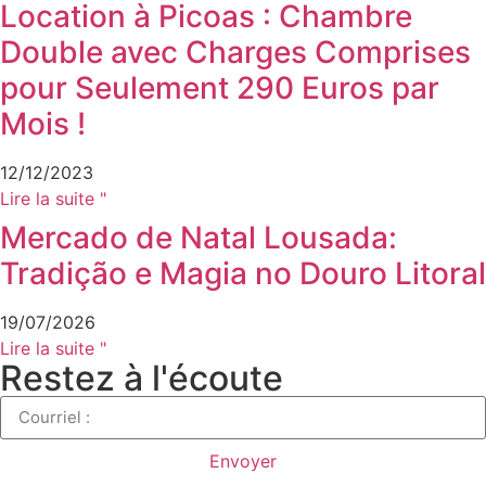
Location à Picoas : Chambre
Double avec Charges Comprises
pour Seulement 290 Euros par
Mois !
12/12/2023
Lire la suite "
Mercado de Natal Lousada:
Tradição e Magia no Douro Litoral
19/07/2026
Lire la suite "
Restez à l'écoute
Envoyer