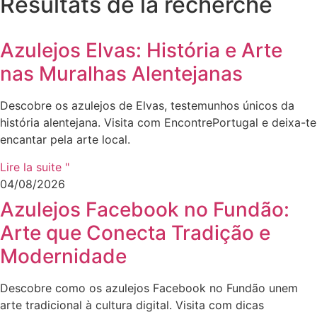
Résultats de la recherche
Azulejos Elvas: História e Arte
nas Muralhas Alentejanas
Descobre os azulejos de Elvas, testemunhos únicos da
história alentejana. Visita com EncontrePortugal e deixa-te
encantar pela arte local.
Lire la suite "
04/08/2026
Azulejos Facebook no Fundão:
Arte que Conecta Tradição e
Modernidade
Descobre como os azulejos Facebook no Fundão unem
arte tradicional à cultura digital. Visita com dicas