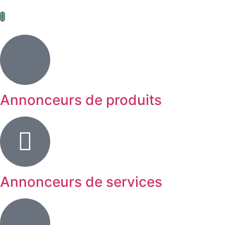
Annonceurs de produits
Annonceurs de services