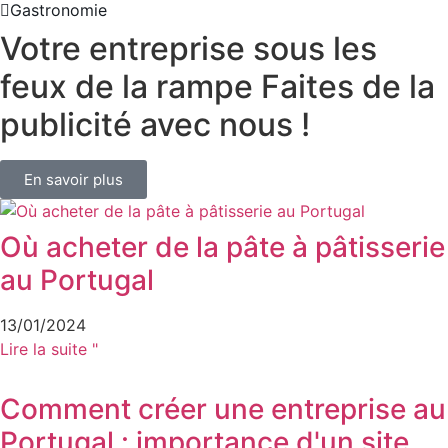
Gastronomie
Votre entreprise sous les
feux de la rampe Faites de la
publicité avec nous !
En savoir plus
Où acheter de la pâte à pâtisserie
au Portugal
13/01/2024
Lire la suite "
Comment créer une entreprise au
Portugal : importance d'un site