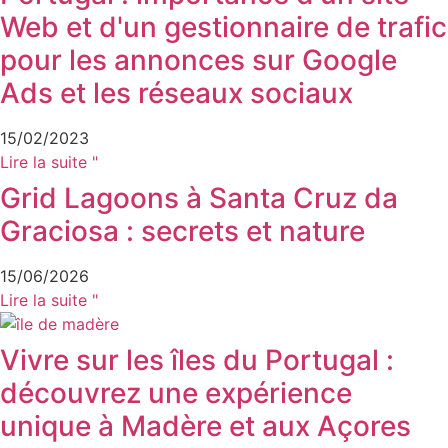
Web et d'un gestionnaire de trafic
pour les annonces sur Google
Ads et les réseaux sociaux
15/02/2023
Lire la suite "
Grid Lagoons à Santa Cruz da
Graciosa : secrets et nature
15/06/2026
Lire la suite "
Vivre sur les îles du Portugal :
découvrez une expérience
unique à Madère et aux Açores