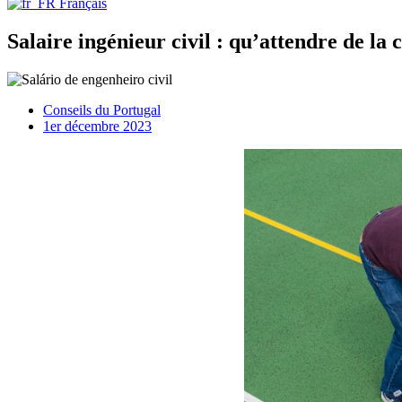
Français
Salaire ingénieur civil : qu’attendre de la 
Conseils du Portugal
1er décembre 2023