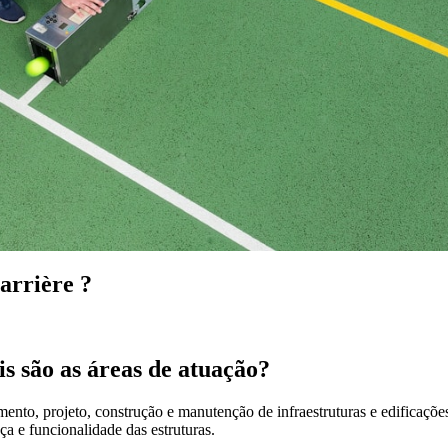
carrière ?
is são as áreas de atuação?
ento, projeto, construção e manutenção de infraestruturas e edificaçõe
ça e funcionalidade das estruturas.