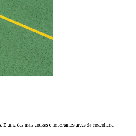
s. É uma das mais antigas e importantes áreas da engenharia,