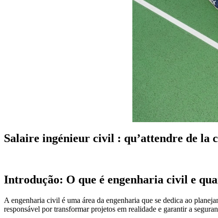
Salaire ingénieur civil : qu’attendre de la 
Introdução: O que é engenharia civil e qua
A engenharia civil é uma área da engenharia que se dedica ao planejam
responsável por transformar projetos em realidade e garantir a seguran