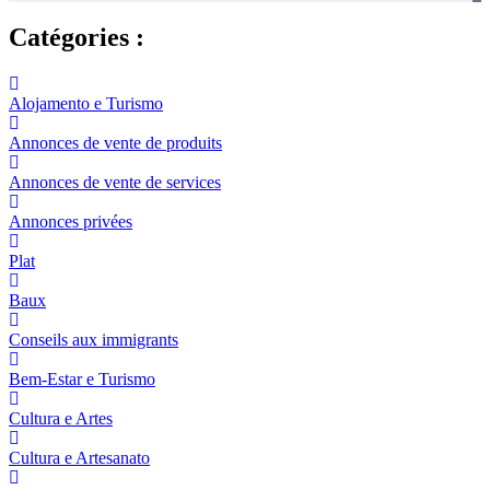
Catégories :
Alojamento e Turismo
Annonces de vente de produits
Annonces de vente de services
Annonces privées
Plat
Baux
Conseils aux immigrants
Bem-Estar e Turismo
Cultura e Artes
Cultura e Artesanato