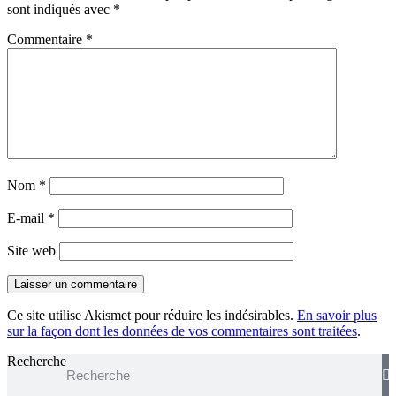
sont indiqués avec
*
Commentaire
*
Nom
*
E-mail
*
Site web
Ce site utilise Akismet pour réduire les indésirables.
En savoir plus
sur la façon dont les données de vos commentaires sont traitées
.
Recherche