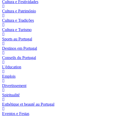
Cultura e Festividades
Cultura e Património
Cultura e Tradições
Cultura e Turismo
Sports au Portugal
Destinos em Portugal
Conseils du Portugal
L'éducation
Emplois
Divertissement
Spiritualité
Esthétique et beauté au Portugal
Eventos e Festas