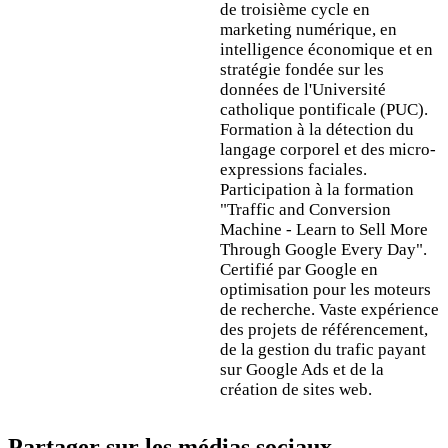
de troisième cycle en
marketing numérique, en
intelligence économique et en
stratégie fondée sur les
données de l'Université
catholique pontificale (PUC).
Formation à la détection du
langage corporel et des micro-
expressions faciales.
Participation à la formation
"Traffic and Conversion
Machine - Learn to Sell More
Through Google Every Day".
Certifié par Google en
optimisation pour les moteurs
de recherche. Vaste expérience
des projets de référencement,
de la gestion du trafic payant
sur Google Ads et de la
création de sites web.
Partager sur les médias sociaux