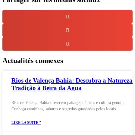
Actualités connexes
Rios de Valença Bahia: Descubra a Natureza 
Tradição à Beira da Água
Rios de Valença Bahia oferecem paisagens únicas e cultura genuína.
Conheça caminhos, sabores e segredos guardados pelos locais.
LIRE LA SUITE "