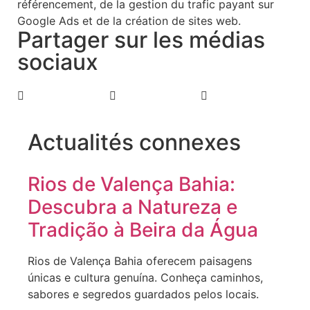
référencement, de la gestion du trafic payant sur
Google Ads et de la création de sites web.
Partager sur les médias
sociaux
Actualités connexes
Rios de Valença Bahia:
Descubra a Natureza e
Tradição à Beira da Água
Rios de Valença Bahia oferecem paisagens
únicas e cultura genuína. Conheça caminhos,
sabores e segredos guardados pelos locais.