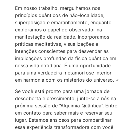
Em nosso trabalho, mergulhamos nos
princípios quânticos de não-localidade,
superposição e emaranhamento, enquanto
exploramos o papel do observador na
manifestação da realidade. Incorporamos
práticas meditativas, visualizações e
intenções conscientes para desvendar as
implicações profundas da física quântica em
nossa vida cotidiana. É uma oportunidade
para uma verdadeira metamorfose interior
em harmonia com os mistérios do universo. ‍♂️
Se você está pronto para uma jornada de
descoberta e crescimento, junte-se a nós na
próxima sessão de “Alquimia Quântica”. Entre
em contato para saber mais e reservar seu
lugar. Estamos ansiosos para compartilhar
essa experiência transformadora com você!