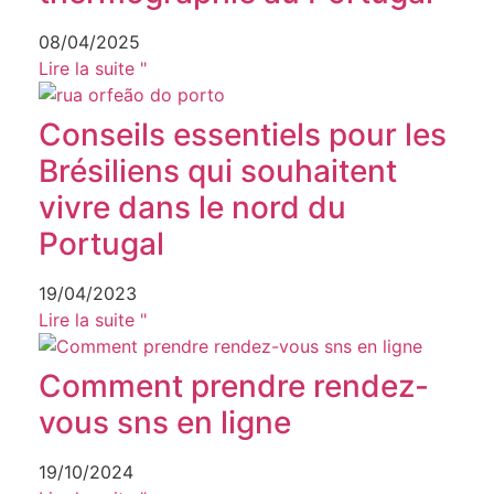
08/04/2025
Lire la suite "
Conseils essentiels pour les
Brésiliens qui souhaitent
vivre dans le nord du
Portugal
19/04/2023
Lire la suite "
Comment prendre rendez-
vous sns en ligne
19/10/2024