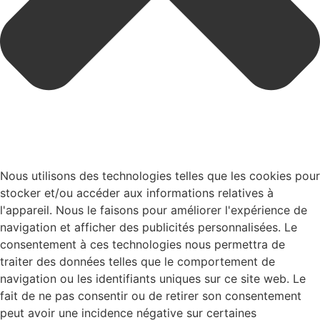
Nous utilisons des technologies telles que les cookies pour
stocker et/ou accéder aux informations relatives à
l'appareil. Nous le faisons pour améliorer l'expérience de
navigation et afficher des publicités personnalisées. Le
consentement à ces technologies nous permettra de
traiter des données telles que le comportement de
navigation ou les identifiants uniques sur ce site web. Le
fait de ne pas consentir ou de retirer son consentement
peut avoir une incidence négative sur certaines