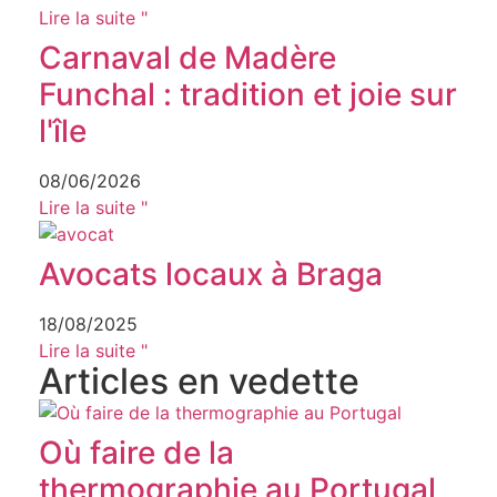
Lire la suite "
Carnaval de Madère
Funchal : tradition et joie sur
l'île
08/06/2026
Lire la suite "
Avocats locaux à Braga
18/08/2025
Lire la suite "
Articles en vedette
Où faire de la
thermographie au Portugal