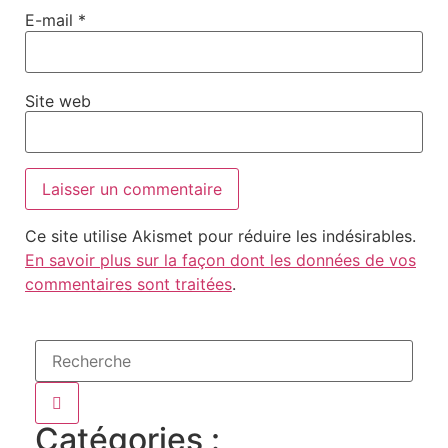
E-mail
*
Site web
Ce site utilise Akismet pour réduire les indésirables.
En savoir plus sur la façon dont les données de vos
commentaires sont traitées
.
Catégories :