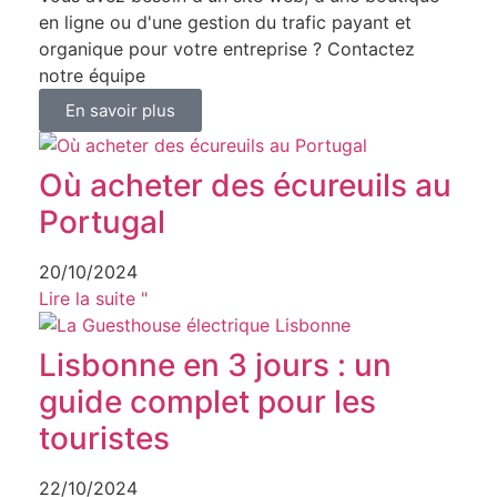
en ligne ou d'une gestion du trafic payant et
organique pour votre entreprise ? Contactez
notre équipe
En savoir plus
Où acheter des écureuils au
Portugal​
20/10/2024
Lire la suite "
Lisbonne en 3 jours : un
guide complet pour les
touristes
22/10/2024