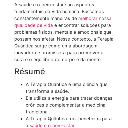
A saúde e o bem-estar são aspectos
fundamentais da vida humana. Buscamos
constantemente maneiras de
melhorar nossa
qualidade de vida
e encontrar soluções para
problemas físicos, mentais e emocionais que
possam nos afetar. Nesse contexto, a Terapia
Quântica surge como uma abordagem
inovadora e promissora para promover a
cura e o equilíbrio do corpo e da mente.
Résumé
A Terapia Quântica é uma ciência que
transforma a saúde.
Ela utiliza a energia para tratar doenças
crônicas e complementar a medicina
tradicional.
A Terapia Quântica traz benefícios para
a
saúde e o bem-estar
.