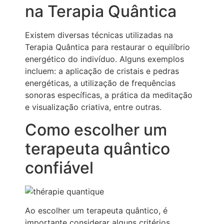
na Terapia Quântica
Existem diversas técnicas utilizadas na
Terapia Quântica para restaurar o equilíbrio
energético do indivíduo. Alguns exemplos
incluem: a aplicação de cristais e pedras
energéticas, a utilização de frequências
sonoras específicas, a prática da meditação
e visualização criativa, entre outras.
Como escolher um
terapeuta quântico
confiável
Ao escolher um terapeuta quântico, é
importante considerar alguns critérios.