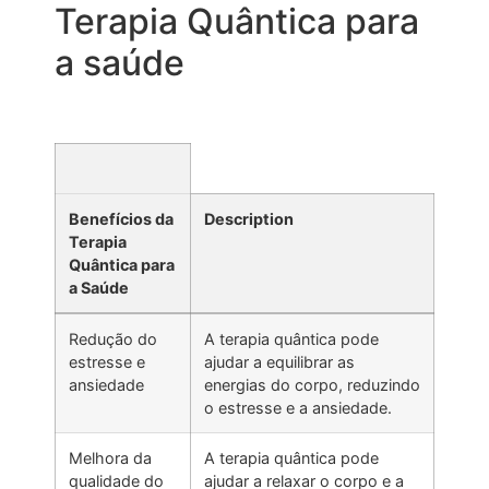
Terapia Quântica para
a saúde
Benefícios da
Description
Terapia
Quântica para
a Saúde
Redução do
A terapia quântica pode
estresse e
ajudar a equilibrar as
ansiedade
energias do corpo, reduzindo
o estresse e a ansiedade.
Melhora da
A terapia quântica pode
qualidade do
ajudar a relaxar o corpo e a