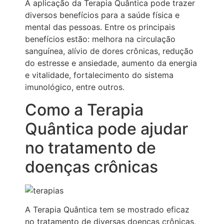
A aplicação da Terapia Quântica pode trazer
diversos benefícios para a saúde física e
mental das pessoas. Entre os principais
benefícios estão: melhora na circulação
sanguínea, alívio de dores crônicas, redução
do estresse e ansiedade, aumento da energia
e vitalidade, fortalecimento do sistema
imunológico, entre outros.
Como a Terapia
Quântica pode ajudar
no tratamento de
doenças crônicas
A Terapia Quântica tem se mostrado eficaz
no tratamento de diversas doenças crônicas,