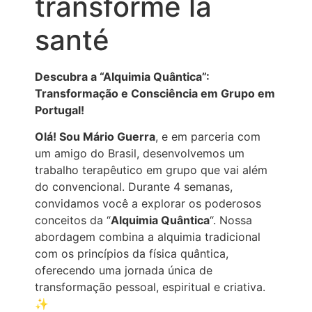
transforme la
santé
Descubra a “Alquimia Quântica”:
Transformação e Consciência em Grupo em
Portugal!
Olá! Sou Mário Guerra
, e em parceria com
um amigo do Brasil, desenvolvemos um
trabalho terapêutico em grupo que vai além
do convencional. Durante 4 semanas,
convidamos você a explorar os poderosos
conceitos da “
Alquimia Quântica
“. Nossa
abordagem combina a alquimia tradicional
com os princípios da física quântica,
oferecendo uma jornada única de
transformação pessoal, espiritual e criativa.
✨