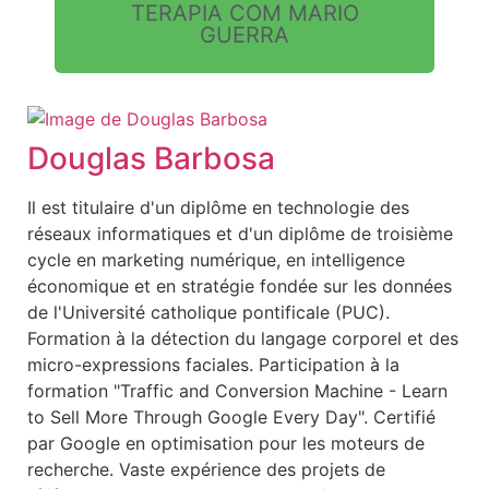
TERAPIA COM MARIO
GUERRA
Douglas Barbosa
Il est titulaire d'un diplôme en technologie des
réseaux informatiques et d'un diplôme de troisième
cycle en marketing numérique, en intelligence
économique et en stratégie fondée sur les données
de l'Université catholique pontificale (PUC).
Formation à la détection du langage corporel et des
micro-expressions faciales. Participation à la
formation "Traffic and Conversion Machine - Learn
to Sell More Through Google Every Day". Certifié
par Google en optimisation pour les moteurs de
recherche. Vaste expérience des projets de