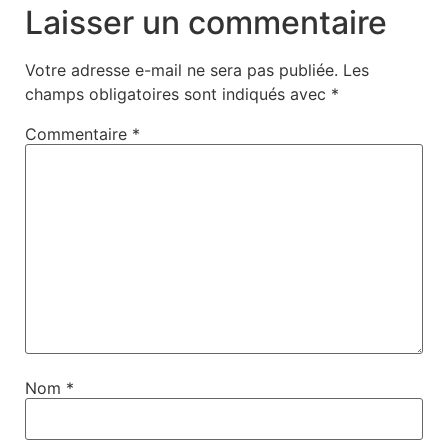
Laisser un commentaire
Votre adresse e-mail ne sera pas publiée.
Les
champs obligatoires sont indiqués avec
*
Commentaire
*
Nom
*