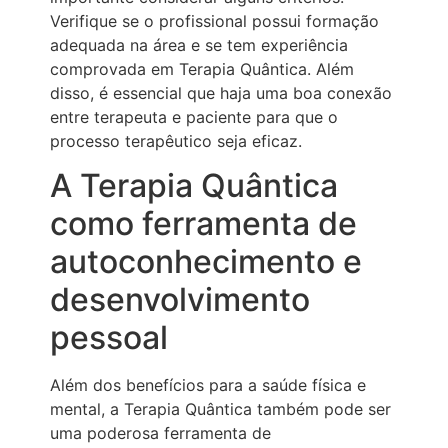
Verifique se o profissional possui formação
adequada na área e se tem experiência
comprovada em Terapia Quântica. Além
disso, é essencial que haja uma boa conexão
entre terapeuta e paciente para que o
processo terapêutico seja eficaz.
A Terapia Quântica
como ferramenta de
autoconhecimento e
desenvolvimento
pessoal
Além dos benefícios para a saúde física e
mental, a Terapia Quântica também pode ser
uma poderosa ferramenta de