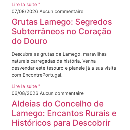
Lire la suite "
07/08/2026
Aucun commentaire
Grutas Lamego: Segredos
Subterrâneos no Coração
do Douro
Descubra as grutas de Lamego, maravilhas
naturais carregadas de história. Venha
desvendar este tesouro e planeie já a sua visita
com EncontrePortugal.
Lire la suite "
06/08/2026
Aucun commentaire
Aldeias do Concelho de
Lamego: Encantos Rurais e
Históricos para Descobrir