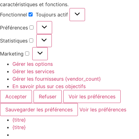
caractéristiques et fonctions.
Fonctionnel
Toujours actif
Préférences
Statistiques
Marketing
Gérer les options
Gérer les services
Gérer les fournisseurs {vendor_count}
En savoir plus sur ces objectifs
Accepter
Refuser
Voir les préférences
Sauvegarder les préférences
Voir les préférences
{titre}
{titre}