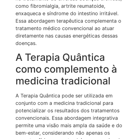
como fibromialgia, artrite reumatoide,
enxaqueca e síndrome do intestino irritável.
Essa abordagem terapêutica complementa o
tratamento médico convencional ao atuar
diretamente nas causas energéticas dessas
doenças.
A Terapia Quântica
como complemento à
medicina tradicional
A Terapia Quântica pode ser utilizada em
conjunto com a medicina tradicional para
potencializar os resultados dos tratamentos
convencionais. Essa abordagem integrativa
permite uma visão mais ampla da saúde e do
bem-estar, considerando não apenas os