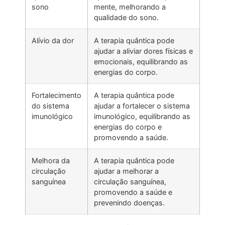
sono
mente, melhorando a
qualidade do sono.
Alívio da dor
A terapia quântica pode
ajudar a aliviar dores físicas e
emocionais, equilibrando as
energias do corpo.
Fortalecimento
A terapia quântica pode
do sistema
ajudar a fortalecer o sistema
imunológico
imunológico, equilibrando as
energias do corpo e
promovendo a saúde.
Melhora da
A terapia quântica pode
circulação
ajudar a melhorar a
sanguínea
circulação sanguínea,
promovendo a saúde e
prevenindo doenças.