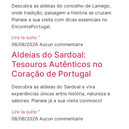
Descubra as aldeias do concelho de Lamego,
onde tradição, paisagem e história se cruzam.
Planeie a sua visita com dicas essenciais no
EncontrePortugal.
Lire la suite "
06/08/2026
Aucun commentaire
Aldeias do Sardoal:
Tesouros Autênticos no
Coração de Portugal
Descubra as aldeias do Sardoal e viva
experiências únicas entre história, natureza e
sabores. Planeie já a sua visita connosco!
Lire la suite "
06/08/2026
Aucun commentaire