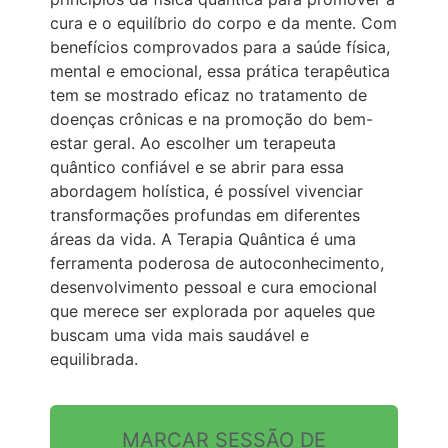
cura e o equilíbrio do corpo e da mente. Com
benefícios comprovados para a saúde física,
mental e emocional, essa prática terapêutica
tem se mostrado eficaz no tratamento de
doenças crônicas e na promoção do bem-
estar geral. Ao escolher um terapeuta
quântico confiável e se abrir para essa
abordagem holística, é possível vivenciar
transformações profundas em diferentes
áreas da vida. A Terapia Quântica é uma
ferramenta poderosa de autoconhecimento,
desenvolvimento pessoal e cura emocional
que merece ser explorada por aqueles que
buscam uma vida mais saudável e
equilibrada.
MARCAR SESSÃO DE