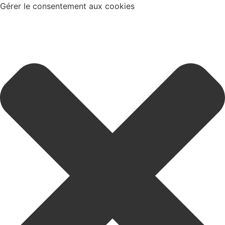
Gérer le consentement aux cookies