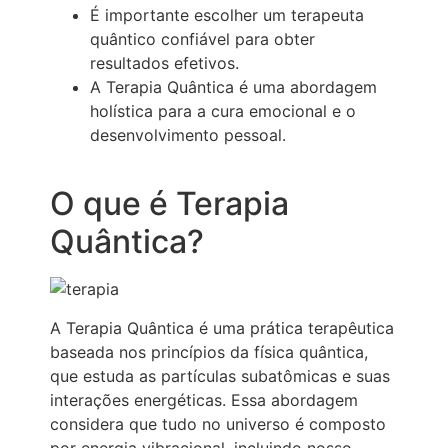
É importante escolher um terapeuta
quântico confiável para obter
resultados efetivos.
A Terapia Quântica é uma abordagem
holística para a cura emocional e o
desenvolvimento pessoal.
O que é Terapia
Quântica?
A Terapia Quântica é uma prática terapêutica
baseada nos princípios da física quântica,
que estuda as partículas subatômicas e suas
interações energéticas. Essa abordagem
considera que tudo no universo é composto
por energia vibracional, incluindo nosso