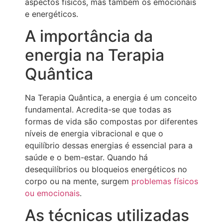
aspectos físicos, mas também os emocionais
e energéticos.
A importância da
energia na Terapia
Quântica
Na Terapia Quântica, a energia é um conceito
fundamental. Acredita-se que todas as
formas de vida são compostas por diferentes
níveis de energia vibracional e que o
equilíbrio dessas energias é essencial para a
saúde e o bem-estar. Quando há
desequilíbrios ou bloqueios energéticos no
corpo ou na mente, surgem
problemas físicos
ou emocionais
.
As técnicas utilizadas