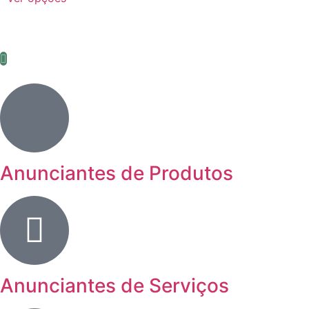
Anunciantes de Produtos
Anunciantes de Serviços