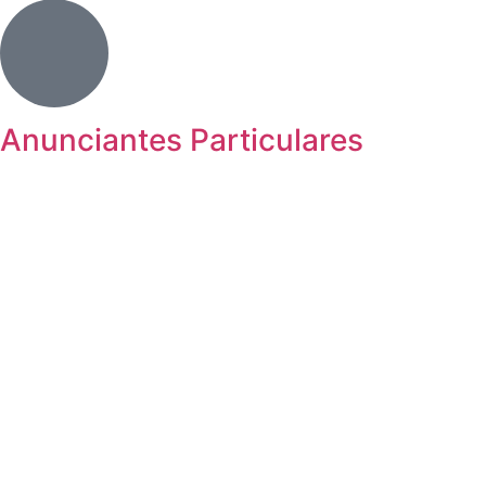
Anunciantes Particulares