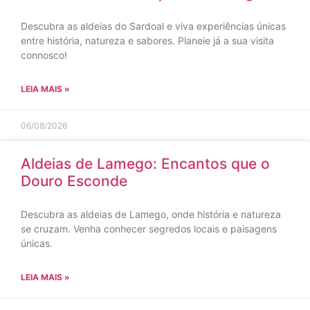
Descubra as aldeias do Sardoal e viva experiências únicas
entre história, natureza e sabores. Planeie já a sua visita
connosco!
LEIA MAIS »
06/08/2026
Aldeias de Lamego: Encantos que o
Douro Esconde
Descubra as aldeias de Lamego, onde história e natureza
se cruzam. Venha conhecer segredos locais e paisagens
únicas.
LEIA MAIS »