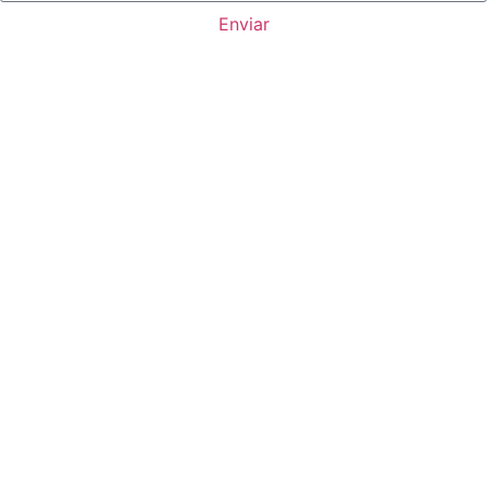
Enviar