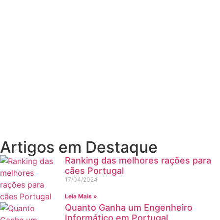
Artigos em Destaque
Ranking das melhores rações para
cães Portugal
17/04/2024
Leia Mais »
Quanto Ganha um Engenheiro
Informático em Portugal