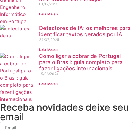
01/12/2023
Leia Mais »
Detectores de IA: os melhores para
identificar textos gerados por IA
24/07/2025
Leia Mais »
Como ligar a cobrar de Portugal
para o Brasil: guia completo para
fazer ligações internacionais
15/06/2024
Leia Mais »
Receba novidades deixe seu
email