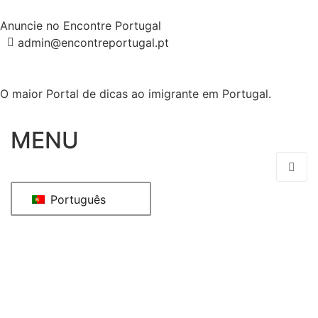
Anuncie no Encontre Portugal
admin@encontreportugal.pt
O maior Portal de dicas ao imigrante em Portugal.
MENU
Português