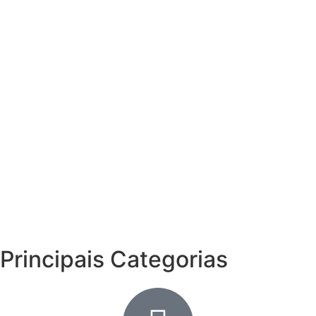
Principais Categorias