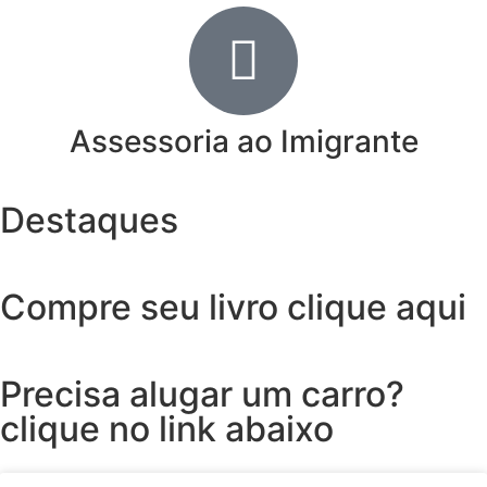
Assessoria ao Imigrante
Destaques
Compre seu livro clique aqui
Precisa alugar um carro?
clique no link abaixo