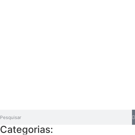
Categorias: