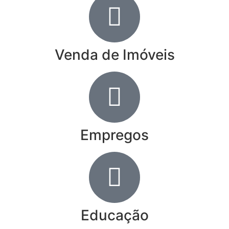
Venda de Imóveis
Empregos
Educação