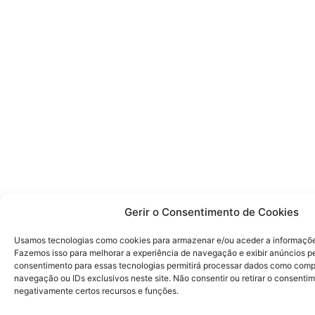
Gerir o Consentimento de Cookies
Usamos tecnologias como cookies para armazenar e/ou aceder a informações
Fazemos isso para melhorar a experiência de navegação e exibir anúncios p
consentimento para essas tecnologias permitirá processar dados como com
navegação ou IDs exclusivos neste site. Não consentir ou retirar o consenti
negativamente certos recursos e funções.