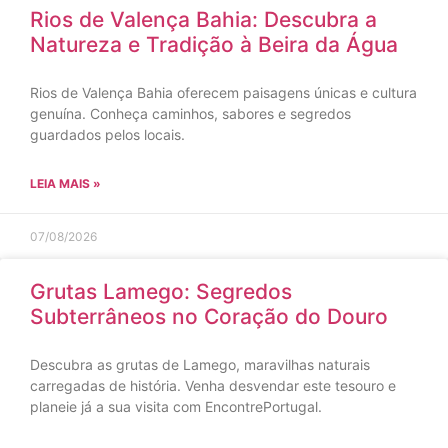
Rios de Valença Bahia: Descubra a
Natureza e Tradição à Beira da Água
Rios de Valença Bahia oferecem paisagens únicas e cultura
genuína. Conheça caminhos, sabores e segredos
guardados pelos locais.
LEIA MAIS »
07/08/2026
Grutas Lamego: Segredos
Subterrâneos no Coração do Douro
Descubra as grutas de Lamego, maravilhas naturais
carregadas de história. Venha desvendar este tesouro e
planeie já a sua visita com EncontrePortugal.