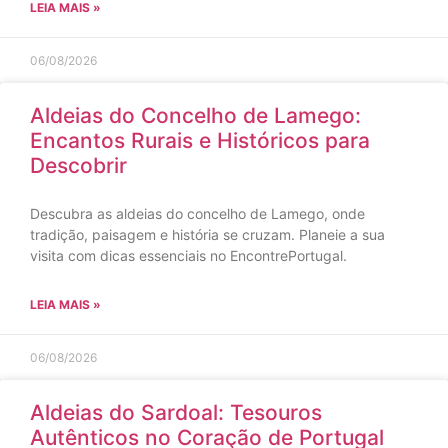
LEIA MAIS »
06/08/2026
Aldeias do Concelho de Lamego:
Encantos Rurais e Históricos para
Descobrir
Descubra as aldeias do concelho de Lamego, onde
tradição, paisagem e história se cruzam. Planeie a sua
visita com dicas essenciais no EncontrePortugal.
LEIA MAIS »
06/08/2026
Aldeias do Sardoal: Tesouros
Autênticos no Coração de Portugal