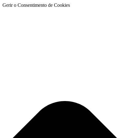
Gerir o Consentimento de Cookies