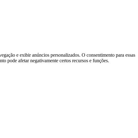
vegação e exibir anúncios personalizados. O consentimento para essas
nto pode afetar negativamente certos recursos e funções.