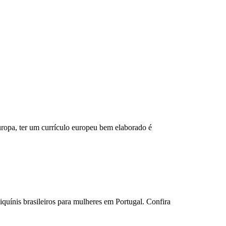
uropa, ter um currículo europeu bem elaborado é
iquínis brasileiros para mulheres em Portugal. Confira