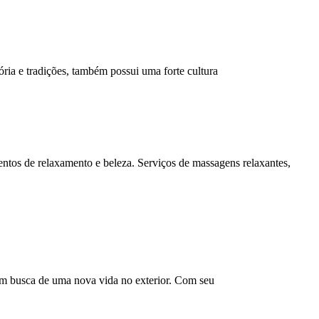
ia e tradições, também possui uma forte cultura
ntos de relaxamento e beleza. Serviços de massagens relaxantes,
em busca de uma nova vida no exterior. Com seu