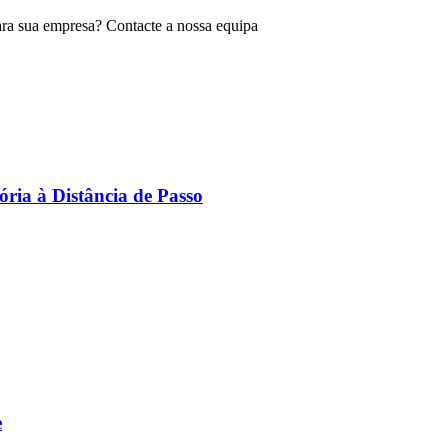
para sua empresa? Contacte a nossa equipa
ória à Distância de Passo
e