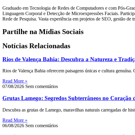
Graduado em Tecnologia de Redes de Computadores e com Pós-Graduaç
Linguagem Corporal e Detecção de Microexpressões Faciais. Partici
Rede de Pesquisa. Vasta experiência em projetos de SEO, gestão de 
Partilhe na Mídias Sociais
Notícias Relacionadas
Rios de Valença Bahia: Descubra a Natureza e Tradi
Rios de Valença Bahia oferecem paisagens únicas e cultura genuína. 
Read More »
07/08/2026
Sem comentários
Grutas Lamego: Segredos Subterrâneos no Coração 
Descubra as grutas de Lamego, maravilhas naturais carregadas de histó
Read More »
06/08/2026
Sem comentários