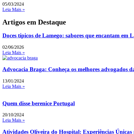
05/03/2024
Leia Mais »
Artigos em Destaque
Doces típicos de Lamego: sabores que encantam em La
02/06/2026
Leia Mais »
Advocacia Braga: Conheça os melhores advogados da
13/01/2024
Leia Mais »
Quem disse berenice Portugal
20/10/2024
Leia Mais »
Atividades Oliveira do Hospital: Experiências Únicas 