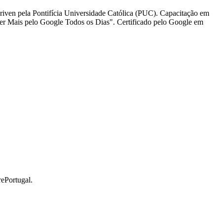
iven pela Pontifícia Universidade Católica (PUC). Capacitação em
er Mais pelo Google Todos os Dias". Certificado pelo Google em
rePortugal.