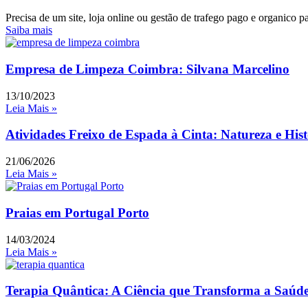
Precisa de um site, loja online ou gestão de trafego pago e organico 
Saiba mais
Empresa de Limpeza Coimbra: Silvana Marcelino
13/10/2023
Leia Mais »
Atividades Freixo de Espada à Cinta: Natureza e Hist
21/06/2026
Leia Mais »
Praias em Portugal Porto
14/03/2024
Leia Mais »
Terapia Quântica: A Ciência que Transforma a Saúd