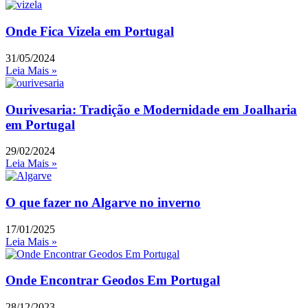
Onde Fica Vizela em Portugal
31/05/2024
Leia Mais »
Ourivesaria: Tradição e Modernidade em Joalharia
em Portugal
29/02/2024
Leia Mais »
O que fazer no Algarve no inverno
17/01/2025
Leia Mais »
Onde Encontrar Geodos Em Portugal
28/12/2023