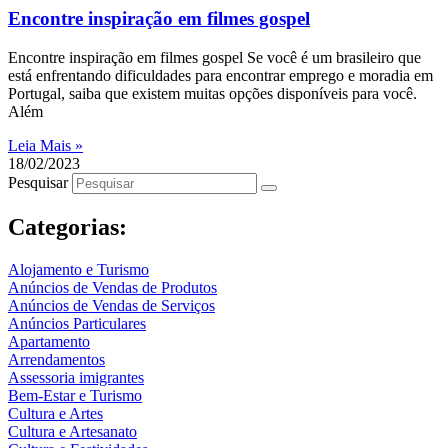
Encontre inspiração em filmes gospel
Encontre inspiração em filmes gospel Se você é um brasileiro que
está enfrentando dificuldades para encontrar emprego e moradia em
Portugal, saiba que existem muitas opções disponíveis para você.
Além
Leia Mais »
18/02/2023
Pesquisar
Categorias:
Alojamento e Turismo
Anúncios de Vendas de Produtos
Anúncios de Vendas de Serviços
Anúncios Particulares
Apartamento
Arrendamentos
Assessoria imigrantes
Bem-Estar e Turismo
Cultura e Artes
Cultura e Artesanato