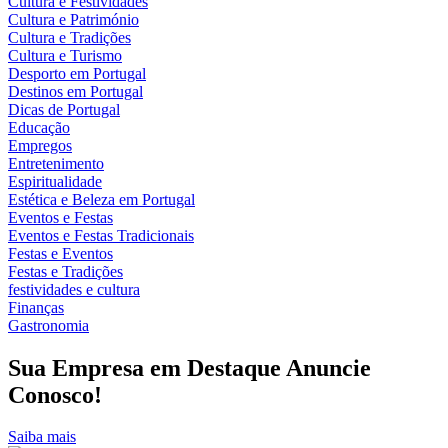
Cultura e Festividades
Cultura e Património
Cultura e Tradições
Cultura e Turismo
Desporto em Portugal
Destinos em Portugal
Dicas de Portugal
Educação
Empregos
Entretenimento
Espiritualidade
Estética e Beleza em Portugal
Eventos e Festas
Eventos e Festas Tradicionais
Festas e Eventos
Festas e Tradições
festividades e cultura
Finanças
Gastronomia
Sua Empresa em Destaque Anuncie
Conosco!
Saiba mais