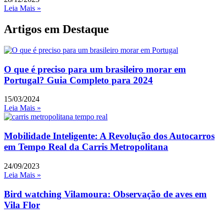
Leia Mais »
Artigos em Destaque
O que é preciso para um brasileiro morar em
Portugal? Guia Completo para 2024
15/03/2024
Leia Mais »
Mobilidade Inteligente: A Revolução dos Autocarros
em Tempo Real da Carris Metropolitana
24/09/2023
Leia Mais »
Bird watching Vilamoura: Observação de aves em
Vila Flor