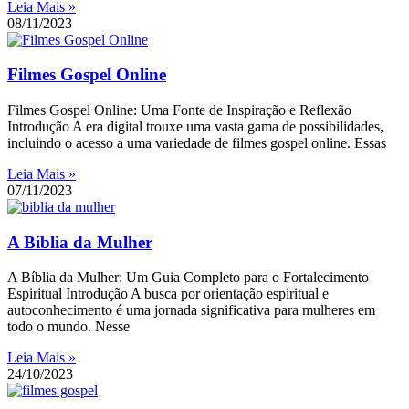
Leia Mais »
08/11/2023
Filmes Gospel Online
Filmes Gospel Online: Uma Fonte de Inspiração e Reflexão
Introdução A era digital trouxe uma vasta gama de possibilidades,
incluindo o acesso a uma variedade de filmes gospel online. Essas
Leia Mais »
07/11/2023
A Bíblia da Mulher
A Bíblia da Mulher: Um Guia Completo para o Fortalecimento
Espiritual Introdução A busca por orientação espiritual e
autoconhecimento é uma jornada significativa para mulheres em
todo o mundo. Nesse
Leia Mais »
24/10/2023