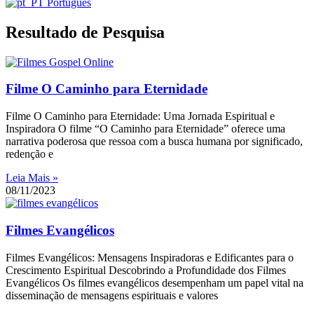
Português
Resultado de Pesquisa
Filme O Caminho para Eternidade
Filme O Caminho para Eternidade: Uma Jornada Espiritual e
Inspiradora O filme “O Caminho para Eternidade” oferece uma
narrativa poderosa que ressoa com a busca humana por significado,
redenção e
Leia Mais »
08/11/2023
Filmes Evangélicos
Filmes Evangélicos: Mensagens Inspiradoras e Edificantes para o
Crescimento Espiritual Descobrindo a Profundidade dos Filmes
Evangélicos Os filmes evangélicos desempenham um papel vital na
disseminação de mensagens espirituais e valores