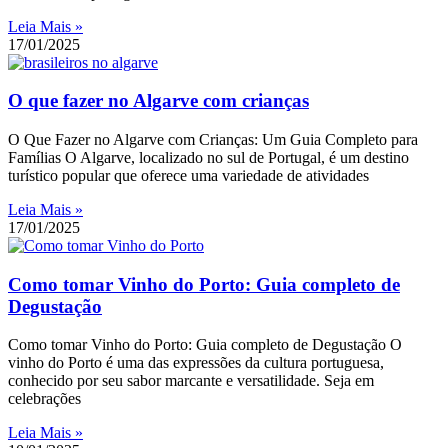
Leia Mais »
17/01/2025
O que fazer no Algarve com crianças
O Que Fazer no Algarve com Crianças: Um Guia Completo para
Famílias O Algarve, localizado no sul de Portugal, é um destino
turístico popular que oferece uma variedade de atividades
Leia Mais »
17/01/2025
Como tomar Vinho do Porto: Guia completo de
Degustação
Como tomar Vinho do Porto: Guia completo de Degustação O
vinho do Porto é uma das expressões da cultura portuguesa,
conhecido por seu sabor marcante e versatilidade. Seja em
celebrações
Leia Mais »