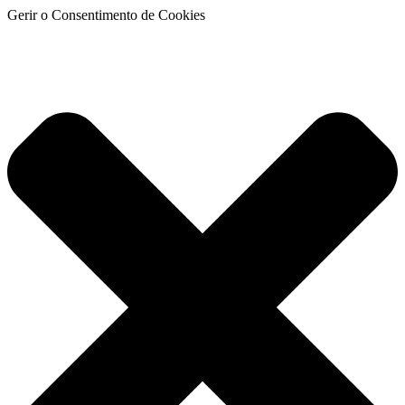
Gerir o Consentimento de Cookies