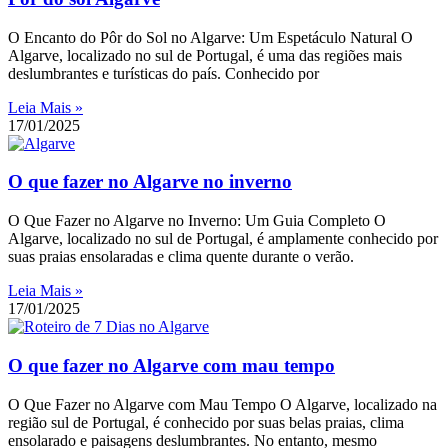
O Encanto do Pôr do Sol no Algarve: Um Espetáculo Natural O
Algarve, localizado no sul de Portugal, é uma das regiões mais
deslumbrantes e turísticas do país. Conhecido por
Leia Mais »
17/01/2025
O que fazer no Algarve no inverno
O Que Fazer no Algarve no Inverno: Um Guia Completo O
Algarve, localizado no sul de Portugal, é amplamente conhecido por
suas praias ensolaradas e clima quente durante o verão.
Leia Mais »
17/01/2025
O que fazer no Algarve com mau tempo
O Que Fazer no Algarve com Mau Tempo O Algarve, localizado na
região sul de Portugal, é conhecido por suas belas praias, clima
ensolarado e paisagens deslumbrantes. No entanto, mesmo