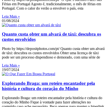
Férias em Portugal Agosto é, tradicionalmente, o mês de férias em
Portugal. Com o calor do verão a envolver o país, esta
Leia Mais »
01/08/2024
Quanto custa obter um alvará de táxi: descubra os
custos envolvidos
Photo by https://depositphotos.com/pt/ Quanto custa obter um alvará
de táxi: descubra os custos envolvidos Obter uma licença de táxi
pode ser um processo dispendioso e demorado, com uma série de
Leia Mais »
19/07/2024
Explorando Braga: um roteiro encantador pela
história e cultura do coração do Minho
Explorando Braga: um roteiro encantador pela história e cultura do
coração do Minho Fique à vontade para fazer alterações no
conteúdo caso ache necessário. Peço apenas para manter o hiperlink