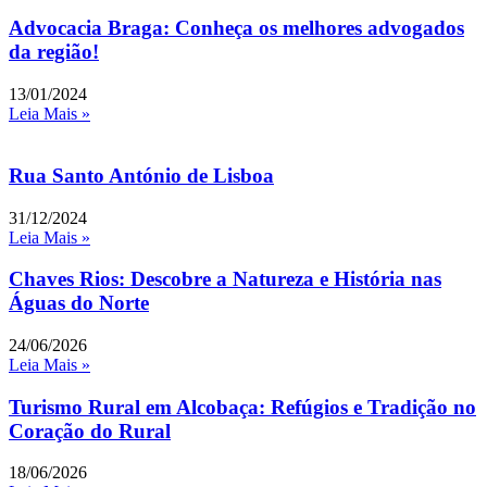
Advocacia Braga: Conheça os melhores advogados
da região!
13/01/2024
Leia Mais »
Rua Santo António de Lisboa
31/12/2024
Leia Mais »
Chaves Rios: Descobre a Natureza e História nas
Águas do Norte
24/06/2026
Leia Mais »
Turismo Rural em Alcobaça: Refúgios e Tradição no
Coração do Rural
18/06/2026