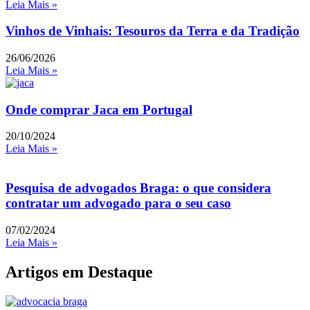
Leia Mais »
Vinhos de Vinhais: Tesouros da Terra e da Tradição
26/06/2026
Leia Mais »
Onde comprar Jaca em Portugal
20/10/2024
Leia Mais »
Pesquisa de advogados Braga: o que considera
contratar um advogado para o seu caso
07/02/2024
Leia Mais »
Artigos em Destaque