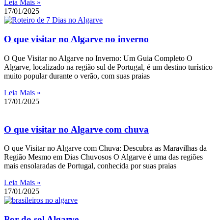
Leia Mais »
17/01/2025
O que visitar no Algarve no inverno
O Que Visitar no Algarve no Inverno: Um Guia Completo O
Algarve, localizado na região sul de Portugal, é um destino turístico
muito popular durante o verão, com suas praias
Leia Mais »
17/01/2025
O que visitar no Algarve com chuva
O que Visitar no Algarve com Chuva: Descubra as Maravilhas da
Região Mesmo em Dias Chuvosos O Algarve é uma das regiões
mais ensolaradas de Portugal, conhecida por suas praias
Leia Mais »
17/01/2025
Por do sol Algarve