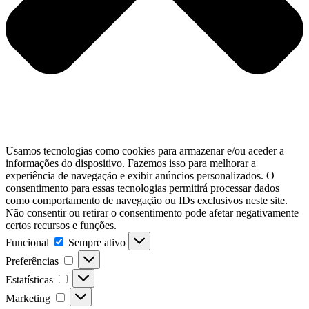
Usamos tecnologias como cookies para armazenar e/ou aceder a
informações do dispositivo. Fazemos isso para melhorar a
experiência de navegação e exibir anúncios personalizados. O
consentimento para essas tecnologias permitirá processar dados
como comportamento de navegação ou IDs exclusivos neste site.
Não consentir ou retirar o consentimento pode afetar negativamente
certos recursos e funções.
Funcional
Funcional
Sempre ativo
Preferências
Preferências
Estatísticas
Estatísticas
Marketing
Marketing