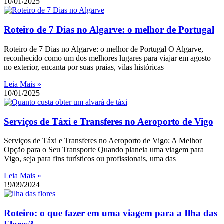
10/01/2025
Roteiro de 7 Dias no Algarve: o melhor de Portugal
Roteiro de 7 Dias no Algarve: o melhor de Portugal O Algarve,
reconhecido como um dos melhores lugares para viajar em agosto
no exterior, encanta por suas praias, vilas históricas
Leia Mais »
10/01/2025
Serviços de Táxi e Transferes no Aeroporto de Vigo
Serviços de Táxi e Transferes no Aeroporto de Vigo: A Melhor
Opção para o Seu Transporte Quando planeia uma viagem para
Vigo, seja para fins turísticos ou profissionais, uma das
Leia Mais »
19/09/2024
Roteiro: o que fazer em uma viagem para a Ilha das