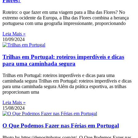
Flores?
Roteiro: o que fazer em uma viagem para a Ilha das Flores? No
extremo ocidente da Europa, a Ilha das Flores combina a herança
portuguesa com uma geografia impressionante, proporcionando
Leia Mais »
10/09/2024
Trilhas em Portugal: roteiros imperdíveis e dicas
para uma caminhada segura
Trilhas em Portugal: roteiros imperdíveis e dicas para uma
caminhada segura Trilhas em Portugal: roteiros imperdíveis e dicas
para uma caminhada segura Além da prática esportiva, as trilhas
proporcionam uma
Leia Mais »
15/08/2024
O Que Podemos Fazer nas Férias em Portugal
Photo by https://depositphotos.com/pt/ O Que Podemos Fazer nas