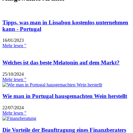
Tipps, was man in Lissabon kostenlos unternehmen
kann - Portugal
16/01/2023
Mehr lesen "
Welches ist das beste Melatonin auf dem Markt?
25/10/2024
Mehr lesen "
Wie man in Portugal hausgemachten Wein herstellt
22/07/2024
Mehr lesen "
Die Vorteile der Beauftragung eines Finanzberaters