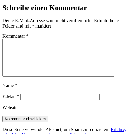
Schreibe einen Kommentar
Deine E-Mail-Adresse wird nicht veröffentlicht.
Erforderliche
Felder sind mit
*
markiert
Kommentar
*
Name
*
E-Mail
*
Website
Diese Seite verwendet Akismet, um Spam zu reduzieren.
Erfahre,