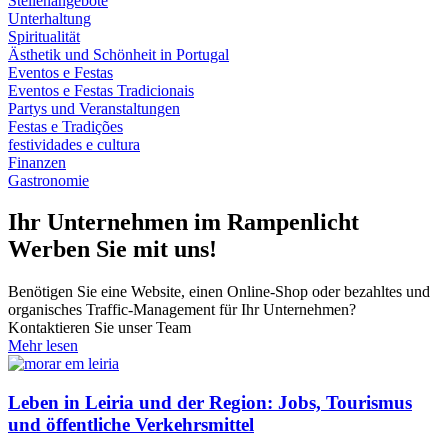
Stellenangebote
Unterhaltung
Spiritualität
Ästhetik und Schönheit in Portugal
Eventos e Festas
Eventos e Festas Tradicionais
Partys und Veranstaltungen
Festas e Tradições
festividades e cultura
Finanzen
Gastronomie
Ihr Unternehmen im Rampenlicht
Werben Sie mit uns!
Benötigen Sie eine Website, einen Online-Shop oder bezahltes und
organisches Traffic-Management für Ihr Unternehmen?
Kontaktieren Sie unser Team
Mehr lesen
Leben in Leiria und der Region: Jobs, Tourismus
und öffentliche Verkehrsmittel