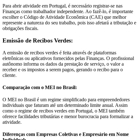
Para abrir atividade em Portugal, é necessário registrar-se nas
Finanças como trabalhador independente. Ao fazê-lo, é importante
escolher o Código de Atividade Econômica (CAE) que melhor
represente a natureza do seu trabalho, pois isso afetará a tributação e
obrigações fiscais.
Emissão de Recibos Verdes:
A emissão de recibos verdes é feita através de plataformas
eletrônicas ou aplicativos fornecidos pelas Finanças. O profissional
autônomo informa os dados da prestação de serviço, o valor a
receber e os impostos a serem pagos, gerando o recibo para o
cliente.
Comparação com o MEI no Brasil:
O MEI no Brasil é um regime simplificado para empreendedores
individuais que faturam até um determinado limite anual. Assim
como o regime de recibos verdes em Portugal, o MEI também
oferece facilidades tributárias e menor burocracia para formalizar a
atividade.
Diferenças com Empresas Coletivas e Empresário em Nome
Individual: