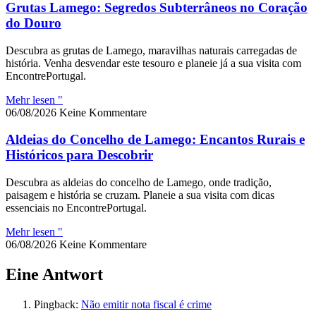
Grutas Lamego: Segredos Subterrâneos no Coração
do Douro
Descubra as grutas de Lamego, maravilhas naturais carregadas de
história. Venha desvendar este tesouro e planeie já a sua visita com
EncontrePortugal.
Mehr lesen "
06/08/2026
Keine Kommentare
Aldeias do Concelho de Lamego: Encantos Rurais e
Históricos para Descobrir
Descubra as aldeias do concelho de Lamego, onde tradição,
paisagem e história se cruzam. Planeie a sua visita com dicas
essenciais no EncontrePortugal.
Mehr lesen "
06/08/2026
Keine Kommentare
Eine Antwort
Pingback:
Não emitir nota fiscal é crime