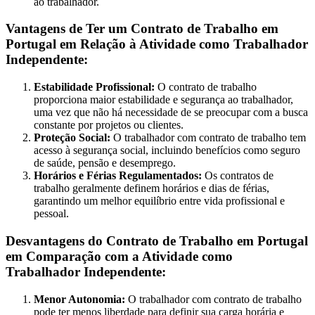
ao trabalhador.
Vantagens de Ter um Contrato de Trabalho em
Portugal em Relação à Atividade como Trabalhador
Independente:
Estabilidade Profissional:
O contrato de trabalho
proporciona maior estabilidade e segurança ao trabalhador,
uma vez que não há necessidade de se preocupar com a busca
constante por projetos ou clientes.
Proteção Social:
O trabalhador com contrato de trabalho tem
acesso à segurança social, incluindo benefícios como seguro
de saúde, pensão e desemprego.
Horários e Férias Regulamentados:
Os contratos de
trabalho geralmente definem horários e dias de férias,
garantindo um melhor equilíbrio entre vida profissional e
pessoal.
Desvantagens do Contrato de Trabalho em Portugal
em Comparação com a Atividade como
Trabalhador Independente:
Menor Autonomia:
O trabalhador com contrato de trabalho
pode ter menos liberdade para definir sua carga horária e