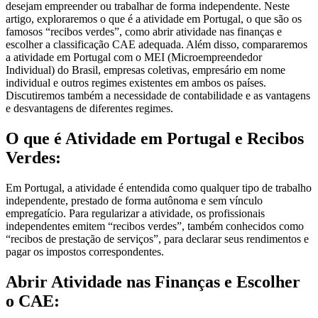
desejam empreender ou trabalhar de forma independente. Neste
artigo, exploraremos o que é a atividade em Portugal, o que são os
famosos “recibos verdes”, como abrir atividade nas finanças e
escolher a classificação CAE adequada. Além disso, compararemos
a atividade em Portugal com o MEI (Microempreendedor
Individual) do Brasil, empresas coletivas, empresário em nome
individual e outros regimes existentes em ambos os países.
Discutiremos também a necessidade de contabilidade e as vantagens
e desvantagens de diferentes regimes.
O que é Atividade em Portugal e Recibos
Verdes:
Em Portugal, a atividade é entendida como qualquer tipo de trabalho
independente, prestado de forma autônoma e sem vínculo
empregatício. Para regularizar a atividade, os profissionais
independentes emitem “recibos verdes”, também conhecidos como
“recibos de prestação de serviços”, para declarar seus rendimentos e
pagar os impostos correspondentes.
Abrir Atividade nas Finanças e Escolher
o CAE: