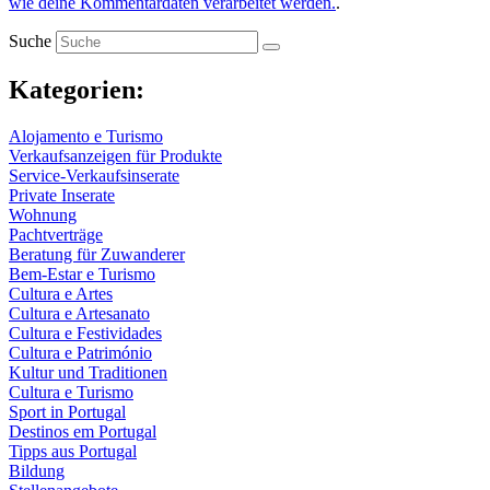
wie deine Kommentardaten verarbeitet werden.
.
Suche
Kategorien:
Alojamento e Turismo
Verkaufsanzeigen für Produkte
Service-Verkaufsinserate
Private Inserate
Wohnung
Pachtverträge
Beratung für Zuwanderer
Bem-Estar e Turismo
Cultura e Artes
Cultura e Artesanato
Cultura e Festividades
Cultura e Património
Kultur und Traditionen
Cultura e Turismo
Sport in Portugal
Destinos em Portugal
Tipps aus Portugal
Bildung