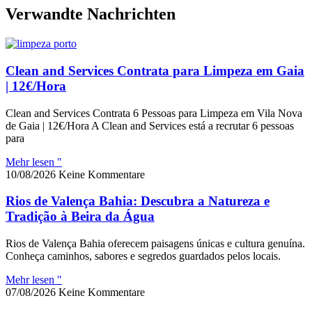
Verwandte Nachrichten
Clean and Services Contrata para Limpeza em Gaia
| 12€/Hora
Clean and Services Contrata 6 Pessoas para Limpeza em Vila Nova
de Gaia | 12€/Hora A Clean and Services está a recrutar 6 pessoas
para
Mehr lesen "
10/08/2026
Keine Kommentare
Rios de Valença Bahia: Descubra a Natureza e
Tradição à Beira da Água
Rios de Valença Bahia oferecem paisagens únicas e cultura genuína.
Conheça caminhos, sabores e segredos guardados pelos locais.
Mehr lesen "
07/08/2026
Keine Kommentare