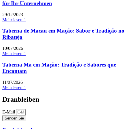
für Ihr Unternehmen
29/12/2023
Mehr lesen "
Taberna de Macau em Mação: Sabor e Tradição no
Ribatejo
10/07/2026
Mehr lesen "
Taberna Ma em Mação: Tradição e Sabores que
Encantam
11/07/2026
Mehr lesen "
Dranbleiben
E-Mail
Senden Sie