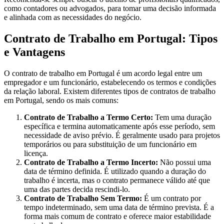
como contadores ou advogados, para tomar uma decisão informada
e alinhada com as necessidades do negócio.
Contrato de Trabalho em Portugal: Tipos
e Vantagens
O contrato de trabalho em Portugal é um acordo legal entre um
empregador e um funcionário, estabelecendo os termos e condições
da relação laboral. Existem diferentes tipos de contratos de trabalho
em Portugal, sendo os mais comuns:
Contrato de Trabalho a Termo Certo:
Tem uma duração
específica e termina automaticamente após esse período, sem
necessidade de aviso prévio. É geralmente usado para projetos
temporários ou para substituição de um funcionário em
licença.
Contrato de Trabalho a Termo Incerto:
Não possui uma
data de término definida. É utilizado quando a duração do
trabalho é incerta, mas o contrato permanece válido até que
uma das partes decida rescindi-lo.
Contrato de Trabalho Sem Termo:
É um contrato por
tempo indeterminado, sem uma data de término prevista. É a
forma mais comum de contrato e oferece maior estabilidade