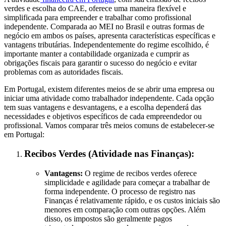
verdes e escolha do CAE, oferece uma maneira flexível e
simplificada para empreender e trabalhar como profissional
independente. Comparada ao MEI no Brasil e outras formas de
negócio em ambos os países, apresenta características específicas e
vantagens tributárias. Independentemente do regime escolhido, é
importante manter a contabilidade organizada e cumprir as
obrigações fiscais para garantir o sucesso do negócio e evitar
problemas com as autoridades fiscais.
Em Portugal, existem diferentes meios de se abrir uma empresa ou
iniciar uma atividade como trabalhador independente. Cada opção
tem suas vantagens e desvantagens, e a escolha dependerá das
necessidades e objetivos específicos de cada empreendedor ou
profissional. Vamos comparar três meios comuns de estabelecer-se
em Portugal:
Recibos Verdes (Atividade nas Finanças):
Vantagens:
O regime de recibos verdes oferece
simplicidade e agilidade para começar a trabalhar de
forma independente. O processo de registro nas
Finanças é relativamente rápido, e os custos iniciais são
menores em comparação com outras opções. Além
disso, os impostos são geralmente pagos