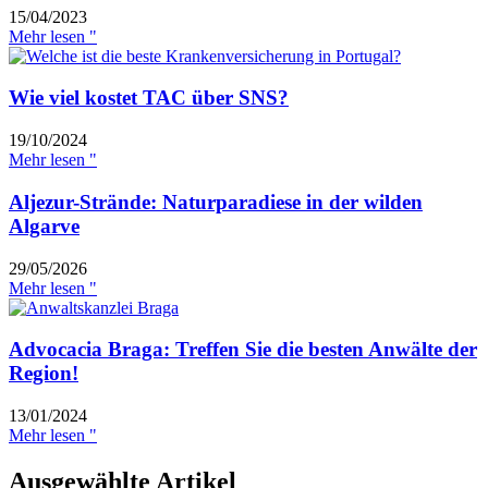
15/04/2023
Mehr lesen "
Wie viel kostet TAC über SNS?
19/10/2024
Mehr lesen "
Aljezur-Strände: Naturparadiese in der wilden
Algarve
29/05/2026
Mehr lesen "
Advocacia Braga: Treffen Sie die besten Anwälte der
Region!
13/01/2024
Mehr lesen "
Ausgewählte Artikel